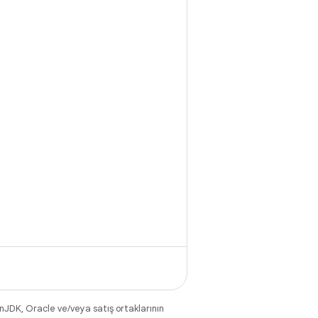
nJDK, Oracle ve/veya satış ortaklarının