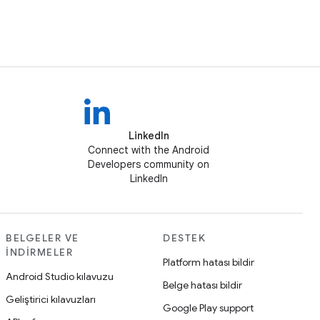
LinkedIn
Connect with the Android
Developers community on
LinkedIn
BELGELER VE
DESTEK
İNDIRMELER
Platform hatası bildir
Android Studio kılavuzu
Belge hatası bildir
Geliştirici kılavuzları
Google Play support