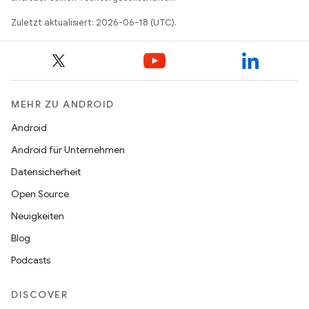
Zuletzt aktualisiert: 2026-06-18 (UTC).
MEHR ZU ANDROID
Android
Android für Unternehmen
Datensicherheit
Open Source
Neuigkeiten
Blog
Podcasts
DISCOVER