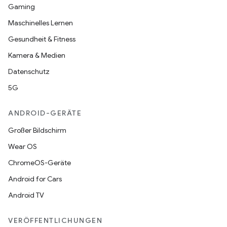
Gaming
Maschinelles Lernen
Gesundheit & Fitness
Kamera & Medien
Datenschutz
5G
ANDROID-GERÄTE
Großer Bildschirm
Wear OS
ChromeOS-Geräte
Android for Cars
Android TV
VERÖFFENTLICHUNGEN