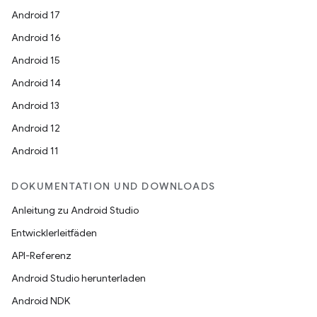
Android 17
Android 16
Android 15
Android 14
Android 13
Android 12
Android 11
DOKUMENTATION UND DOWNLOADS
Anleitung zu Android Studio
Entwicklerleitfäden
API-Referenz
Android Studio herunterladen
Android NDK