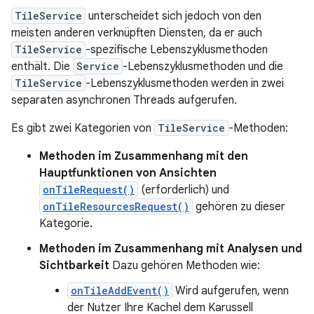
TileService
unterscheidet sich jedoch von den
meisten anderen verknüpften Diensten, da er auch
TileService
-spezifische Lebenszyklusmethoden
enthält. Die
Service
-Lebenszyklusmethoden und die
TileService
-Lebenszyklusmethoden werden in zwei
separaten asynchronen Threads aufgerufen.
Es gibt zwei Kategorien von
TileService
-Methoden:
Methoden im Zusammenhang mit den
Hauptfunktionen von Ansichten
onTileRequest()
(erforderlich) und
onTileResourcesRequest()
gehören zu dieser
Kategorie.
Methoden im Zusammenhang mit Analysen und
Sichtbarkeit
Dazu gehören Methoden wie:
onTileAddEvent()
Wird aufgerufen, wenn
der Nutzer Ihre Kachel dem Karussell