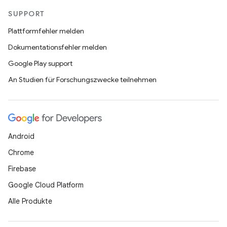
SUPPORT
Plattformfehler melden
Dokumentationsfehler melden
Google Play support
An Studien für Forschungszwecke teilnehmen
Android
Chrome
Firebase
Google Cloud Platform
Alle Produkte