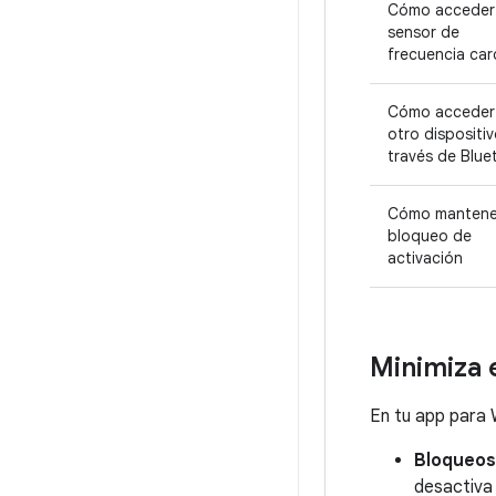
Cómo acceder 
sensor de
frecuencia car
Cómo acceder
otro dispositiv
través de Blue
Cómo mantene
bloqueo de
activación
Minimiza 
En tu app para W
Bloqueos
desactiva