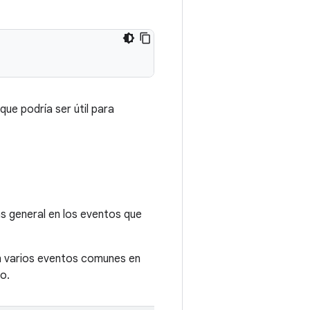
 que podría ser útil para
s general en los eventos que
 en varios eventos comunes en
o.