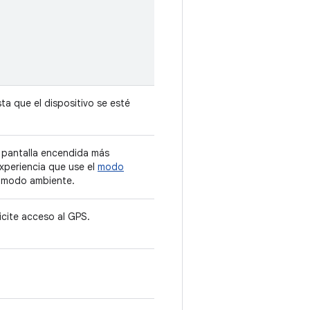
ta que el dispositivo se esté
 pantalla encendida más
xperiencia que use el
modo
 modo ambiente.
licite acceso al GPS.