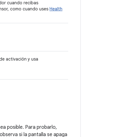
ador cuando recibas
sensor, como cuando uses
Health
de activación y usa
ea posible. Para probarlo,
observa si la pantalla se apaga