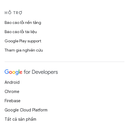
HỖ TRỢ
Báo cáo lỗi nền tảng
Báo cáo lỗi tài liệu
Google Play support
Tham gia nghiên cứu
Android
Chrome
Firebase
Google Cloud Platform
Tất cả sản phẩm