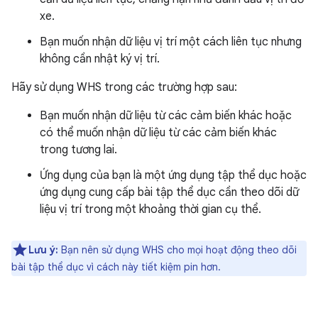
xe.
Bạn muốn nhận dữ liệu vị trí một cách liên tục nhưng
không cần nhật ký vị trí.
Hãy sử dụng WHS trong các trường hợp sau:
Bạn muốn nhận dữ liệu từ các cảm biến khác hoặc
có thể muốn nhận dữ liệu từ các cảm biến khác
trong tương lai.
Ứng dụng của bạn là một ứng dụng tập thể dục hoặc
ứng dụng cung cấp bài tập thể dục cần theo dõi dữ
liệu vị trí trong một khoảng thời gian cụ thể.
Lưu ý:
Bạn nên sử dụng WHS cho mọi hoạt động theo dõi
bài tập thể dục vì cách này tiết kiệm pin hơn.