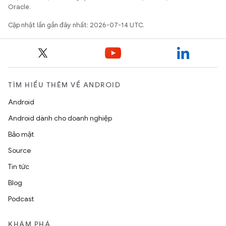
Oracle.
Cập nhật lần gần đây nhất: 2026-07-14 UTC.
TÌM HIỂU THÊM VỀ ANDROID
Android
Android dành cho doanh nghiệp
Bảo mật
Source
Tin tức
Blog
Podcast
KHÁM PHÁ