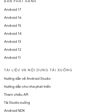
BẢN PHÁT HÀNH
Android 17
Android 16
Android 15
Android 14
Android 13
Android 12
Android 11
TÀI LIỆU VÀ NỘI DUNG TẢI XUỐNG
Hướng dẫn về Android Studio
Hướng dẫn cho nhà phát triển
Tham chiếu API
Tải Studio xuống
Android NDK