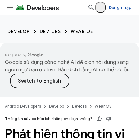
Đăng nhập
DEVELOP
DEVICES
WEAR OS
Google sử dụng công nghệ AI để dịch nội dung sang
ngôn ngữ bạn ưu tiên. Bản dịch bằng AI có thể có lỗi.
Android Developers
Develop
Devices
Wear OS
Thông tin này có hữu ích không cho bạn không?
Phát hiện thông tin vị