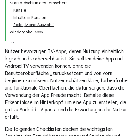
Startbildschirm des Fernsehers
Kanäle
Inhalte in Kanälen
Zeile „Meine Auswahl“
Wiedergabe-Apps
Nutzer bevorzugen TV-Apps, deren Nutzung einheitlich,
logisch und vorhersehbar ist. Sie sollten deine App und
Android TV verwenden können, ohne die
Benutzeroberfläche „zurücksetzen“ und von vorn
beginnen zu müssen. Nutzer schätzen klare, farbenfrohe
und funktionale Oberflächen, die dafür sorgen, dass die
Verwendung der App Freude macht. Behalte diese
Erkenntnisse im Hinterkopf, um eine App zu erstellen, die
gut zu Android TV passt und die Erwartungen der Nutzer
erfüllt.
Die folgenden Checklisten decken die wichtigsten