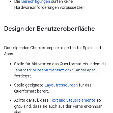
Die
Berechtigungen
dürfen keine
Hardwareanforderungen voraussetzen.
Design der Benutzeroberfläche
Die folgenden Checklistenpunkte gelten für Spiele und
Apps.
Stelle für Aktivitäten das Querformat ein, indem du
android:
screenOrientation
="landscape"
festlegst.
Stelle geeignete
Layoutressourcen
für das
Querformat bereit.
Achte darauf, dass
Text und Steuerelemente
so
groß sind, dass sie auch aus der Ferne erkennbar
sind.