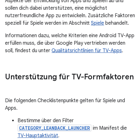
Aspekte der Entwicklung von Apps und Spielen ab und
sollen dich dabei unterstützen, eine möglichst
nutzerfreundliche App zu entwickeln. Zusätzliche Faktoren
speziell für Spiele werden im Abschnitt
Spiele
behandelt.
Informationen dazu, welche Kriterien eine Android TV-App
erfüllen muss, die über Google Play vertrieben werden
soll, findest du unter
Qualitätsrichtlinien für TV-Apps
.
Unterstützung für TV-Formfaktoren
Die folgenden Checklistenpunkte gelten für Spiele und
Apps.
Bestimme über den Filter
CATEGORY_LEANBACK_LAUNCHER
im Manifest die
TV-Hauptaktivität
.