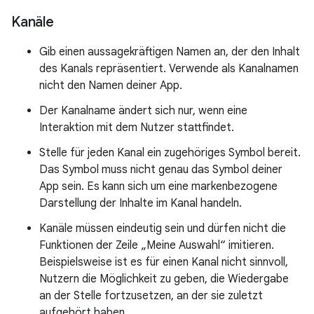
Kanäle
Gib einen aussagekräftigen Namen an, der den Inhalt
des Kanals repräsentiert. Verwende als Kanalnamen
nicht den Namen deiner App.
Der Kanalname ändert sich nur, wenn eine
Interaktion mit dem Nutzer stattfindet.
Stelle für jeden Kanal ein zugehöriges Symbol bereit.
Das Symbol muss nicht genau das Symbol deiner
App sein. Es kann sich um eine markenbezogene
Darstellung der Inhalte im Kanal handeln.
Kanäle müssen eindeutig sein und dürfen nicht die
Funktionen der Zeile „Meine Auswahl“ imitieren.
Beispielsweise ist es für einen Kanal nicht sinnvoll,
Nutzern die Möglichkeit zu geben, die Wiedergabe
an der Stelle fortzusetzen, an der sie zuletzt
aufgehört haben.