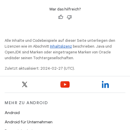
War das hilfreich?
Alle Inhalte und Codebeispiele auf dieser Seite unterliegen den
Lizenzen wie im Abschnitt
Inhaltslizenz
beschrieben. Java und
OpenJDK sind Marken oder eingetragene Marken von Oracle
und/oder seinen Tochtergesellschaften.
Zuletzt aktualisiert: 2024-02-27 (UTC).
MEHR ZU ANDROID
Android
Android für Unternehmen