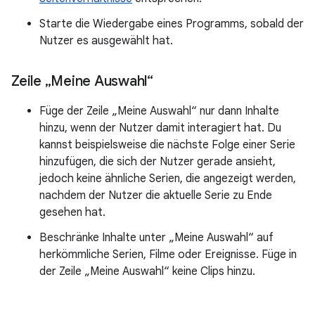
Starte die Wiedergabe eines Programms, sobald der
Nutzer es ausgewählt hat.
Zeile „Meine Auswahl“
Füge der Zeile „Meine Auswahl“ nur dann Inhalte
hinzu, wenn der Nutzer damit interagiert hat. Du
kannst beispielsweise die nächste Folge einer Serie
hinzufügen, die sich der Nutzer gerade ansieht,
jedoch keine ähnliche Serien, die angezeigt werden,
nachdem der Nutzer die aktuelle Serie zu Ende
gesehen hat.
Beschränke Inhalte unter „Meine Auswahl“ auf
herkömmliche Serien, Filme oder Ereignisse. Füge in
der Zeile „Meine Auswahl“ keine Clips hinzu.