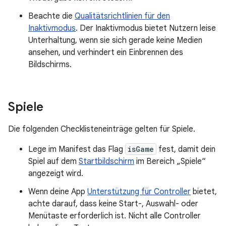
Beachte die
Qualitätsrichtlinien für den
Inaktivmodus
. Der Inaktivmodus bietet Nutzern leise
Unterhaltung, wenn sie sich gerade keine Medien
ansehen, und verhindert ein Einbrennen des
Bildschirms.
Spiele
Die folgenden Checklisteneinträge gelten für Spiele.
Lege im Manifest das Flag
isGame
fest, damit dein
Spiel auf dem
Startbildschirm
im Bereich „Spiele“
angezeigt wird.
Wenn deine App
Unterstützung für Controller
bietet,
achte darauf, dass keine Start-, Auswahl- oder
Menütaste erforderlich ist. Nicht alle Controller