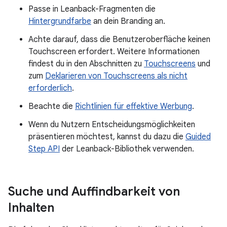
Passe in Leanback-Fragmenten die
Hintergrundfarbe
an dein Branding an.
Achte darauf, dass die Benutzeroberfläche keinen
Touchscreen erfordert. Weitere Informationen
findest du in den Abschnitten zu
Touchscreens
und
zum
Deklarieren von Touchscreens als nicht
erforderlich
.
Beachte die
Richtlinien für effektive Werbung
.
Wenn du Nutzern Entscheidungsmöglichkeiten
präsentieren möchtest, kannst du dazu die
Guided
Step API
der Leanback-Bibliothek verwenden.
Suche und Auffindbarkeit von
Inhalten