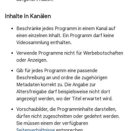
Inhalte in Kanälen
Beschränke jedes Programm in einem Kanal auf
einen einzelnen Inhalt. Ein Programm darf keine
Videosammlung enthalten.
Verwende Programme nicht für Werbebotschaften
oder Anzeigen.
Gib für jedes Programm eine passende
Beschreibung an und ordne die zugehörigen
Metadaten korrekt zu. Die Angabe zur
Altersfreigabe darf beispielsweise nicht dort
angezeigt werden, wo der Titel erwartet wird.
Vorschaubilder, die Programminhalte darstellen,
dürfen nicht zugeschnitten oder gedehnt werden.
Sie müssen einem der verfügbaren
Seitenverhältnisse
entsprechen.