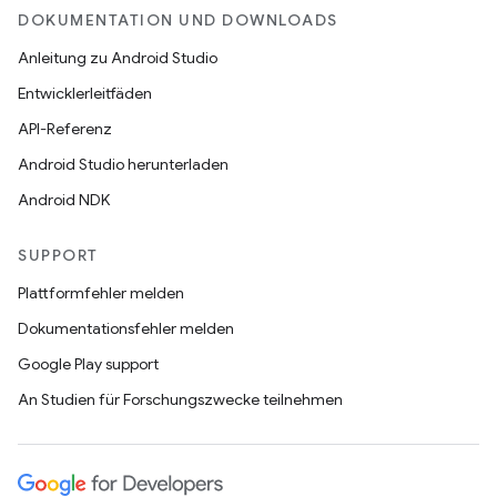
DOKUMENTATION UND DOWNLOADS
Anleitung zu Android Studio
Entwicklerleitfäden
API-Referenz
Android Studio herunterladen
Android NDK
SUPPORT
Plattformfehler melden
Dokumentationsfehler melden
Google Play support
An Studien für Forschungszwecke teilnehmen