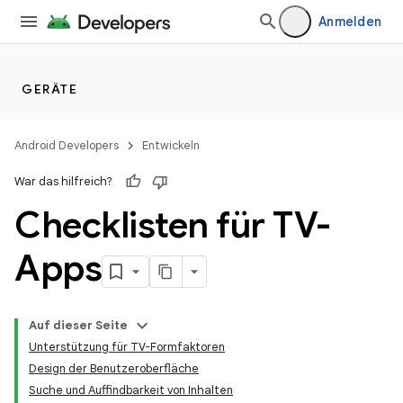
Anmelden
GERÄTE
Android Developers
Entwickeln
War das hilfreich?
Checklisten für TV-
Apps
Auf dieser Seite
Unterstützung für TV-Formfaktoren
Design der Benutzeroberfläche
Suche und Auffindbarkeit von Inhalten