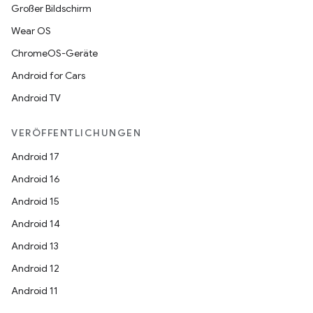
Großer Bildschirm
Wear OS
ChromeOS-Geräte
Android for Cars
Android TV
VERÖFFENTLICHUNGEN
Android 17
Android 16
Android 15
Android 14
Android 13
Android 12
Android 11