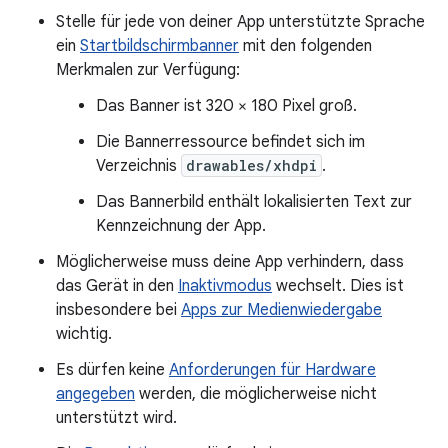
Stelle für jede von deiner App unterstützte Sprache
ein
Startbildschirmbanner
mit den folgenden
Merkmalen zur Verfügung:
Das Banner ist 320 × 180 Pixel groß.
Die Bannerressource befindet sich im
Verzeichnis
drawables/xhdpi
.
Das Bannerbild enthält lokalisierten Text zur
Kennzeichnung der App.
Möglicherweise muss deine App verhindern, dass
das Gerät in den
Inaktivmodus
wechselt. Dies ist
insbesondere bei
Apps zur Medienwiedergabe
wichtig.
Es dürfen keine
Anforderungen für Hardware
angegeben
werden, die möglicherweise nicht
unterstützt wird.