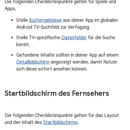
Die folgenden Checklistenpunkte gelten für Spiele und
Apps.
Stelle
Suchergebnisse
aus deiner App im globalen
Android TV-Suchfeld zur Verfügung.
Stelle TV-spezifische
Datenfelder
für die Suche
bereit.
Gefundene Inhalte sollten in deiner App auf einem
Detailbildschirm
angezeigt werden, damit Nutzer
sich diese sofort ansehen können.
Startbildschirm des Fernsehers
Die folgenden Checklistenpunkte gelten für das Layout
und den Inhalt des
Startbildschirms
.