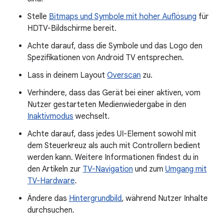
Stelle
Bitmaps und Symbole mit hoher Auflösung
für
HDTV-Bildschirme bereit.
Achte darauf, dass die Symbole und das Logo den
Spezifikationen von Android TV entsprechen.
Lass in deinem Layout
Overscan
zu.
Verhindere, dass das Gerät bei einer aktiven, vom
Nutzer gestarteten Medienwiedergabe in den
Inaktivmodus
wechselt.
Achte darauf, dass jedes UI-Element sowohl mit
dem Steuerkreuz als auch mit Controllern bedient
werden kann. Weitere Informationen findest du in
den Artikeln zur
TV-Navigation
und zum
Umgang mit
TV-Hardware
.
Ändere das
Hintergrundbild
, während Nutzer Inhalte
durchsuchen.