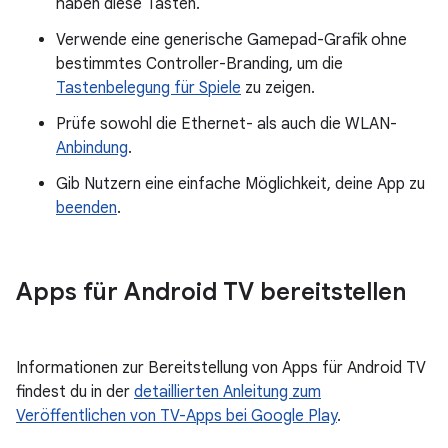
haben diese Tasten.
Verwende eine generische Gamepad-Grafik ohne
bestimmtes Controller-Branding, um die
Tastenbelegung für Spiele
zu zeigen.
Prüfe sowohl die Ethernet- als auch die WLAN-
Anbindung
.
Gib Nutzern eine einfache Möglichkeit, deine App zu
beenden
.
Apps für Android TV bereitstellen
Informationen zur Bereitstellung von Apps für Android TV
findest du in der
detaillierten Anleitung zum
Veröffentlichen von TV-Apps bei Google Play
.