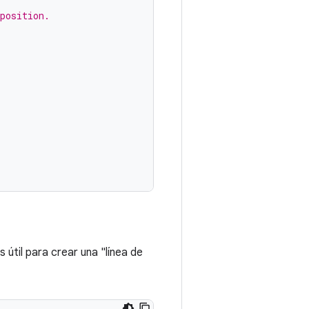
position.
 útil para crear una "línea de