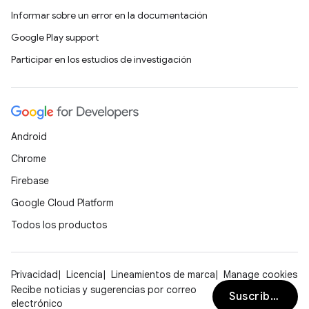
Informar sobre un error en la documentación
Google Play support
Participar en los estudios de investigación
Android
Chrome
Firebase
Google Cloud Platform
Todos los productos
Privacidad
Licencia
Lineamientos de marca
Manage cookies
Recibe noticias y sugerencias por correo
Suscribirse
electrónico