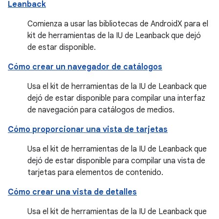
Leanback
Comienza a usar las bibliotecas de AndroidX para el
kit de herramientas de la IU de Leanback que dejó
de estar disponible.
Cómo crear un navegador de catálogos
Usa el kit de herramientas de la IU de Leanback que
dejó de estar disponible para compilar una interfaz
de navegación para catálogos de medios.
Cómo proporcionar una vista de tarjetas
Usa el kit de herramientas de la IU de Leanback que
dejó de estar disponible para compilar una vista de
tarjetas para elementos de contenido.
Cómo crear una vista de detalles
Usa el kit de herramientas de la IU de Leanback que