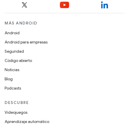
MÁS ANDROID
Android
Android para empresas
Seguridad
Código abierto
Noticias
Blog
Podcasts
DESCUBRE
Videojuegos
Aprendizaje automático