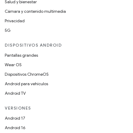
Salud y bienestar
Cámara y contenido multimedia
Privacidad
5G
DISPOSITIVOS ANDROID
Pantallas grandes
Wear OS
Dispositivos ChromeOS
Android para vehículos
Android TV
VERSIONES
Android 17
Android 16