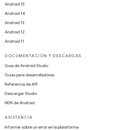
Android 15
Android 14
Android 13
Android 12
Android 11
DOCUMENTACIÓN Y DESCARGAS
Guía de Android Studio
Guías para desarrolladores
Referencia de API
Descargar Studio
NDK de Android
ASISTENCIA
Informar sobre un error en la plataforma