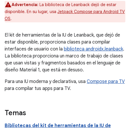
Advertencia:
La biblioteca de Leanback dejó de estar
disponible. En su lugar, usa
Jetpack Compose para Android TV
OS
.
El kit de herramientas de la IU de Leanback, que dejó de
estar disponible, proporciona clases para compilar
interfaces de usuario con la
biblioteca androidx.leanback
.
La biblioteca proporciona un marco de trabajo de clases
que usan vistas y fragmentos basados en el lenguaje de
diseño Material 1, que está en desuso.
Para una IU moderna y declarativa, usa
Compose para TV
para compilar tus apps para TV.
Temas
Bibliotecas del kit de herramientas de la IU de