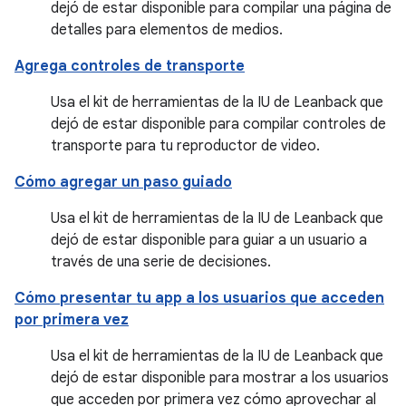
dejó de estar disponible para compilar una página de
detalles para elementos de medios.
Agrega controles de transporte
Usa el kit de herramientas de la IU de Leanback que
dejó de estar disponible para compilar controles de
transporte para tu reproductor de video.
Cómo agregar un paso guiado
Usa el kit de herramientas de la IU de Leanback que
dejó de estar disponible para guiar a un usuario a
través de una serie de decisiones.
Cómo presentar tu app a los usuarios que acceden
por primera vez
Usa el kit de herramientas de la IU de Leanback que
dejó de estar disponible para mostrar a los usuarios
que acceden por primera vez cómo aprovechar al