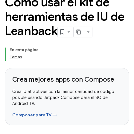
Cómo usar el kit de
herramientas de IU de
Leanback
En esta página
Temas
Crea mejores apps con Compose
Crea IU atractivas con la menor cantidad de código
posible usando Jetpack Compose para el SO de
Android TV.
Componer para TV →