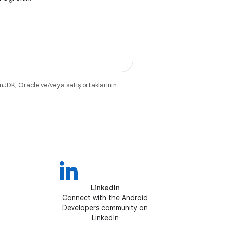
nJDK, Oracle ve/veya satış ortaklarının
LinkedIn
Connect with the Android
Developers community on
LinkedIn