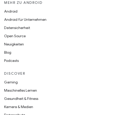
MEHR ZU ANDROID
Android
Android für Unternehmen
Datensicherheit
Open Source
Neuigkeiten
Blog
Podcasts
DISCOVER
Gaming
Maschinelles Lernen
Gesundheit & Fitness
Kamera & Medien