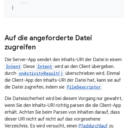
...
}
Auf die angeforderte Datei
zugreifen
Die Server-App sendet den Inhalts-URI der Datei in einem
Intent
Diese
Intent
wird an den Client übergeben.
durch
onActivityResult()
überschrieben wird. Einmal
die Client-App den Inhalts-URI der Datei hat, kann sie auf
die Datei zugreifen, indem sie
FileDescriptor
Die Dateisicherheit wird bei diesem Vorgang nur gewahrt,
wenn Sie den Inhalts-URI richtig parsen die die Client-App
erhält. Achten Sie beim Parsen von Inhalten darauf, dass
dieser URI nicht auf nicht auf das vorgesehene
Verzeichnis. Es wird versucht, einen
Pfaddurchlauf
zu