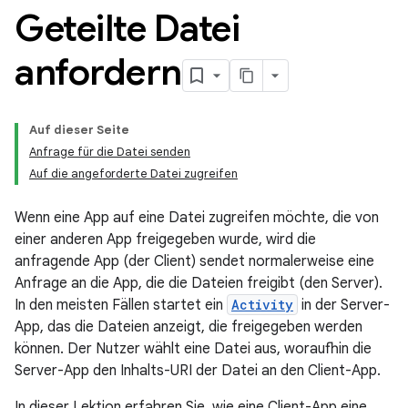
Geteilte Datei
anfordern
Auf dieser Seite
Anfrage für die Datei senden
Auf die angeforderte Datei zugreifen
Wenn eine App auf eine Datei zugreifen möchte, die von
einer anderen App freigegeben wurde, wird die
anfragende App (der Client) sendet normalerweise eine
Anfrage an die App, die die Dateien freigibt (den Server).
In den meisten Fällen startet ein
Activity
in der Server-
App, das die Dateien anzeigt, die freigegeben werden
können. Der Nutzer wählt eine Datei aus, woraufhin die
Server-App den Inhalts-URI der Datei an den Client-App.
In dieser Lektion erfahren Sie, wie eine Client-App eine