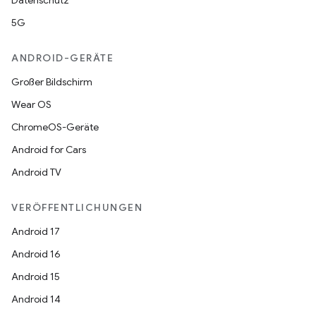
Datenschutz
5G
ANDROID-GERÄTE
Großer Bildschirm
Wear OS
ChromeOS-Geräte
Android for Cars
Android TV
VERÖFFENTLICHUNGEN
Android 17
Android 16
Android 15
Android 14