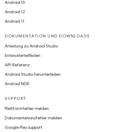
Android 13
Android 12
Android 11
DOKUMENTATION UND DOWNLOADS
Anleitung zu Android Studio
Entwicklerleitfäden
API-Referenz
Android Studio herunterladen
Android NDK
SUPPORT
Plattformfehler melden
Dokumentationsfehler melden
Google Play support