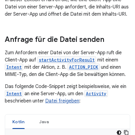
Datei von einer Server-App anfordert, die Inhalts-URI aus
der Server-App und öffnet die Datei mit dem Inhalts-URI.
Anfrage für die Datei senden
Zum Anfordern einer Datei von der Server-App ruft die
Client-App auf
startActivityForResult
mit einem
Intent
mit der Aktion, z. B.
ACTION_PICK
und einen
MIME-Typ, den die Client-App die Sie bewältigen können.
Das folgende Code-Snippet zeigt beispielsweise, wie ein
Intent
an eine Server-App, um den
Activity
beschrieben unter
Datei freigeben
:
Kotlin
Java