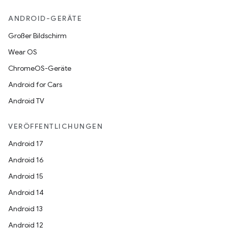
ANDROID-GERÄTE
Großer Bildschirm
Wear OS
ChromeOS-Geräte
Android for Cars
Android TV
VERÖFFENTLICHUNGEN
Android 17
Android 16
Android 15
Android 14
Android 13
Android 12