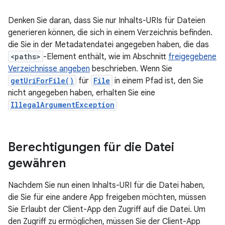
Denken Sie daran, dass Sie nur Inhalts-URIs für Dateien
generieren können, die sich in einem Verzeichnis befinden.
die Sie in der Metadatendatei angegeben haben, die das
<paths>
-Element enthält, wie im Abschnitt
freigegebene
Verzeichnisse angeben
beschrieben. Wenn Sie
getUriForFile()
für
File
in einem Pfad ist, den Sie
nicht angegeben haben, erhalten Sie eine
IllegalArgumentException
Berechtigungen für die Datei
gewähren
Nachdem Sie nun einen Inhalts-URI für die Datei haben,
die Sie für eine andere App freigeben möchten, müssen
Sie Erlaubt der Client-App den Zugriff auf die Datei. Um
den Zugriff zu ermöglichen, müssen Sie der Client-App