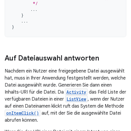
         */
...
}
...
}
Auf Dateiauswahl antworten
Nachdem ein Nutzer eine freigegebene Datei ausgewählt
hat, muss in Ihrer Anwendung festgestellt werden, welche
Datei ausgewählt wurde. Generieren Sie dann einen
Inhalts-URI für die Datei. Da
Activity
das Feld Liste der
verfügbaren Dateien in einer
ListView
, wenn der Nutzer
auf einen Dateinamen klickt ruft das System die Methode
onItemClick()
auf, mit der Sie die ausgewählte Datei
abrufen können.