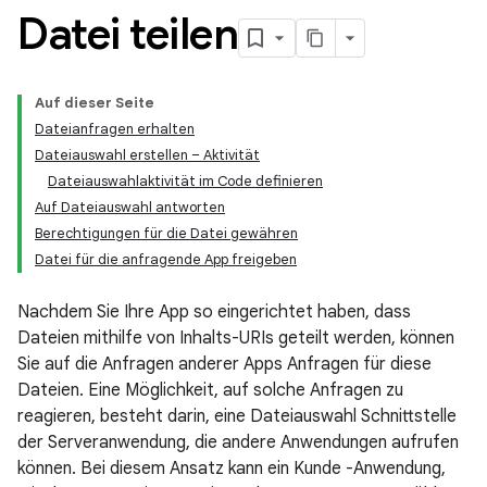
Datei teilen
Auf dieser Seite
Dateianfragen erhalten
Dateiauswahl erstellen – Aktivität
Dateiauswahlaktivität im Code definieren
Auf Dateiauswahl antworten
Berechtigungen für die Datei gewähren
Datei für die anfragende App freigeben
Nachdem Sie Ihre App so eingerichtet haben, dass
Dateien mithilfe von Inhalts-URIs geteilt werden, können
Sie auf die Anfragen anderer Apps Anfragen für diese
Dateien. Eine Möglichkeit, auf solche Anfragen zu
reagieren, besteht darin, eine Dateiauswahl Schnittstelle
der Serveranwendung, die andere Anwendungen aufrufen
können. Bei diesem Ansatz kann ein Kunde -Anwendung,