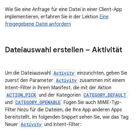
Wie Sie eine Anfrage für eine Datei in einer Client-App
implementieren, erfahren Sie in der Lektion
Eine
freigegebene Datei anfordern
Dateiauswahl erstellen – Aktivität
Um die Dateiauswahl
Activity
einzurichten, geben Sie
zuerst den Parameter
Activity
zusammen mit einem
Intent-Filter in Ihrem Manifest. die mit der Aktion
ACTION_PICK
und der Kategorien
CATEGORY_DEFAULT
und
CATEGORY_OPENABLE
Fügen Sie auch MIME-Typ-
Filter hinzu für die Dateien, die Ihre App anderen Apps
bereitstellt. Im folgenden Snippet sehen Sie, wie das Tag
Neuer
Activity
und Intent-Filter: