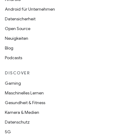
Android für Unternehmen
Datensicherheit
Open Source
Neuigkeiten
Blog
Podcasts
DISCOVER
Gaming
Maschinelles Lernen
Gesundheit & Fitness
Kamera & Medien
Datenschutz
5G