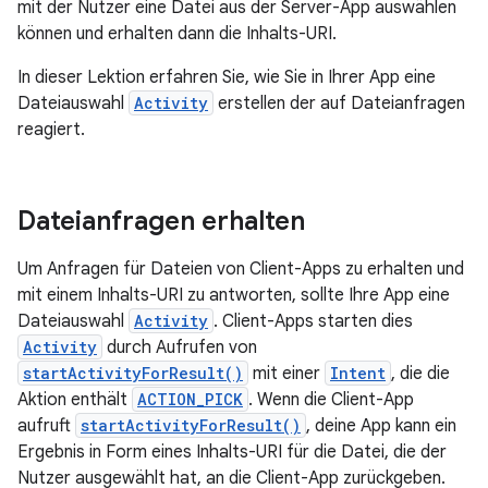
mit der Nutzer eine Datei aus der Server-App auswählen
können und erhalten dann die Inhalts-URI.
In dieser Lektion erfahren Sie, wie Sie in Ihrer App eine
Dateiauswahl
Activity
erstellen der auf Dateianfragen
reagiert.
Dateianfragen erhalten
Um Anfragen für Dateien von Client-Apps zu erhalten und
mit einem Inhalts-URI zu antworten, sollte Ihre App eine
Dateiauswahl
Activity
. Client-Apps starten dies
Activity
durch Aufrufen von
startActivityForResult()
mit einer
Intent
, die die
Aktion enthält
ACTION_PICK
. Wenn die Client-App
aufruft
startActivityForResult()
, deine App kann ein
Ergebnis in Form eines Inhalts-URI für die Datei, die der
Nutzer ausgewählt hat, an die Client-App zurückgeben.