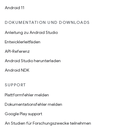
Android 11
DOKUMENTATION UND DOWNLOADS
Anleitung zu Android Studio
Entwicklerleitfäden
API-Referenz
Android Studio herunterladen
Android NDK
SUPPORT
Plattformfehler melden
Dokumentationsfehler melden
Google Play support
An Studien für Forschungszwecke teilnehmen