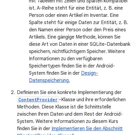
mit Tabellen mit Zeilen und Spalten kompatibel
ist. A-Reihe steht für eine Entität, z. B. eine
Person oder einen Artikel im Inventar. Eine
Spalte steht für einige Daten zur Entität, z. B.
den Namen einer Person oder den Preis eines
Artikels. Eine gängige Methode, können Sie
diese Art von Daten in einer SQLite-Datenbank
speichern, nichtflüchtigem Speicher. Weitere
Informationen zu den verfügbaren
Speichertypen finden Sie in der Android-
System finden Sie in der
Design-
Datenspeicherung.
Definieren Sie eine konkrete Implementierung der
ContentProvider
-Klasse und ihre erforderlichen
Methoden. Diese Klasse ist die Schnittstelle
zwischen Ihren Daten und dem Rest der Android-
System. Weitere Informationen zu diesem Kurs
finden Sie in der
Implementieren Sie den Abschnitt