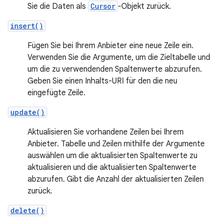
Sie die Daten als
Cursor
-Objekt zurück.
insert()
Fügen Sie bei Ihrem Anbieter eine neue Zeile ein.
Verwenden Sie die Argumente, um die Zieltabelle und
um die zu verwendenden Spaltenwerte abzurufen.
Geben Sie einen Inhalts-URI für den die neu
eingefügte Zeile.
update()
Aktualisieren Sie vorhandene Zeilen bei Ihrem
Anbieter. Tabelle und Zeilen mithilfe der Argumente
auswählen um die aktualisierten Spaltenwerte zu
aktualisieren und die aktualisierten Spaltenwerte
abzurufen. Gibt die Anzahl der aktualisierten Zeilen
zurück.
delete()