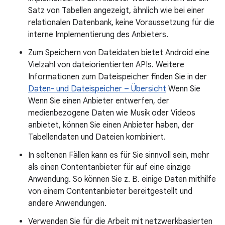
Satz von Tabellen angezeigt, ähnlich wie bei einer
relationalen Datenbank, keine Voraussetzung für die
interne Implementierung des Anbieters.
Zum Speichern von Dateidaten bietet Android eine
Vielzahl von dateiorientierten APIs. Weitere
Informationen zum Dateispeicher finden Sie in der
Daten- und Dateispeicher – Übersicht
Wenn Sie
Wenn Sie einen Anbieter entwerfen, der
medienbezogene Daten wie Musik oder Videos
anbietet, können Sie einen Anbieter haben, der
Tabellendaten und Dateien kombiniert.
In seltenen Fällen kann es für Sie sinnvoll sein, mehr
als einen Contentanbieter für auf eine einzige
Anwendung. So können Sie z. B. einige Daten mithilfe
von einem Contentanbieter bereitgestellt und
andere Anwendungen.
Verwenden Sie für die Arbeit mit netzwerkbasierten