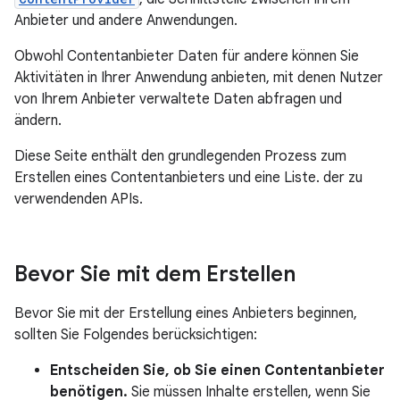
Anbieter und andere Anwendungen.
Obwohl Contentanbieter Daten für andere können Sie
Aktivitäten in Ihrer Anwendung anbieten, mit denen Nutzer
von Ihrem Anbieter verwaltete Daten abfragen und
ändern.
Diese Seite enthält den grundlegenden Prozess zum
Erstellen eines Contentanbieters und eine Liste. der zu
verwendenden APIs.
Bevor Sie mit dem Erstellen
Bevor Sie mit der Erstellung eines Anbieters beginnen,
sollten Sie Folgendes berücksichtigen:
Entscheiden Sie, ob Sie einen Contentanbieter
benötigen.
Sie müssen Inhalte erstellen, wenn Sie