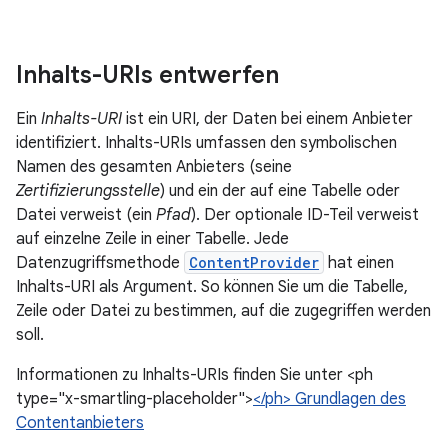
Inhalts-URIs entwerfen
Ein
Inhalts-URI
ist ein URI, der Daten bei einem Anbieter
identifiziert. Inhalts-URIs umfassen den symbolischen
Namen des gesamten Anbieters (seine
Zertifizierungsstelle
) und ein der auf eine Tabelle oder
Datei verweist (ein
Pfad
). Der optionale ID-Teil verweist
auf einzelne Zeile in einer Tabelle. Jede
Datenzugriffsmethode
ContentProvider
hat einen
Inhalts-URI als Argument. So können Sie um die Tabelle,
Zeile oder Datei zu bestimmen, auf die zugegriffen werden
soll.
Informationen zu Inhalts-URIs finden Sie unter <ph
type="x-smartling-placeholder">
</ph> Grundlagen des
Contentanbieters