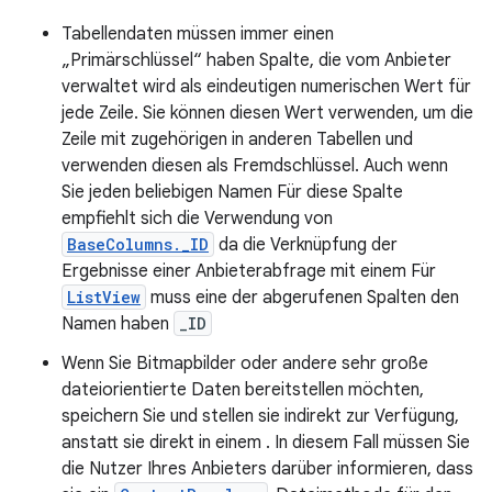
Tabellendaten müssen immer einen
„Primärschlüssel“ haben Spalte, die vom Anbieter
verwaltet wird als eindeutigen numerischen Wert für
jede Zeile. Sie können diesen Wert verwenden, um die
Zeile mit zugehörigen in anderen Tabellen und
verwenden diesen als Fremdschlüssel. Auch wenn
Sie jeden beliebigen Namen Für diese Spalte
empfiehlt sich die Verwendung von
BaseColumns._ID
da die Verknüpfung der
Ergebnisse einer Anbieterabfrage mit einem Für
ListView
muss eine der abgerufenen Spalten den
Namen haben
_ID
Wenn Sie Bitmapbilder oder andere sehr große
dateiorientierte Daten bereitstellen möchten,
speichern Sie und stellen sie indirekt zur Verfügung,
anstatt sie direkt in einem . In diesem Fall müssen Sie
die Nutzer Ihres Anbieters darüber informieren, dass