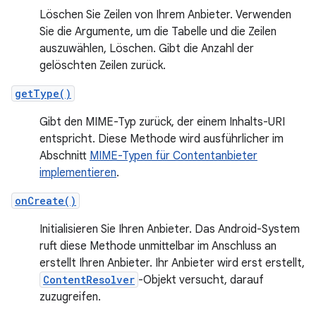
Löschen Sie Zeilen von Ihrem Anbieter. Verwenden
Sie die Argumente, um die Tabelle und die Zeilen
auszuwählen, Löschen. Gibt die Anzahl der
gelöschten Zeilen zurück.
getType()
Gibt den MIME-Typ zurück, der einem Inhalts-URI
entspricht. Diese Methode wird ausführlicher im
Abschnitt
MIME-Typen für Contentanbieter
implementieren
.
onCreate()
Initialisieren Sie Ihren Anbieter. Das Android-System
ruft diese Methode unmittelbar im Anschluss an
erstellt Ihren Anbieter. Ihr Anbieter wird erst erstellt,
ContentResolver
-Objekt versucht, darauf
zuzugreifen.