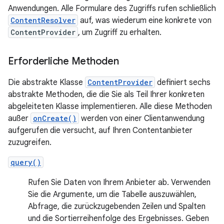
Anwendungen. Alle Formulare des Zugriffs rufen schließlich
ContentResolver
auf, was wiederum eine konkrete von
ContentProvider
, um Zugriff zu erhalten.
Erforderliche Methoden
Die abstrakte Klasse
ContentProvider
definiert sechs
abstrakte Methoden, die die Sie als Teil Ihrer konkreten
abgeleiteten Klasse implementieren. Alle diese Methoden
außer
onCreate()
werden von einer Clientanwendung
aufgerufen die versucht, auf Ihren Contentanbieter
zuzugreifen.
query()
Rufen Sie Daten von Ihrem Anbieter ab. Verwenden
Sie die Argumente, um die Tabelle auszuwählen,
Abfrage, die zurückzugebenden Zeilen und Spalten
und die Sortierreihenfolge des Ergebnisses. Geben