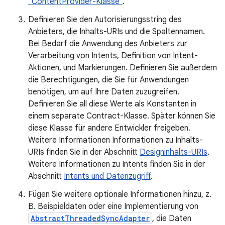
"ContentProvider-Klasse"
.
Definieren Sie den Autorisierungsstring des
Anbieters, die Inhalts-URIs und die Spaltennamen.
Bei Bedarf die Anwendung des Anbieters zur
Verarbeitung von Intents, Definition von Intent-
Aktionen, und Markierungen. Definieren Sie außerdem
die Berechtigungen, die Sie für Anwendungen
benötigen, um auf Ihre Daten zuzugreifen.
Definieren Sie all diese Werte als Konstanten in
einem separate Contract-Klasse. Später können Sie
diese Klasse für andere Entwickler freigeben.
Weitere Informationen Informationen zu Inhalts-
URIs finden Sie in der Abschnitt
Designinhalts-URIs
.
Weitere Informationen zu Intents finden Sie in der
Abschnitt
Intents und Datenzugriff
.
Fügen Sie weitere optionale Informationen hinzu, z.
B. Beispieldaten oder eine Implementierung von
AbstractThreadedSyncAdapter
, die Daten