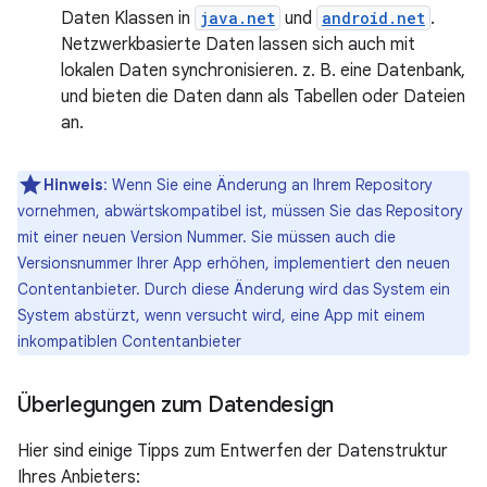
Daten Klassen in
java.net
und
android.net
.
Netzwerkbasierte Daten lassen sich auch mit
lokalen Daten synchronisieren. z. B. eine Datenbank,
und bieten die Daten dann als Tabellen oder Dateien
an.
Hinweis
: Wenn Sie eine Änderung an Ihrem Repository
vornehmen, abwärtskompatibel ist, müssen Sie das Repository
mit einer neuen Version Nummer. Sie müssen auch die
Versionsnummer Ihrer App erhöhen, implementiert den neuen
Contentanbieter. Durch diese Änderung wird das System ein
System abstürzt, wenn versucht wird, eine App mit einem
inkompatiblen Contentanbieter
Überlegungen zum Datendesign
Hier sind einige Tipps zum Entwerfen der Datenstruktur
Ihres Anbieters: