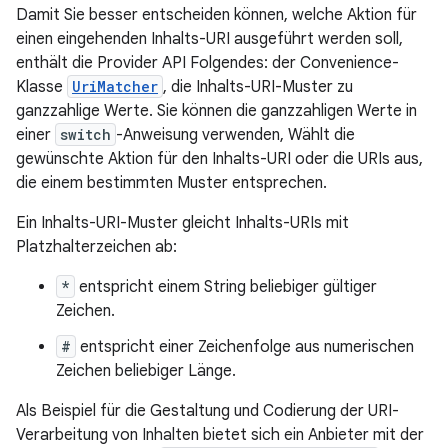
Damit Sie besser entscheiden können, welche Aktion für
einen eingehenden Inhalts-URI ausgeführt werden soll,
enthält die Provider API Folgendes: der Convenience-
Klasse
UriMatcher
, die Inhalts-URI-Muster zu
ganzzahlige Werte. Sie können die ganzzahligen Werte in
einer
switch
-Anweisung verwenden, Wählt die
gewünschte Aktion für den Inhalts-URI oder die URIs aus,
die einem bestimmten Muster entsprechen.
Ein Inhalts-URI-Muster gleicht Inhalts-URIs mit
Platzhalterzeichen ab:
*
entspricht einem String beliebiger gültiger
Zeichen.
#
entspricht einer Zeichenfolge aus numerischen
Zeichen beliebiger Länge.
Als Beispiel für die Gestaltung und Codierung der URI-
Verarbeitung von Inhalten bietet sich ein Anbieter mit der