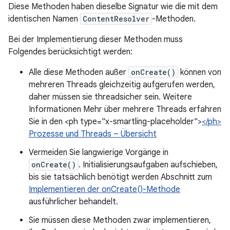
Diese Methoden haben dieselbe Signatur wie die mit dem
identischen Namen
ContentResolver
-Methoden.
Bei der Implementierung dieser Methoden muss
Folgendes berücksichtigt werden:
Alle diese Methoden außer
onCreate()
können von
mehreren Threads gleichzeitig aufgerufen werden,
daher müssen sie threadsicher sein. Weitere
Informationen Mehr über mehrere Threads erfahren
Sie in den <ph type="x-smartling-placeholder">
</ph>
Prozesse und Threads – Übersicht
Vermeiden Sie langwierige Vorgänge in
onCreate()
. Initialisierungsaufgaben aufschieben,
bis sie tatsächlich benötigt werden Abschnitt zum
Implementieren der onCreate()-Methode
ausführlicher behandelt.
Sie müssen diese Methoden zwar implementieren,