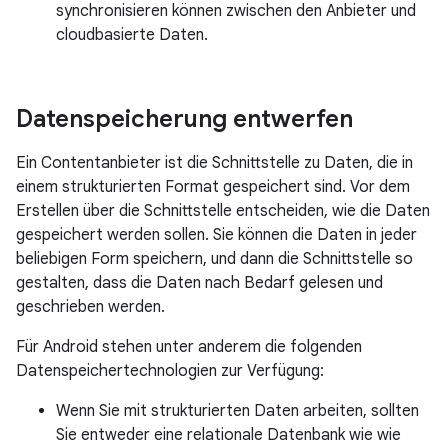
synchronisieren können zwischen den Anbieter und
cloudbasierte Daten.
Datenspeicherung entwerfen
Ein Contentanbieter ist die Schnittstelle zu Daten, die in
einem strukturierten Format gespeichert sind. Vor dem
Erstellen über die Schnittstelle entscheiden, wie die Daten
gespeichert werden sollen. Sie können die Daten in jeder
beliebigen Form speichern, und dann die Schnittstelle so
gestalten, dass die Daten nach Bedarf gelesen und
geschrieben werden.
Für Android stehen unter anderem die folgenden
Datenspeichertechnologien zur Verfügung:
Wenn Sie mit strukturierten Daten arbeiten, sollten
Sie entweder eine relationale Datenbank wie wie