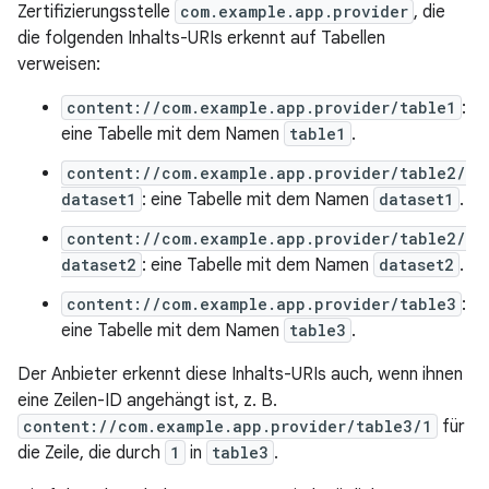
Zertifizierungsstelle
com.example.app.provider
, die
die folgenden Inhalts-URIs erkennt auf Tabellen
verweisen:
content://com.example.app.provider/table1
:
eine Tabelle mit dem Namen
table1
.
content://com.example.app.provider/table2/
dataset1
: eine Tabelle mit dem Namen
dataset1
.
content://com.example.app.provider/table2/
dataset2
: eine Tabelle mit dem Namen
dataset2
.
content://com.example.app.provider/table3
:
eine Tabelle mit dem Namen
table3
.
Der Anbieter erkennt diese Inhalts-URIs auch, wenn ihnen
eine Zeilen-ID angehängt ist, z. B.
content://com.example.app.provider/table3/1
für
die Zeile, die durch
1
in
table3
.