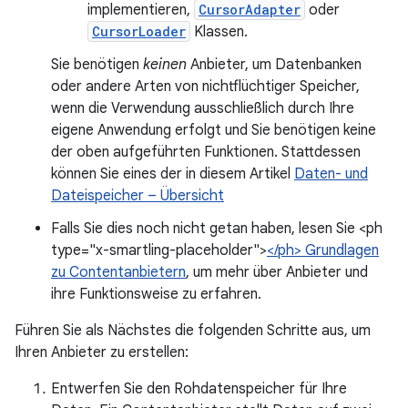
implementieren,
CursorAdapter
oder
CursorLoader
Klassen.
Sie benötigen
keinen
Anbieter, um Datenbanken
oder andere Arten von nichtflüchtiger Speicher,
wenn die Verwendung ausschließlich durch Ihre
eigene Anwendung erfolgt und Sie benötigen keine
der oben aufgeführten Funktionen. Stattdessen
können Sie eines der in diesem Artikel
Daten- und
Dateispeicher – Übersicht
Falls Sie dies noch nicht getan haben, lesen Sie <ph
type="x-smartling-placeholder">
</ph> Grundlagen
zu Contentanbietern
, um mehr über Anbieter und
ihre Funktionsweise zu erfahren.
Führen Sie als Nächstes die folgenden Schritte aus, um
Ihren Anbieter zu erstellen:
Entwerfen Sie den Rohdatenspeicher für Ihre