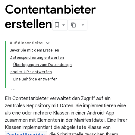
Contentanbieter
erstellen
Auf dieser Seite
Bevor Sie mit dem Erstellen
Datenspeicherung entwerfen
Überlegungen zum Datendesign
Inhalts-URIs entwerfen
Eine Behörde entwerfen
Ein Contentanbieter verwaltet den Zugriff auf ein
zentrales Repository mit Daten. Sie implementieren eine
als eine oder mehrere Klassen in einer Android-App
zusammen mit Elementen in der Manifestdatei. Eine Ihrer
Klassen implementiert die abgeleitete Klasse von
ContentProvider
, die Schnittstelle zwischen Ihrem