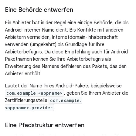
Eine Behörde entwerfen
Ein Anbieter hat in der Regel eine einzige Behörde, die als
Android-interner Name dient. Bis Konflikte mit anderen
Anbietern vermeiden, Internetdomain-Inhaberschaft
verwenden (umgekehrt) als Grundlage für Ihre
Anbieterbefugnis. Da diese Empfehlung auch für Android
Paketnamen können Sie Ihre Anbieterbefugnis als
Erweiterung des Namens definieren des Pakets, das den
Anbieter enthält.
Lautet der Name Ihres Android-Pakets beispielsweise
com.example.<appname>
, geben Sie Ihrem Anbieter die
Zertifizierungsstelle
com.example.
<appname>.provider
.
Eine Pfadstruktur entwerfen