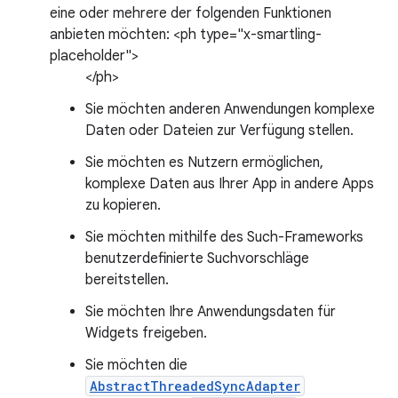
eine oder mehrere der folgenden Funktionen
anbieten möchten: <ph type="x-smartling-
placeholder">
</ph>
Sie möchten anderen Anwendungen komplexe
Daten oder Dateien zur Verfügung stellen.
Sie möchten es Nutzern ermöglichen,
komplexe Daten aus Ihrer App in andere Apps
zu kopieren.
Sie möchten mithilfe des Such-Frameworks
benutzerdefinierte Suchvorschläge
bereitstellen.
Sie möchten Ihre Anwendungsdaten für
Widgets freigeben.
Sie möchten die
AbstractThreadedSyncAdapter