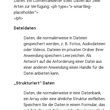
Daten. Ein Contentanbieter stellt Daten auf zwei
Arten zur Verfügung: <ph type="x-smartling-
placeholder">
</ph>
Dateidaten
Daten, die normalerweise in Dateien
gespeichert werden, z. B. Fotos, Audiodateien
oder Videos. Dateien im privaten Ordner Ihrer
Anwendung speichern Leerzeichen. Als
Antwort auf die Anforderung einer Datei aus
einer anderen Anwendung einen Handle für die
Datei anbieten kann.
„Strukturiert“ Daten
Daten, die normalerweise in eine Datenbank,
ein Array oder eine ähnliche Struktur einfließen.
Speichern Sie die Daten in einem Formular, das