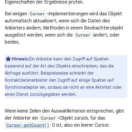
Eigenschaften der Ergebnisse prüfen.
Bei einigen
Cursor
-Implementierungen wird das Objekt
automatisch aktualisiert, wenn sich die Daten des
Anbieters ändern, Methoden in einem Beobachterobjekt
ausgelöst werden, wenn sich die
Cursor
ändert, oder
beides.
Hinweis
:Ein Anbieter kann den Zugriff auf Spalten
basierend auf der Art des Objekts einschränken, das die
Abfrage ausführt. Beispielsweise schränkt der
Kontaktdatenanbieter den Zugriff auf einige Spalten auf
Synchronadapter ein, sodass sie nicht an eine Aktivität oder
einen Dienst zurückgegeben werden.
Wenn keine Zeilen den Auswahlkriterien entsprechen, gibt
der Anbieter ein
Cursor
-Objekt zurück, für das
Cursor.getCount()
0 ist, also ein leerer Cursor.