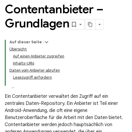
Contentanbieter –
Grundlagen
Auf dieser Seite
Übersicht
Auf einen Anbieter zugreifen
Inhalts-URIs
Daten vom Anbieter abrufen
Lesezugriff anfordern
Ein Contentanbieter verwaltet den Zugriff auf ein
zentrales Daten-Repository. Ein Anbieter ist Teil einer
Android-Anwendung, die oft eine eigene
Benutzeroberfläche für die Arbeit mit den Daten bietet.
Contentanbieter werden jedoch hauptsächlich von
anderen Anwendungen verwendet, die über ein