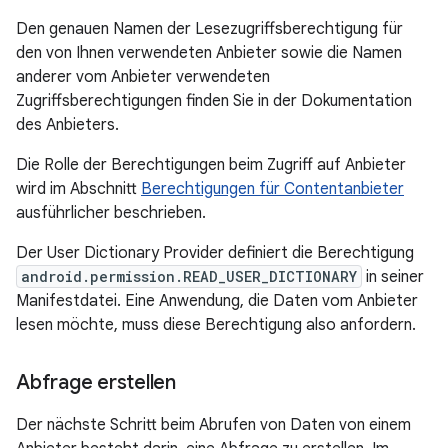
Den genauen Namen der Lesezugriffsberechtigung für
den von Ihnen verwendeten Anbieter sowie die Namen
anderer vom Anbieter verwendeten
Zugriffsberechtigungen finden Sie in der Dokumentation
des Anbieters.
Die Rolle der Berechtigungen beim Zugriff auf Anbieter
wird im Abschnitt
Berechtigungen für Contentanbieter
ausführlicher beschrieben.
Der User Dictionary Provider definiert die Berechtigung
android.permission.READ_USER_DICTIONARY
in seiner
Manifestdatei. Eine Anwendung, die Daten vom Anbieter
lesen möchte, muss diese Berechtigung also anfordern.
Abfrage erstellen
Der nächste Schritt beim Abrufen von Daten von einem