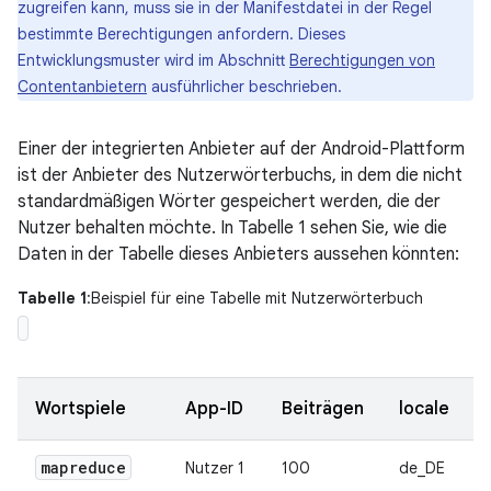
zugreifen kann, muss sie in der Manifestdatei in der Regel
bestimmte Berechtigungen anfordern. Dieses
Entwicklungsmuster wird im Abschnitt
Berechtigungen von
Contentanbietern
ausführlicher beschrieben.
Einer der integrierten Anbieter auf der Android-Plattform
ist der Anbieter des Nutzerwörterbuchs, in dem die nicht
standardmäßigen Wörter gespeichert werden, die der
Nutzer behalten möchte. In Tabelle 1 sehen Sie, wie die
Daten in der Tabelle dieses Anbieters aussehen könnten:
Tabelle 1
:Beispiel für eine Tabelle mit Nutzerwörterbuch
Wortspiele
App-ID
Beiträgen
locale
mapreduce
Nutzer 1
100
de_DE
1