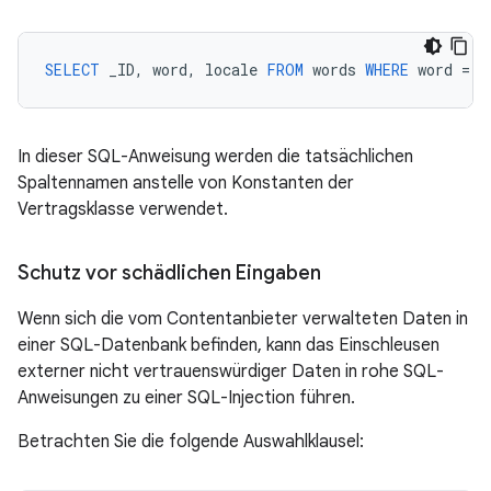
SELECT
_ID
,
word
,
locale
FROM
words
WHERE
word
=
<
In dieser SQL-Anweisung werden die tatsächlichen
Spaltennamen anstelle von Konstanten der
Vertragsklasse verwendet.
Schutz vor schädlichen Eingaben
Wenn sich die vom Contentanbieter verwalteten Daten in
einer SQL-Datenbank befinden, kann das Einschleusen
externer nicht vertrauenswürdiger Daten in rohe SQL-
Anweisungen zu einer SQL-Injection führen.
Betrachten Sie die folgende Auswahlklausel: