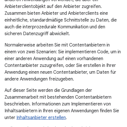
Anbieterclientobjekt auf den Anbieter zugreifen.
Zusammen bieten Anbieter und Anbieterclients eine
einheitliche, standardmäßige Schnittstelle zu Daten, die
auch die interprozedurale Kommunikation und den
sicheren Datenzugriff abwickelt.
Normalerweise arbeiten Sie mit Contentanbietern in
einem von zwei Szenarien: Sie implementieren Code, um in
einer anderen Anwendung auf einen vorhandenen
Contentanbieter zuzugreifen, oder Sie erstellen in Ihrer
Anwendung einen neuen Contentanbieter, um Daten für
andere Anwendungen freizugeben.
Auf dieser Seite werden die Grundlagen der
Zusammenarbeit mit bestehenden Contentanbietern
beschrieben. Informationen zum Implementieren von
Inhaltsanbietern in Ihren eigenen Anwendungen finden Sie
unter
Inhaltsanbieter erstellen
.