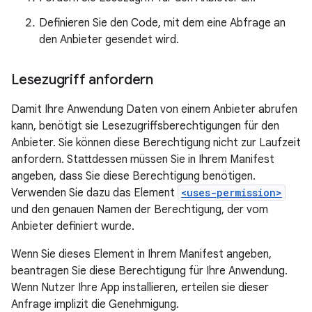
Definieren Sie den Code, mit dem eine Abfrage an
den Anbieter gesendet wird.
Lesezugriff anfordern
Damit Ihre Anwendung Daten von einem Anbieter abrufen
kann, benötigt sie Lesezugriffsberechtigungen für den
Anbieter. Sie können diese Berechtigung nicht zur Laufzeit
anfordern. Stattdessen müssen Sie in Ihrem Manifest
angeben, dass Sie diese Berechtigung benötigen.
Verwenden Sie dazu das Element
<uses-permission>
und den genauen Namen der Berechtigung, der vom
Anbieter definiert wurde.
Wenn Sie dieses Element in Ihrem Manifest angeben,
beantragen Sie diese Berechtigung für Ihre Anwendung.
Wenn Nutzer Ihre App installieren, erteilen sie dieser
Anfrage implizit die Genehmigung.