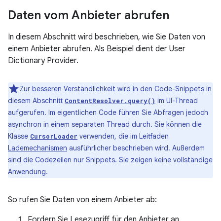
Daten vom Anbieter abrufen
In diesem Abschnitt wird beschrieben, wie Sie Daten von
einem Anbieter abrufen. Als Beispiel dient der User
Dictionary Provider.
Zur besseren Verständlichkeit wird in den Code-Snippets in
diesem Abschnitt
im UI-Thread
ContentResolver.query()
aufgerufen. Im eigentlichen Code führen Sie Abfragen jedoch
asynchron in einem separaten Thread durch. Sie können die
Klasse
verwenden, die im Leitfaden
CursorLoader
Lademechanismen
ausführlicher beschrieben wird. Außerdem
sind die Codezeilen nur Snippets. Sie zeigen keine vollständige
Anwendung.
So rufen Sie Daten von einem Anbieter ab:
Fordern Sie Lesezugriff für den Anbieter an.