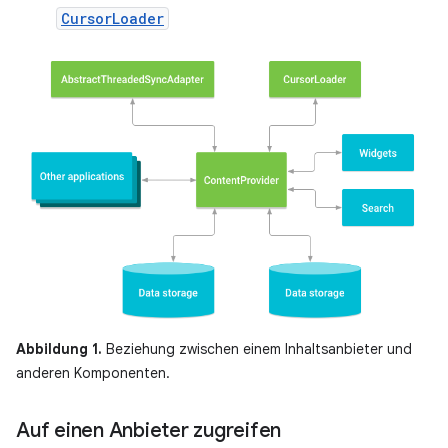
CursorLoader
Abbildung 1.
Beziehung zwischen einem Inhaltsanbieter und
anderen Komponenten.
Auf einen Anbieter zugreifen