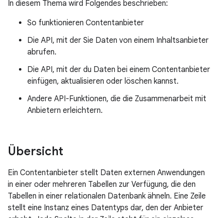
In diesem Thema wird Folgendes beschrieben:
So funktionieren Contentanbieter
Die API, mit der Sie Daten von einem Inhaltsanbieter
abrufen.
Die API, mit der du Daten bei einem Contentanbieter
einfügen, aktualisieren oder löschen kannst.
Andere API-Funktionen, die die Zusammenarbeit mit
Anbietern erleichtern.
Übersicht
Ein Contentanbieter stellt Daten externen Anwendungen
in einer oder mehreren Tabellen zur Verfügung, die den
Tabellen in einer relationalen Datenbank ähneln. Eine Zeile
stellt eine Instanz eines Datentyps dar, den der Anbieter