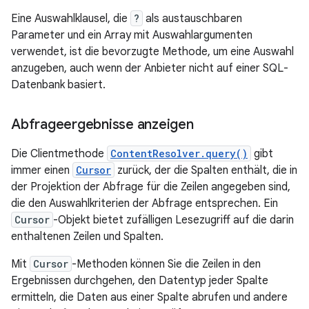
Eine Auswahlklausel, die
?
als austauschbaren
Parameter und ein Array mit Auswahlargumenten
verwendet, ist die bevorzugte Methode, um eine Auswahl
anzugeben, auch wenn der Anbieter nicht auf einer SQL-
Datenbank basiert.
Abfrageergebnisse anzeigen
Die Clientmethode
ContentResolver.query()
gibt
immer einen
Cursor
zurück, der die Spalten enthält, die in
der Projektion der Abfrage für die Zeilen angegeben sind,
die den Auswahlkriterien der Abfrage entsprechen. Ein
Cursor
-Objekt bietet zufälligen Lesezugriff auf die darin
enthaltenen Zeilen und Spalten.
Mit
Cursor
-Methoden können Sie die Zeilen in den
Ergebnissen durchgehen, den Datentyp jeder Spalte
ermitteln, die Daten aus einer Spalte abrufen und andere