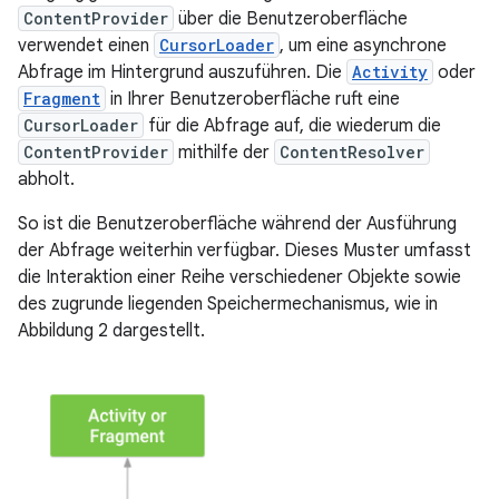
ContentProvider
über die Benutzeroberfläche
verwendet einen
CursorLoader
, um eine asynchrone
Abfrage im Hintergrund auszuführen. Die
Activity
oder
Fragment
in Ihrer Benutzeroberfläche ruft eine
CursorLoader
für die Abfrage auf, die wiederum die
ContentProvider
mithilfe der
ContentResolver
abholt.
So ist die Benutzeroberfläche während der Ausführung
der Abfrage weiterhin verfügbar. Dieses Muster umfasst
die Interaktion einer Reihe verschiedener Objekte sowie
des zugrunde liegenden Speichermechanismus, wie in
Abbildung 2 dargestellt.