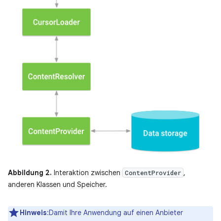
Abbildung 2.
Interaktion zwischen
,
ContentProvider
anderen Klassen und Speicher.
Hinweis
:Damit Ihre Anwendung auf einen Anbieter