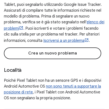
Tablet, puoi segnalarlo utilizzando Google Issue Tracker.
Assicurati di compilare tutte le informazioni richieste nel
modello di problema. Prima di segnalare un nuovo
problema, verifica se è già stato segnalato nell'
elenco dei
problemi
. Puoi iscriverti e votare i problemi facendo
clic sulla stella per un problema nel tracker. Per ulteriori
informazioni, consulta
Iscriversi a un problema
.
Crea un nuovo problema
Località
Poiché Pixel Tablet non ha un sensore GPS e i dispositivi
Android Automotive OS
non sono tenuti a supportare la
posizione di rete
, i Pixel Tablet con Android Automotive
OS non segnalano la propria posizione.