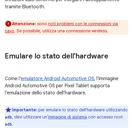
tramite Bluetooth.
Attenzione:
sono
noti problemi con le connessioni via
cavo
. Se possibile, utilizza una connessione wireless.
Emulare lo stato dell'hardware
Come l'
emulatore Android Automotive OS
, l'immagine
Android Automotive OS per Pixel Tablet supporta
l'emulazione dello stato dell'hardware.
Importante:
per emulare lo stato dell'hardware utilizzando
, devi utilizzare un'
immagine di sistema
con accesso root
adb
.
adb