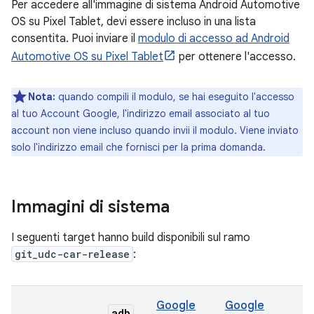
Per accedere all'immagine di sistema Android Automotive
OS su Pixel Tablet, devi essere incluso in una lista
consentita. Puoi inviare il
modulo di accesso ad Android
Automotive OS su Pixel Tablet
per ottenere l'accesso.
Nota:
quando compili il modulo, se hai eseguito l'accesso
al tuo Account Google, l'indirizzo email associato al tuo
account non viene incluso quando invii il modulo. Viene inviato
solo l'indirizzo email che fornisci per la prima domanda.
Immagini di sistema
I seguenti target hanno build disponibili sul ramo
git_udc-car-release
:
Google
Google
adb