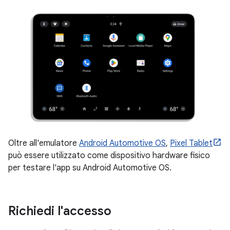
Oltre all'emulatore
Android Automotive OS
,
Pixel Tablet
può essere utilizzato come dispositivo hardware fisico
per testare l'app su Android Automotive OS.
Richiedi l'accesso