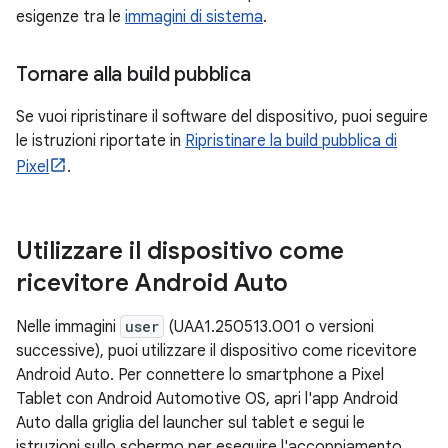
esigenze tra le
immagini di sistema
.
Tornare alla build pubblica
Se vuoi ripristinare il software del dispositivo, puoi seguire
le istruzioni riportate in
Ripristinare la build pubblica di
Pixel
.
Utilizzare il dispositivo come
ricevitore Android Auto
Nelle immagini
user
(UAA1.250513.001 o versioni
successive), puoi utilizzare il dispositivo come ricevitore
Android Auto. Per connettere lo smartphone a Pixel
Tablet con Android Automotive OS, apri l'app Android
Auto dalla griglia del launcher sul tablet e segui le
istruzioni sullo schermo per eseguire l'accoppiamento