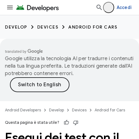
Accedi
DEVELOP
DEVICES
ANDROID FOR CARS
Google utilizza la tecnologia AI per tradurre i contenuti
nella tua lingua preferita. Le traduzioni generate dall'AI
potrebbero contenere errori.
Android Developers
Develop
Devices
Android for Cars
Questa pagina è stata utile?
Esegui dei test con il