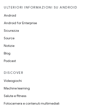
ULTERIORI INFORMAZIONI SU ANDROID
Android
Android for Enterprise
Sicurezza
Source
Notizie
Blog
Podcast
DISCOVER
Videogiochi
Machine learning
Salute e fitness
Fotocamera e contenuti multimediali