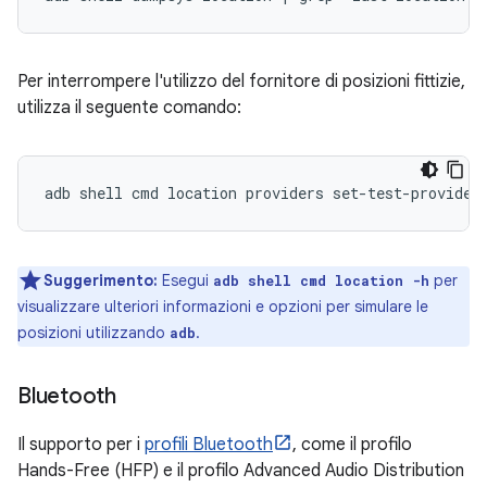
Per interrompere l'utilizzo del fornitore di posizioni fittizie,
utilizza il seguente comando:
adb shell cmd location providers set-test-provider
Suggerimento:
Esegui
per
adb shell cmd location -h
visualizzare ulteriori informazioni e opzioni per simulare le
posizioni utilizzando
.
adb
Bluetooth
Il supporto per i
profili Bluetooth
, come il profilo
Hands-Free (HFP) e il profilo Advanced Audio Distribution