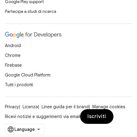
Google Play support
Partecipa a studi di ricerca
Android
Chrome
Firebase
Google Cloud Platform
Tutti i prodotti
Privacy
Licenza
Linee guida per il brand
Manage cookies
Iscriviti
Ricevi notizie e suggerimenti via email