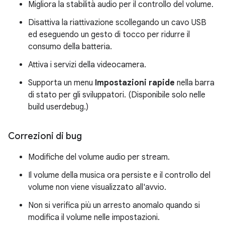
Migliora la stabilità audio per il controllo del volume.
Disattiva la riattivazione scollegando un cavo USB
ed eseguendo un gesto di tocco per ridurre il
consumo della batteria.
Attiva i servizi della videocamera.
Supporta un menu
Impostazioni rapide
nella barra
di stato per gli sviluppatori. (Disponibile solo nelle
build userdebug.)
Correzioni di bug
Modifiche del volume audio per stream.
Il volume della musica ora persiste e il controllo del
volume non viene visualizzato all'avvio.
Non si verifica più un arresto anomalo quando si
modifica il volume nelle impostazioni.