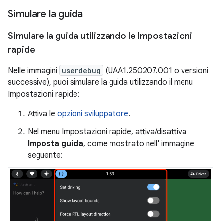
Simulare la guida
Simulare la guida utilizzando le Impostazioni
rapide
Nelle immagini
userdebug
(UAA1.250207.001 o versioni
successive), puoi simulare la guida utilizzando il menu
Impostazioni rapide:
Attiva le
opzioni sviluppatore
.
Nel menu Impostazioni rapide, attiva/disattiva
Imposta guida
, come mostrato nell' immagine
seguente: