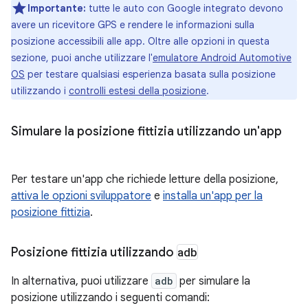
Importante:
tutte le auto con Google integrato devono
avere un ricevitore GPS e rendere le informazioni sulla
posizione accessibili alle app. Oltre alle opzioni in questa
sezione, puoi anche utilizzare l'
emulatore Android Automotive
OS
per testare qualsiasi esperienza basata sulla posizione
utilizzando i
controlli estesi della posizione
.
Simulare la posizione fittizia utilizzando un'app
Per testare un'app che richiede letture della posizione,
attiva le opzioni sviluppatore
e
installa un'app per la
posizione fittizia
.
Posizione fittizia utilizzando
adb
In alternativa, puoi utilizzare
adb
per simulare la
posizione utilizzando i seguenti comandi: