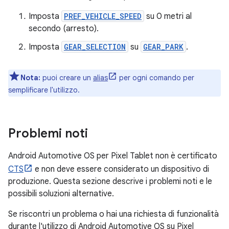
Imposta
PREF_VEHICLE_SPEED
su 0 metri al
secondo (arresto).
Imposta
GEAR_SELECTION
su
GEAR_PARK
.
Nota:
puoi creare un
alias
per ogni comando per
semplificare l'utilizzo.
Problemi noti
Android Automotive OS per Pixel Tablet non è certificato
CTS
e non deve essere considerato un dispositivo di
produzione. Questa sezione descrive i problemi noti e le
possibili soluzioni alternative.
Se riscontri un problema o hai una richiesta di funzionalità
durante l'utilizzo di Android Automotive OS su Pixel