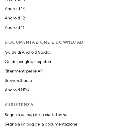
Android 13
Android 12
Android 11
DOCUMENTAZIONE E DOWNLOAD
Guida di Android Studio
Guide per gli sviluppatori
Riferimenti per le API
Scarica Studio
Android NDK
ASSISTENZA
Segnala un bug della piattaforma
Segnala un bug della documentazione