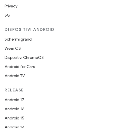
Privacy
5G
DISPOSITIVI ANDROID
Schermi grandi
Wear OS
Dispositivi ChromeOS
Android for Cars
Android TV
RELEASE
Android 17
Android 16
Android 15
Android 14