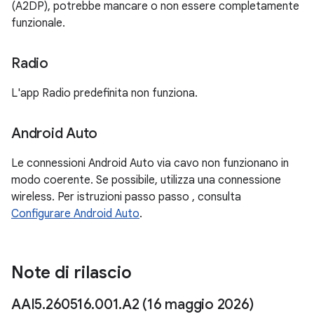
(A2DP), potrebbe mancare o non essere completamente
funzionale.
Radio
L'app Radio predefinita non funziona.
Android Auto
Le connessioni Android Auto via cavo non funzionano in
modo coerente. Se possibile, utilizza una connessione
wireless. Per istruzioni passo passo , consulta
Configurare Android Auto
.
Note di rilascio
AAI5
.
260516
.
001
.
A2 (16 maggio 2026)