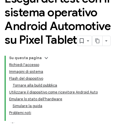
sistema operativo
Android Automotive
su Pixel Tablet
Su questa pagina
Richiedi l'accesso
Immagini di sistema
Flash del dispositivo
Tornare alla build pubblica
Utilizzare il dispositivo come ricevitore Android Auto
Emulare lo stato dell'hardware
Simulare la guida
Problemi noti