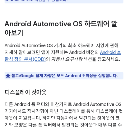
Android Automotive OS 하드웨어 알
아보기
Android Automotive OS 기기의 최소 하드웨어 사양에 관해
자세히 알아보려면 앱이 지원하는 Android 버전의
Android 호
환성 정의 문서(CDD)
의
자동차 요구사항
섹션을 참고하세요.
참고:Google 탑재 차량은 모두 Android 9 이상을 실행합니다.
디스플레이 컷아웃
다른 Android 폼 팩터와 마찬가지로 Android Automotive OS
기기에서도 직사각형이 아닌 디스플레이를 통해 디스플레이 컷
아웃이 지원됩니다. 하지만 자동차에서 발견되는 컷아웃의 크
기와 모양은 다른 폼 팩터에서 발견되는 컷아웃과 매우 다를 수