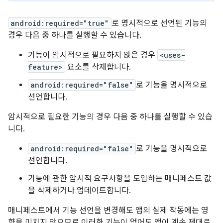
android:required="true"
로 명시적으로 선언된 기능의
경우 다음 중 하나를 실행할 수 있습니다.
기능이 암시적으로 필요하지 않은 경우
<uses-
feature>
요소를 삭제합니다.
android:required="false"
로 기능을 명시적으로
선언합니다.
암시적으로 필요한 기능의 경우 다음 중 하나를 실행할 수 있습
니다.
android:required="false"
로 기능을 명시적으로
선언합니다.
기능에 관한 암시적 요구사항을 도입하는 매니페스트 값
을 삭제하거나 업데이트합니다.
매니페스트에서 기능 선언을 변경해도 앱의 실제 작동에는 영
향을 미치지 않으므로 이러한 기능이 없어도 앱이 계속 제대로