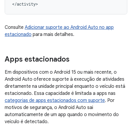
Consulte
Adicionar suporte ao Android Auto no app
estacionado
para mais detalhes.
Apps estacionados
Em dispositivos com o Android 15 ou mais recente, o
Android Auto oferece suporte à execução de atividades
diretamente na unidade principal enquanto o veículo está
estacionado. Essa capacidade é limitada a apps nas
categorias de apps estacionados com suporte
. Por
motivos de segurança, o Android Auto sai
automaticamente de um app quando o movimento do
veículo é detectado.