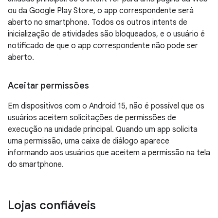
ou da Google Play Store, o app correspondente será
aberto no smartphone. Todos os outros intents de
inicialização de atividades são bloqueados, e o usuário é
notificado de que o app correspondente não pode ser
aberto.
Aceitar permissões
Em dispositivos com o Android 15, não é possível que os
usuários aceitem solicitações de permissões de
execução na unidade principal. Quando um app solicita
uma permissão, uma caixa de diálogo aparece
informando aos usuários que aceitem a permissão na tela
do smartphone.
Lojas confiáveis