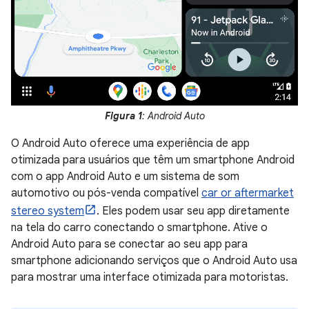
Figura 1
: Android Auto
O Android Auto oferece uma experiência de app
otimizada para usuários que têm um smartphone Android
com o app Android Auto e um sistema de som
automotivo ou pós-venda compatível
car or aftermarket
stereo system
. Eles podem usar seu app diretamente
na tela do carro conectando o smartphone. Ative o
Android Auto para se conectar ao seu app para
smartphone adicionando serviços que o Android Auto usa
para mostrar uma interface otimizada para motoristas.