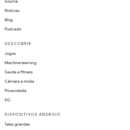
Source
Notícias
Blog
Podcasts
DESCOBRIR
Jogos
Machine learning
Saúde e fitness
Câmera e mídia
Privacidade
5G
DISPOSITIVOS ANDROID
Telas grandes