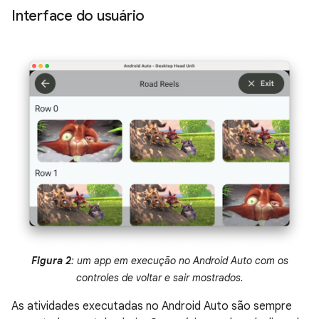
Interface do usuário
Figura 2
: um app em execução no Android Auto com os
controles de voltar e sair mostrados.
As atividades executadas no Android Auto são sempre