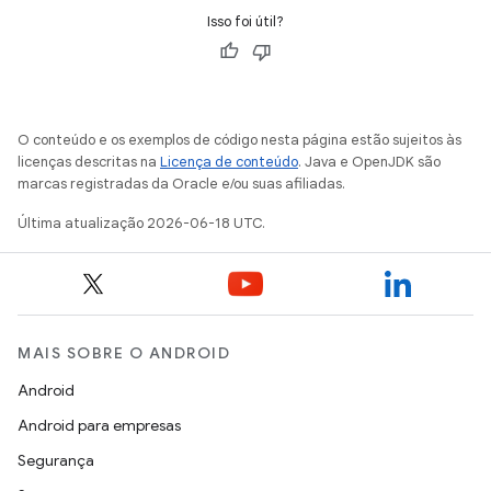
Isso foi útil?
O conteúdo e os exemplos de código nesta página estão sujeitos às
licenças descritas na
Licença de conteúdo
. Java e OpenJDK são
marcas registradas da Oracle e/ou suas afiliadas.
Última atualização 2026-06-18 UTC.
MAIS SOBRE O ANDROID
Android
Android para empresas
Segurança