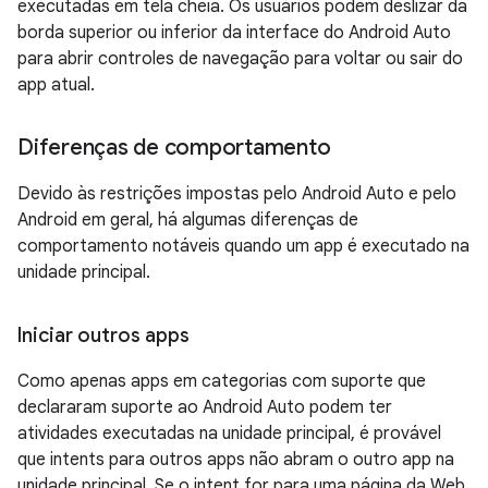
executadas em tela cheia. Os usuários podem deslizar da
borda superior ou inferior da interface do Android Auto
para abrir controles de navegação para voltar ou sair do
app atual.
Diferenças de comportamento
Devido às restrições impostas pelo Android Auto e pelo
Android em geral, há algumas diferenças de
comportamento notáveis quando um app é executado na
unidade principal.
Iniciar outros apps
Como apenas apps em categorias com suporte que
declararam suporte ao Android Auto podem ter
atividades executadas na unidade principal, é provável
que intents para outros apps não abram o outro app na
unidade principal. Se o intent for para uma página da Web