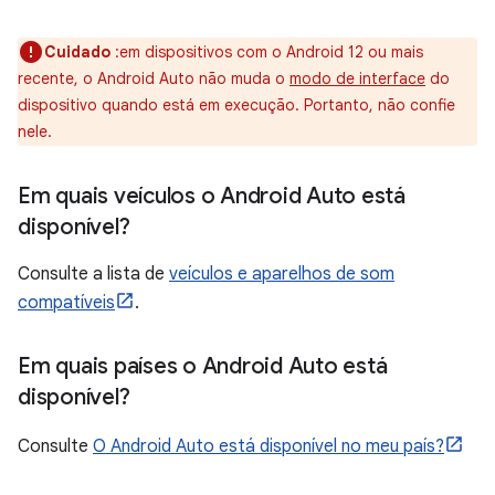
Cuidado
:em dispositivos com o Android 12 ou mais
recente, o Android Auto não muda o
modo de interface
do
dispositivo quando está em execução. Portanto, não confie
nele.
Em quais veículos o Android Auto está
disponível?
Consulte a lista de
veículos e aparelhos de som
compatíveis
.
Em quais países o Android Auto está
disponível?
Consulte
O Android Auto está disponível no meu país?