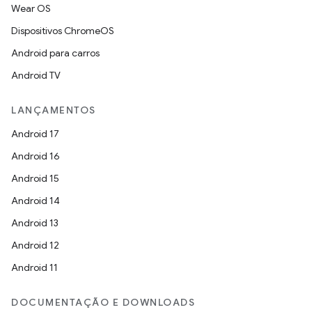
Wear OS
Dispositivos ChromeOS
Android para carros
Android TV
LANÇAMENTOS
Android 17
Android 16
Android 15
Android 14
Android 13
Android 12
Android 11
DOCUMENTAÇÃO E DOWNLOADS