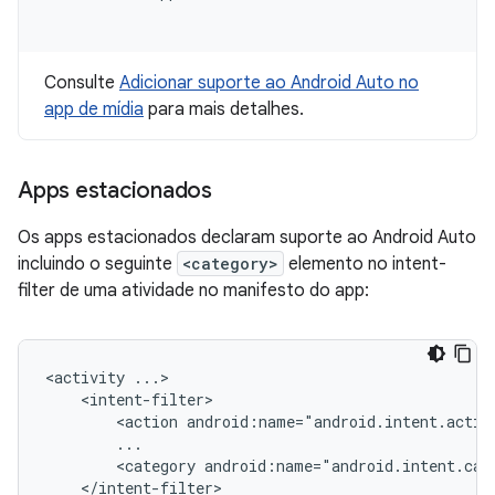
Consulte
Adicionar suporte ao Android Auto no
app de mídia
para mais detalhes.
Apps estacionados
Os apps estacionados declaram suporte ao Android Auto
incluindo o seguinte
<category>
elemento no intent-
filter de uma atividade no manifesto do app:
<activity
<action
android:name="android.intent.actio
<category
android:name="android.intent.cat
</intent-filter>
