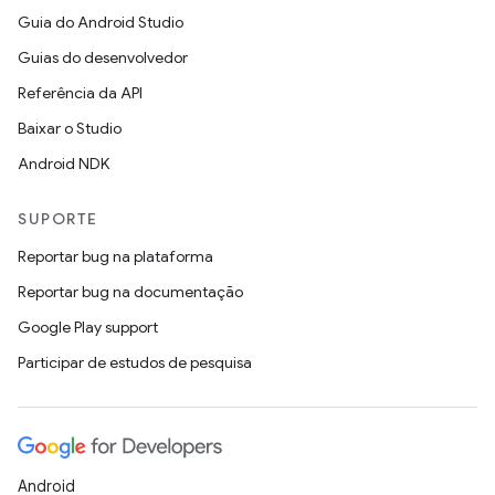
Guia do Android Studio
Guias do desenvolvedor
Referência da API
Baixar o Studio
Android NDK
SUPORTE
Reportar bug na plataforma
Reportar bug na documentação
Google Play support
Participar de estudos de pesquisa
Android