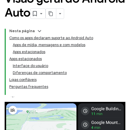
Auto
Nesta página
Como os apps declaram suporte ao Android Auto
Apps de mídia, mensagens e com modelos
Apps estacionados
Apps estacionados
Interface do usuário
Diferenças de comportamento
Lojas confiáveis
Perguntas frequentes