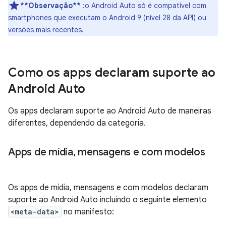
**Observação**
:o Android Auto só é compatível com
smartphones que executam o Android 9 (nível 28 da API) ou
versões mais recentes.
Como os apps declaram suporte ao
Android Auto
Os apps declaram suporte ao Android Auto de maneiras
diferentes, dependendo da categoria.
Apps de mídia
,
mensagens e com modelos
Os apps de mídia, mensagens e com modelos declaram
suporte ao Android Auto incluindo o seguinte elemento
<meta-data>
no manifesto: