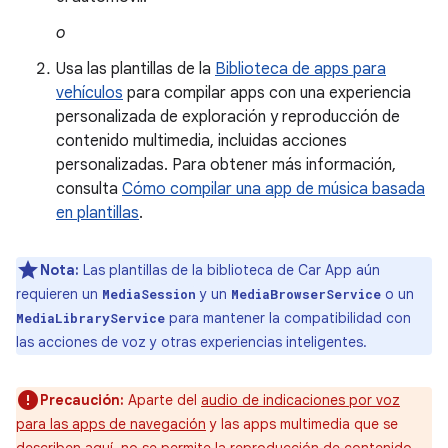
o
Usa las plantillas de la
Biblioteca de apps para
vehículos
para compilar apps con una experiencia
personalizada de exploración y reproducción de
contenido multimedia, incluidas acciones
personalizadas. Para obtener más información,
consulta
Cómo compilar una app de música basada
en plantillas
.
Nota:
Las plantillas de la biblioteca de Car App aún
requieren un
y un
o un
MediaSession
MediaBrowserService
para mantener la compatibilidad con
MediaLibraryService
las acciones de voz y otras experiencias inteligentes.
Precaución:
Aparte del
audio de indicaciones por voz
para las apps de navegación
y las apps multimedia que se