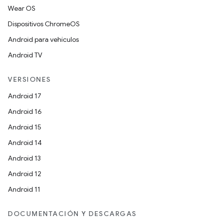
Wear OS
Dispositivos ChromeOS
Android para vehículos
Android TV
VERSIONES
Android 17
Android 16
Android 15
Android 14
Android 13
Android 12
Android 11
DOCUMENTACIÓN Y DESCARGAS