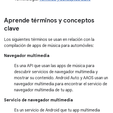
Aprende términos y conceptos
clave
Los siguientes términos se usan en relación con la
compilación de apps de música para automóviles:
Navegador multimedia
Es una API que usan las apps de música para
descubrir servicios de navegador multimedia y
mostrar su contenido. Android Auto y AAOS usan un
navegador multimedia para encontrar el servicio de
navegador multimedia de tu app.
Servicio de navegador multimedia
Es un servicio de Android que tu app multimedia