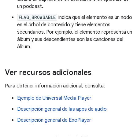
un podcast.
FLAG_BROWSABLE
indica que el elemento es un nodo
en el árbol de contenido y tiene elementos
secundarios. Por ejemplo, el elemento representa un
álbum y sus descendientes son las canciones del
álbum.
Ver recursos adicionales
Para obtener información adicional, consulta:
Ejemplo de Universal Media Player
Descripción general de las apps de audio
Descripción general de ExoPlayer