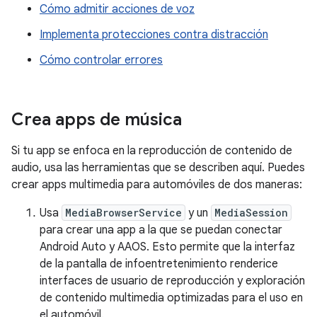
Cómo admitir acciones de voz
Implementa protecciones contra distracción
Cómo controlar errores
Crea apps de música
Si tu app se enfoca en la reproducción de contenido de
audio, usa las herramientas que se describen aquí. Puedes
crear apps multimedia para automóviles de dos maneras:
Usa
MediaBrowserService
y un
MediaSession
para crear una app a la que se puedan conectar
Android Auto y AAOS. Esto permite que la interfaz
de la pantalla de infoentretenimiento renderice
interfaces de usuario de reproducción y exploración
de contenido multimedia optimizadas para el uso en
el automóvil.