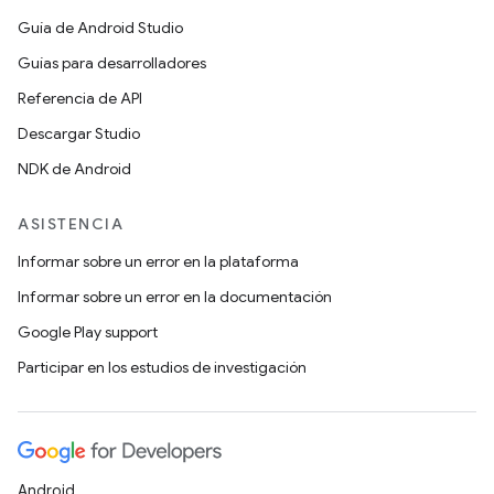
Guía de Android Studio
Guías para desarrolladores
Referencia de API
Descargar Studio
NDK de Android
ASISTENCIA
Informar sobre un error en la plataforma
Informar sobre un error en la documentación
Google Play support
Participar en los estudios de investigación
Android