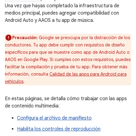
Una vez que hayas completado la infraestructura de
medios principal, puedes agregar compatibilidad con
Android Auto y AAOS a tu app de música.
Precaución:
Google se preocupa por la distracción de los
conductores. Tu app debe cumplir con requisitos de diseño
específicos para que se muestre como app de Android Auto o
AAOS en Google Play. Si cumples con estos requisitos, puedes
facilitar la compilación y prueba de tu app. Para obtener más
información, consulta
Calidad de las apps para Android para
vehículos
.
En estas páginas, se detalla cómo trabajar con las apps
de contenido multimedia:
Configura el archivo de manifiesto
Habilita los controles de reproducción