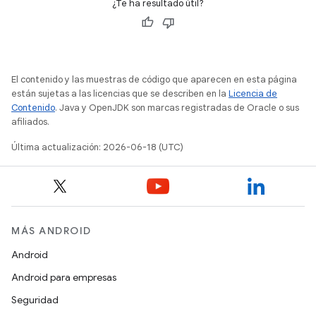
¿Te ha resultado útil?
El contenido y las muestras de código que aparecen en esta página
están sujetas a las licencias que se describen en la
Licencia de
Contenido
. Java y OpenJDK son marcas registradas de Oracle o sus
afiliados.
Última actualización: 2026-06-18 (UTC)
MÁS ANDROID
Android
Android para empresas
Seguridad