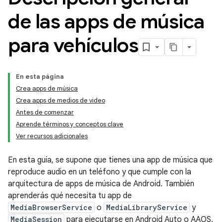
de las apps de música
para vehículos
En esta página
Crea apps de música
Crea apps de medios de video
Antes de comenzar
Aprende términos y conceptos clave
Ver recursos adicionales
En esta guía, se supone que tienes una app de música que
reproduce audio en un teléfono y que cumple con la
arquitectura de apps de música de Android. También
aprenderás qué necesita tu app de
MediaBrowserService
o
MediaLibraryService
y
MediaSession
para ejecutarse en Android Auto o AAOS.