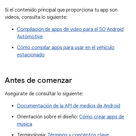
Si el contenido principal que proporciona tu app son
videos, consulta lo siguiente:
Compilación de apps de video para el SO Android
Automotive
Cómo compilar apps para usar en el vehículo
estacionado
Antes de comenzar
Asegúrate de consultar lo siguiente:
Documentación de la API de medios de Android
Orientación sobre el diseño:
Cómo crear apps de
música
Terminología:
Términos y conceptos clave