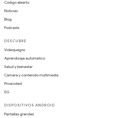
Código abierto
Noticias
Blog
Podcasts
DESCUBRE
Videojuegos
Aprendizaje automático
Salud y bienestar
Cámara y contenido multimedia
Privacidad
5G
DISPOSITIVOS ANDROID
Pantallas grandes