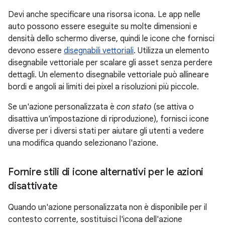
Devi anche specificare una risorsa icona. Le app nelle
auto possono essere eseguite su molte dimensioni e
densità dello schermo diverse, quindi le icone che fornisci
devono essere
disegnabili vettoriali
. Utilizza un elemento
disegnabile vettoriale per scalare gli asset senza perdere
dettagli. Un elemento disegnabile vettoriale può allineare
bordi e angoli ai limiti dei pixel a risoluzioni più piccole.
Se un'azione personalizzata è
con stato
(se attiva o
disattiva un'impostazione di riproduzione), fornisci icone
diverse per i diversi stati per aiutare gli utenti a vedere
una modifica quando selezionano l'azione.
Fornire stili di icone alternativi per le azioni
disattivate
Quando un'azione personalizzata non è disponibile per il
contesto corrente, sostituisci l'icona dell'azione