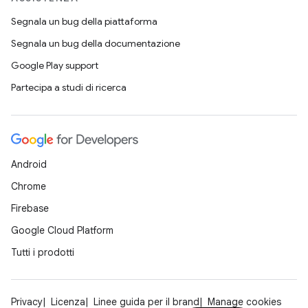
Segnala un bug della piattaforma
Segnala un bug della documentazione
Google Play support
Partecipa a studi di ricerca
Android
Chrome
Firebase
Google Cloud Platform
Tutti i prodotti
Privacy
Licenza
Linee guida per il brand
Manage cookies