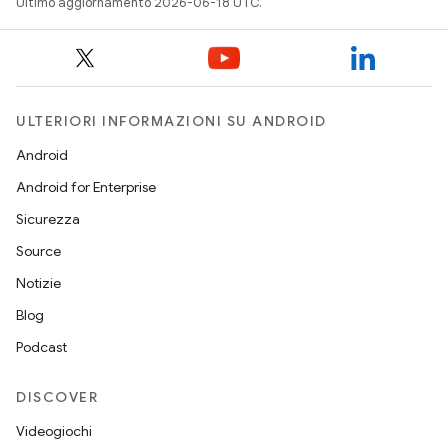
Ultimo aggiornamento 2026-06-18 UTC.
ULTERIORI INFORMAZIONI SU ANDROID
Android
Android for Enterprise
Sicurezza
Source
Notizie
Blog
Podcast
DISCOVER
Videogiochi