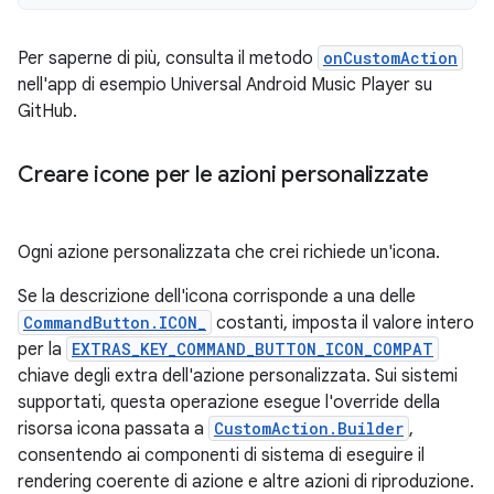
Per saperne di più, consulta il metodo
onCustomAction
nell'app di esempio Universal Android Music Player su
GitHub.
Creare icone per le azioni personalizzate
Ogni azione personalizzata che crei richiede un'icona.
Se la descrizione dell'icona corrisponde a una delle
CommandButton.ICON_
costanti, imposta il valore intero
per la
EXTRAS_KEY_COMMAND_BUTTON_ICON_COMPAT
chiave degli extra dell'azione personalizzata. Sui sistemi
supportati, questa operazione esegue l'override della
risorsa icona passata a
CustomAction.Builder
,
consentendo ai componenti di sistema di eseguire il
rendering coerente di azione e altre azioni di riproduzione.