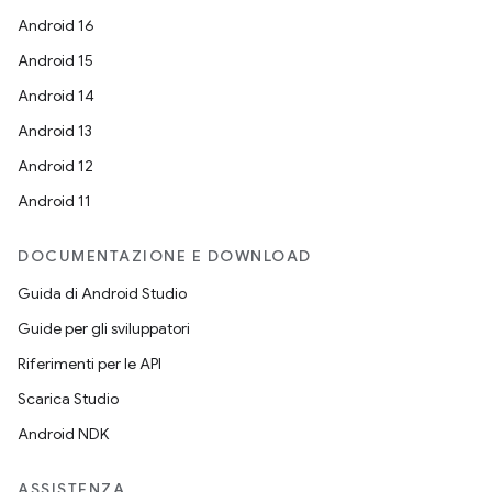
Android 16
Android 15
Android 14
Android 13
Android 12
Android 11
DOCUMENTAZIONE E DOWNLOAD
Guida di Android Studio
Guide per gli sviluppatori
Riferimenti per le API
Scarica Studio
Android NDK
ASSISTENZA