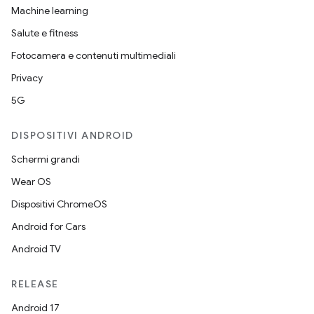
Machine learning
Salute e fitness
Fotocamera e contenuti multimediali
Privacy
5G
DISPOSITIVI ANDROID
Schermi grandi
Wear OS
Dispositivi ChromeOS
Android for Cars
Android TV
RELEASE
Android 17