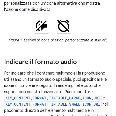
personalizzata con un'icona alternativa che mostra
l'azione come disattivata.
Figura 1. Esempi di icone di azioni personalizzate in stile off.
Indicare il formato audio
Per indicare che i contenuti multimediali in riproduzione
utilizzano un formato audio speciale, puoi specificare le
icone di cui viene eseguito il rendering nelle auto che
supportano questa funzionalità. Puoi impostare
KEY_CONTENT_FORMAT_TINTABLE_LARGE_ICON_URI
e
KEY_CONTENT_FORMAT_TINTABLE_SMALL_ICON_URI
nel
pacchetto di extra dell' elemento multimediale in