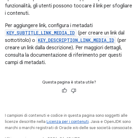
funzionalità, gli utenti possono toccare il link per sfogliare
i contenuti.
Per aggiungere link, configura i metadati
KEY_SUBTITLE_LINK_MEDIA_ID
(per creare un link dal
sottotitolo) o
KEY_DESCRIPTION_LINK_MEDIA_ID
(per
creare un link dalla descrizione). Per maggiori dettagli,
consulta la documentazione di riferimento per questi
campi di metadati.
Questa pagina è stata utile?
I campioni di contenuti e codice in questa pagina sono soggetti alle
licenze descritte nella
Licenza per i contenuti
. Java e OpenJDK sono
marchi o marchi registrati di Oracle e/o delle sue società consociate.