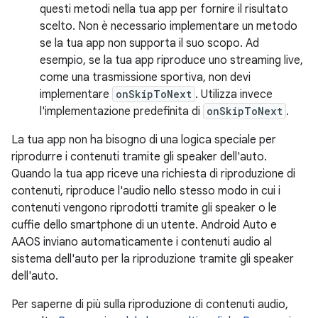
questi metodi nella tua app per fornire il risultato
scelto. Non è necessario implementare un metodo
se la tua app non supporta il suo scopo. Ad
esempio, se la tua app riproduce uno streaming live,
come una trasmissione sportiva, non devi
implementare
onSkipToNext
. Utilizza invece
l'implementazione predefinita di
onSkipToNext
.
La tua app non ha bisogno di una logica speciale per
riprodurre i contenuti tramite gli speaker dell'auto.
Quando la tua app riceve una richiesta di riproduzione di
contenuti, riproduce l'audio nello stesso modo in cui i
contenuti vengono riprodotti tramite gli speaker o le
cuffie dello smartphone di un utente. Android Auto e
AAOS inviano automaticamente i contenuti audio al
sistema dell'auto per la riproduzione tramite gli speaker
dell'auto.
Per saperne di più sulla riproduzione di contenuti audio,