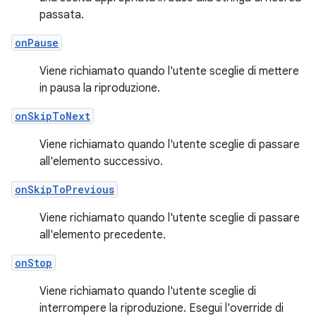
passata.
onPause
Viene richiamato quando l'utente sceglie di mettere
in pausa la riproduzione.
onSkipToNext
Viene richiamato quando l'utente sceglie di passare
all'elemento successivo.
onSkipToPrevious
Viene richiamato quando l'utente sceglie di passare
all'elemento precedente.
onStop
Viene richiamato quando l'utente sceglie di
interrompere la riproduzione. Esegui l'override di