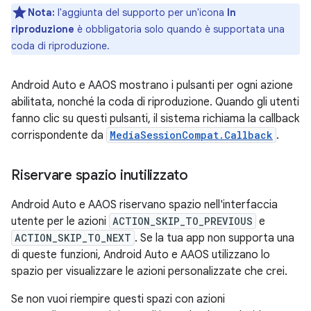
Nota:
l'aggiunta del supporto per un'icona
In
riproduzione
è obbligatoria solo quando è supportata una
coda di riproduzione.
Android Auto e AAOS mostrano i pulsanti per ogni azione
abilitata, nonché la coda di riproduzione. Quando gli utenti
fanno clic su questi pulsanti, il sistema richiama la callback
corrispondente da
MediaSessionCompat.Callback
.
Riservare spazio inutilizzato
Android Auto e AAOS riservano spazio nell'interfaccia
utente per le azioni
ACTION_SKIP_TO_PREVIOUS
e
ACTION_SKIP_TO_NEXT
. Se la tua app non supporta una
di queste funzioni, Android Auto e AAOS utilizzano lo
spazio per visualizzare le azioni personalizzate che crei.
Se non vuoi riempire questi spazi con azioni