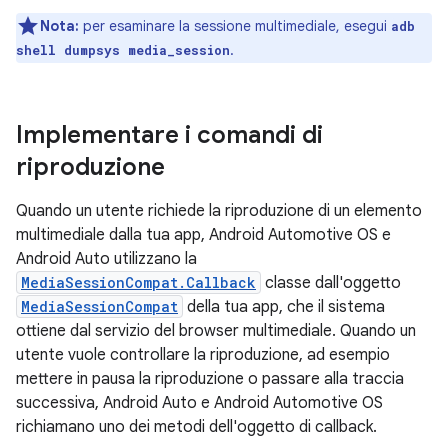
Nota:
per esaminare la sessione multimediale, esegui
adb
.
shell dumpsys media_session
Implementare i comandi di
riproduzione
Quando un utente richiede la riproduzione di un elemento
multimediale dalla tua app, Android Automotive OS e
Android Auto utilizzano la
MediaSessionCompat.Callback
classe dall'oggetto
MediaSessionCompat
della tua app, che il sistema
ottiene dal servizio del browser multimediale. Quando un
utente vuole controllare la riproduzione, ad esempio
mettere in pausa la riproduzione o passare alla traccia
successiva, Android Auto e Android Automotive OS
richiamano uno dei metodi dell'oggetto di callback.