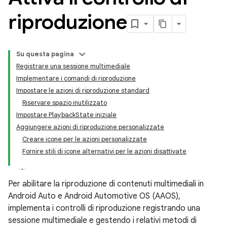
riproduzione
Su questa pagina
Registrare una sessione multimediale
Implementare i comandi di riproduzione
Impostare le azioni di riproduzione standard
Riservare spazio inutilizzato
Impostare PlaybackState iniziale
Aggiungere azioni di riproduzione personalizzate
Creare icone per le azioni personalizzate
Fornire stili di icone alternativi per le azioni disattivate
Per abilitare la riproduzione di contenuti multimediali in
Android Auto e Android Automotive OS (AAOS),
implementa i controlli di riproduzione registrando una
sessione multimediale e gestendo i relativi metodi di