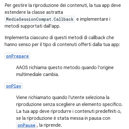
Per gestire la riproduzione dei contenuti, la tua app deve
estendere la classe astratta
MediaSessionCompat.Callback
e implementare i
metodi supportati dall'app.
Implementa ciascuno di questi metodi di callback che
hanno senso per il tipo di contenuti offerti dalla tua app:
onPrepare
AAOS richiama questo metodo quando l'origine
multimediale cambia.
onPlay
Viene richiamato quando l'utente seleziona la
riproduzione senza scegliere un elemento specifico.
La tua app deve riprodurre i contenuti predefiniti o,
se la riproduzione è stata messa in pausa con
onPause
, la riprende.