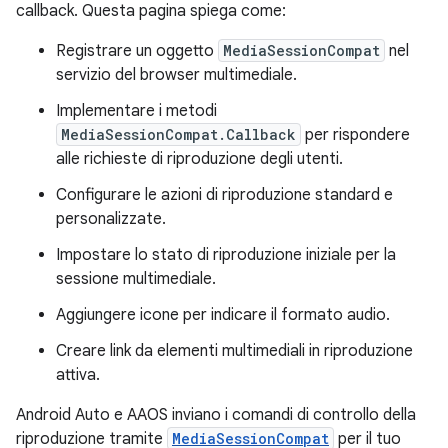
callback. Questa pagina spiega come:
Registrare un oggetto
MediaSessionCompat
nel
servizio del browser multimediale.
Implementare i metodi
MediaSessionCompat.Callback
per rispondere
alle richieste di riproduzione degli utenti.
Configurare le azioni di riproduzione standard e
personalizzate.
Impostare lo stato di riproduzione iniziale per la
sessione multimediale.
Aggiungere icone per indicare il formato audio.
Creare link da elementi multimediali in riproduzione
attiva.
Android Auto e AAOS inviano i comandi di controllo della
riproduzione tramite
MediaSessionCompat
per il tuo