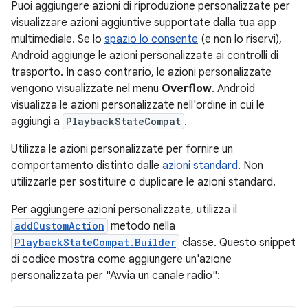
Puoi aggiungere azioni di riproduzione personalizzate per
visualizzare azioni aggiuntive supportate dalla tua app
multimediale. Se lo
spazio lo consente
(e non lo riservi),
Android aggiunge le azioni personalizzate ai controlli di
trasporto. In caso contrario, le azioni personalizzate
vengono visualizzate nel menu
Overflow
. Android
visualizza le azioni personalizzate nell'ordine in cui le
aggiungi a
PlaybackStateCompat
.
Utilizza le azioni personalizzate per fornire un
comportamento distinto dalle
azioni standard
. Non
utilizzarle per sostituire o duplicare le azioni standard.
Per aggiungere azioni personalizzate, utilizza il
addCustomAction
metodo nella
PlaybackStateCompat.Builder
classe. Questo snippet
di codice mostra come aggiungere un'azione
personalizzata per "Avvia un canale radio":