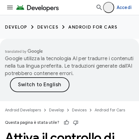
Accedi
DEVELOP
DEVICES
ANDROID FOR CARS
Google utilizza la tecnologia AI per tradurre i contenuti
nella tua lingua preferita. Le traduzioni generate dall'AI
potrebbero contenere errori.
Android Developers
Develop
Devices
Android for Cars
Questa pagina è stata utile?
Attiva il controllo di