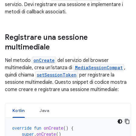
servizio. Devi registrare una sessione e implementare i
metodi di callback associati.
Registrare una sessione
multimediale
Nel metodo
onCreate
del servizio del browser
multimediale, crea un'istanza di
MediaSessionCompat
,
quindi chiama
setSessionToken
per registrare la
sessione multimediale. Questo snippet di codice mostra
come creare e registrare una sessione multimediale:
Kotlin
Java
override
fun
onCreate
()
{
super
.
onCreate
()