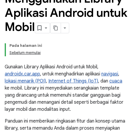
Aplikasi Android untuk
Mobil
Pada halaman ini
Sebelum memulai
Gunakan Library Aplikasi Android untuk Mobil,
androidx.car.app
, untuk menghadirkan aplikasi
navigasi
,
lokasi menarik (POI)
,
Internet of Things (IoT)
, dan
cuaca
ke mobil. Library ini menyediakan serangkaian template
yang dirancang untuk memenuhi standar gangguan bagi
pengemudi dan menangani detail seperti berbagai faktor
layar mobil dan modalitas input.
Panduan ini memberikan ringkasan fitur dan konsep utama
library, serta memandu Anda dalam proses menyiapkan