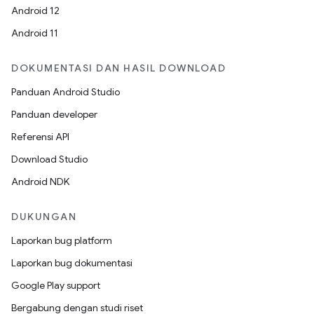
Android 12
Android 11
DOKUMENTASI DAN HASIL DOWNLOAD
Panduan Android Studio
Panduan developer
Referensi API
Download Studio
Android NDK
DUKUNGAN
Laporkan bug platform
Laporkan bug dokumentasi
Google Play support
Bergabung dengan studi riset