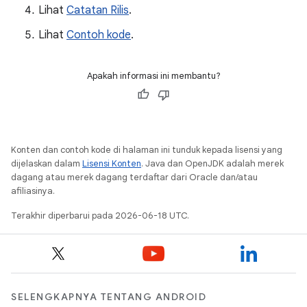
Lihat
Catatan Rilis
.
Lihat
Contoh kode
.
Apakah informasi ini membantu?
Konten dan contoh kode di halaman ini tunduk kepada lisensi yang
dijelaskan dalam
Lisensi Konten
. Java dan OpenJDK adalah merek
dagang atau merek dagang terdaftar dari Oracle dan/atau
afiliasinya.
Terakhir diperbarui pada 2026-06-18 UTC.
SELENGKAPNYA TENTANG ANDROID