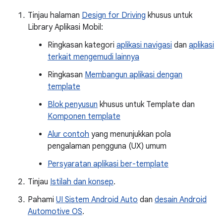
Tinjau halaman
Design for Driving
khusus untuk
Library Aplikasi Mobil:
Ringkasan kategori
aplikasi navigasi
dan
aplikasi
terkait mengemudi lainnya
Ringkasan
Membangun aplikasi dengan
template
Blok penyusun
khusus untuk Template dan
Komponen template
Alur contoh
yang menunjukkan pola
pengalaman pengguna (UX) umum
Persyaratan aplikasi ber-template
Tinjau
Istilah dan konsep
.
Pahami
UI Sistem Android Auto
dan
desain Android
Automotive OS
.