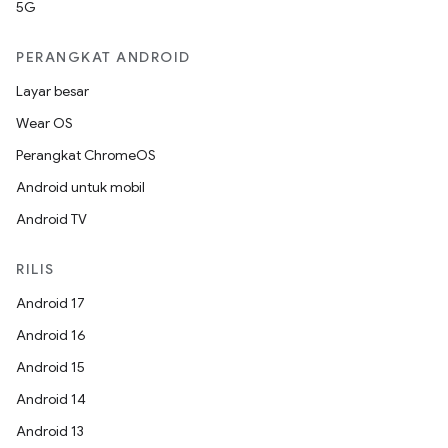
5G
PERANGKAT ANDROID
Layar besar
Wear OS
Perangkat ChromeOS
Android untuk mobil
Android TV
RILIS
Android 17
Android 16
Android 15
Android 14
Android 13