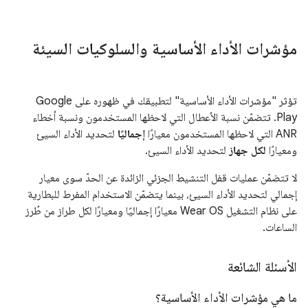
مؤشرات الأداء الأساسية والسلوكيات السيئة
تؤثر "مؤشرات الأداء الأساسية" لتطبيقك في ظهوره على Google
Play. تتضمّن نسبة الأعطال التي لاحظها المستخدمون ونسبة أخطاء
ANR التي لاحظها المستخدمون معيارًا
إجماليًا
لتحديد الأداء السيئ
ومعيارًا
لكل جهاز
لتحديد الأداء السيئ.
لا تتضمّن عمليات قفل التنشيط الجزئي الزائدة عن الحدّ سوى معيار
إجمالي لتحديد الأداء السيئ، بينما يتضمّن الاستخدام المفرط للبطارية
على نظام التشغيل Wear OS معيارًا إجماليًا ومعيارًا لكل طراز من طُرز
الساعات.
الأسئلة الشائعة
ما هي مؤشرات الأداء الأساسية؟