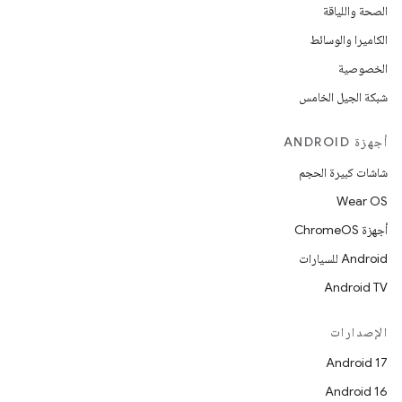
الصحة واللياقة
الكاميرا والوسائط
الخصوصية
شبكة الجيل الخامس
أجهزة ANDROID
شاشات كبيرة الحجم
Wear OS
أجهزة ChromeOS
Android للسيارات
Android TV
الإصدارات
Android 17
Android 16