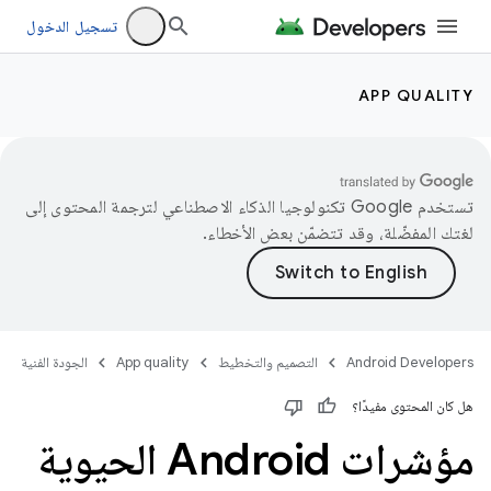
تسجيل الدخول
APP QUALITY
تستخدم Google تكنولوجيا الذكاء الاصطناعي لترجمة المحتوى إلى
لغتك المفضّلة، وقد تتضمّن بعض الأخطاء.
Android Developers
التصميم والتخطيط
App quality
الجودة الفنية
هل كان المحتوى مفيدًا؟
مؤشرات Android الحيوية