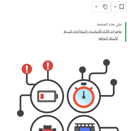
على هذه الصفحة
مؤشرات الأداء الأساسية والسلوكيات السيئة
الأسئلة الشائعة