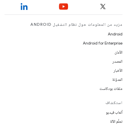
مزيد من المعلومات حول نظام التشغيل ANDROID
Android
Android for Enterprise
الأمان
المصدر
الأخبار
المدوّنة
ملفات بودكاست
استكشاف
ألعاب فيديو
تعلُم الآلة