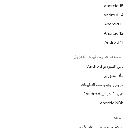
Android 15
Android 14
Android 13
Android 12
Android 11
المستندات وعمليات التنزيل
دليل "استوديو Android"
أدلّة المطورين
مرجع واجهة برمجة التطبيقات
تنزيل "استوديو Android"
Android NDK
الدعم
الإبلاغ عن خطأ في النظام الأساسي