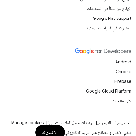
الإبلاغ عن خطأ في المستندات
Google Play support
المشاركة في الدراسات البحثية
Android
Chrome
Firebase
Google Cloud Platform
كلّ المنتجات
الخصوصية
الترخيص
إرشادات حول العلامة التجارية
Manage cookies
الاشتراك
تلقّي الأخبار والنصائح عبر البريد الإلكتروني