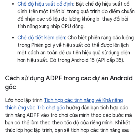
Chế độ hiệu suất cố định
: Bật chế độ hiệu suất cố
định trên một thiết bị trong quá trình đo điểm chuẩn
để nhận các số liệu đo lường không bị thay đổi bởi
tính năng xung nhịp CPU động.
Chế độ tiết kiệm điện
: Cho biết phiên rằng các luồng
trong Phiên gợi ý về hiệu suất có thể được lên lịch
một cách an toàn để ưu tiên hiệu quả sử dụng điện
hơn hiệu suất. Có trong Android 15 (API cấp 35).
Cách sử dụng ADPF trong các dự án Android
gốc
Lớp học lập trình
Tích hợp các tính năng về Khả năng
thích ứng vào Trò chơi gốc
hướng dẫn bạn tích hợp các
tính năng ADPF vào trò chơi của mình theo các bước mà
bạn có thể làm theo theo tốc độ của riêng mình. Khi kết
thúc lớp học lập trình, bạn sẽ tích hợp các tính năng sau: