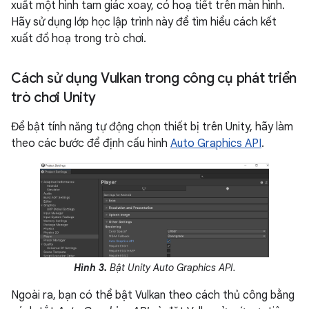
xuất một hình tam giác xoay, có hoạ tiết trên màn hình.
Hãy sử dụng lớp học lập trình này để tìm hiểu cách kết
xuất đồ hoạ trong trò chơi.
Cách sử dụng Vulkan trong công cụ phát triển
trò chơi Unity
Để bật tính năng tự động chọn thiết bị trên Unity, hãy làm
theo các bước để định cấu hình
Auto Graphics API
.
Hình 3.
Bật Unity Auto Graphics API.
Ngoài ra, bạn có thể bật Vulkan theo cách thủ công bằng