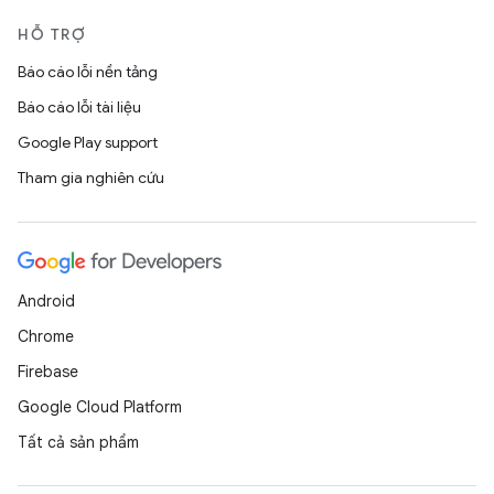
HỖ TRỢ
Báo cáo lỗi nền tảng
Báo cáo lỗi tài liệu
Google Play support
Tham gia nghiên cứu
Android
Chrome
Firebase
Google Cloud Platform
Tất cả sản phẩm