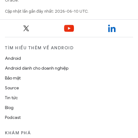
Oracle.
Cập nhật lần gần đây nhất: 2026-06-10 UTC.
TÌM HIỂU THÊM VỀ ANDROID
Android
Android dành cho doanh nghiệp
Bảo mật
Source
Tin tức
Blog
Podcast
KHÁM PHÁ