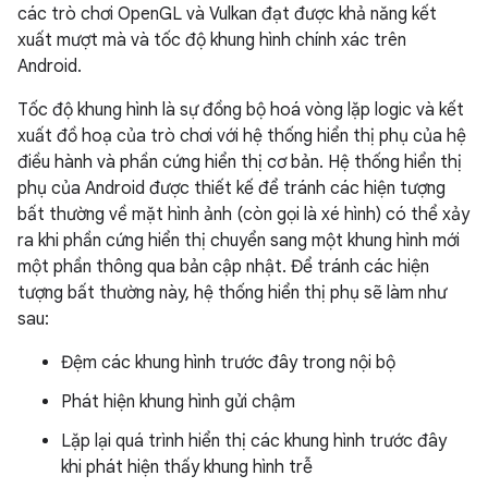
các trò chơi OpenGL và Vulkan đạt được khả năng kết
xuất mượt mà và tốc độ khung hình chính xác trên
Android.
Tốc độ khung hình là sự đồng bộ hoá vòng lặp logic và kết
xuất đồ hoạ của trò chơi với hệ thống hiển thị phụ của hệ
điều hành và phần cứng hiển thị cơ bản. Hệ thống hiển thị
phụ của Android được thiết kế để tránh các hiện tượng
bất thường về mặt hình ảnh (còn gọi là xé hình) có thể xảy
ra khi phần cứng hiển thị chuyển sang một khung hình mới
một phần thông qua bản cập nhật. Để tránh các hiện
tượng bất thường này, hệ thống hiển thị phụ sẽ làm như
sau:
Đệm các khung hình trước đây trong nội bộ
Phát hiện khung hình gửi chậm
Lặp lại quá trình hiển thị các khung hình trước đây
khi phát hiện thấy khung hình trễ