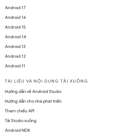
Android 17
Android 16
Android 15
Android 14
Android 13
Android 12
Android 11
TÀI LIỆU VÀ NỘI DUNG TẢI XUỐNG
Hướng dẫn về Android Studio
Hướng dẫn cho nhà phát triển
Tham chiếu API
Tải Studio xuống
Android NDK