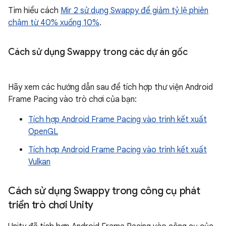
Tìm hiểu cách
Mir 2 sử dụng Swappy để giảm tỷ lệ phiên
chậm từ 40% xuống 10%
.
Cách sử dụng Swappy trong các dự án gốc
Hãy xem các hướng dẫn sau để tích hợp thư viện Android
Frame Pacing vào trò chơi của bạn:
Tích hợp Android Frame Pacing vào trình kết xuất
OpenGL
Tích hợp Android Frame Pacing vào trình kết xuất
Vulkan
Cách sử dụng Swappy trong công cụ phát
triển trò chơi Unity