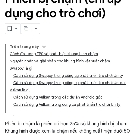
dụng cho trò chơi)
Trên trang này
Cách đo lường FPS và phát hiện khung hình chậm
Nguyên nhân và giải pháp cho khung hình kết xuất chậm
Swappy là gì
Cách sử dụng Swappy trong công cụ phát triển trò chơi Unity
Cách sử dụng Swappy trong công cụ phát triển trò chơi Unreal
Vulkan là gì
Cách sử dụng Vulkan trong các dự án Android gốc
Cách sử dụng Vulkan trong công cụ phát triển trò chơi Unity
Phiên bị chậm là phiên có hơn 25% số khung hình bị chậm.
Khung hình được xem là chậm nếu không xuất hiện dưới 50