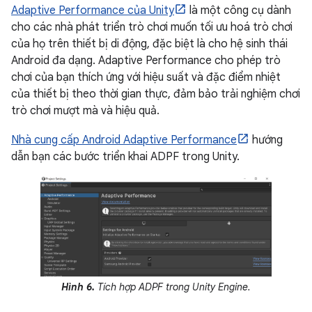
Adaptive Performance của Unity
là một công cụ dành
cho các nhà phát triển trò chơi muốn tối ưu hoá trò chơi
của họ trên thiết bị di động, đặc biệt là cho hệ sinh thái
Android đa dạng. Adaptive Performance cho phép trò
chơi của bạn thích ứng với hiệu suất và đặc điểm nhiệt
của thiết bị theo thời gian thực, đảm bảo trải nghiệm chơi
trò chơi mượt mà và hiệu quả.
Nhà cung cấp Android Adaptive Performance
hướng
dẫn bạn các bước triển khai ADPF trong Unity.
Hình 6.
Tích hợp ADPF trong Unity Engine.