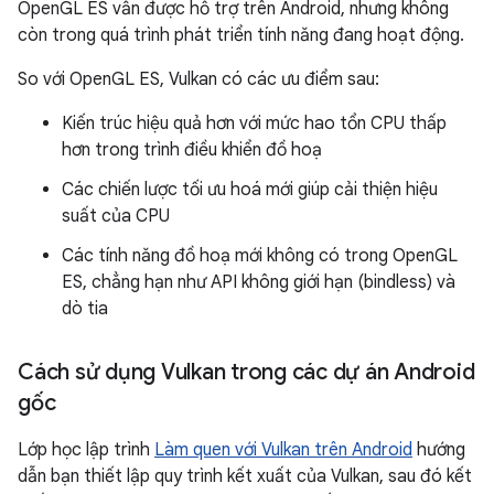
OpenGL ES vẫn được hỗ trợ trên Android, nhưng không
còn trong quá trình phát triển tính năng đang hoạt động.
So với OpenGL ES, Vulkan có các ưu điểm sau:
Kiến trúc hiệu quả hơn với mức hao tổn CPU thấp
hơn trong trình điều khiển đồ hoạ
Các chiến lược tối ưu hoá mới giúp cải thiện hiệu
suất của CPU
Các tính năng đồ hoạ mới không có trong OpenGL
ES, chẳng hạn như API không giới hạn (bindless) và
dò tia
Cách sử dụng Vulkan trong các dự án Android
gốc
Lớp học lập trình
Làm quen với Vulkan trên Android
hướng
dẫn bạn thiết lập quy trình kết xuất của Vulkan, sau đó kết