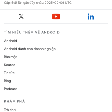
Cập nhật lần gần đây nhất: 2025-02-06 UTC.
TÌM HIỂU THÊM VỀ ANDROID
Android
Android dành cho doanh nghiệp
Bảo mật
Source
Tin tức
Blog
Podcast
KHÁM PHÁ
Trò chơi