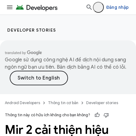
Đăng nhập
DEVELOPER STORIES
Google sử dụng công nghệ AI để dịch nội dung sang
ngôn ngữ bạn ưu tiên. Bản dịch bằng AI có thể có lỗi.
Android Developers
Thông tin cơ bản
Developer stories
Thông tin này có hữu ích không cho bạn không?
Mir 2 cải thiện hiệu