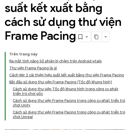
suất kết xuất bằng
cách sử dụng thư viện
Frame Pacing
Trên trang này
Ra mắt tính năng Số phiên bị chậm trên Android vitals
Thư viện Frame Pacing là gì
Cách Mir 2 cải thiện hiệu suất kết xuất bằng thư viện Frame Pacing
Bắt đầu sử dụng thư viện Frame Pacing (Tốc độ khung hình)
Cách sử dụng thư viện Tốc độ khung hình trong công cụ phát
triển trò chơi gốc
Cách sử dụng thư viện Frame Pacing trong công cụ phát triển trò
chơi Unity
Cách sử dụng thư viện Frame Pacing trong công cụ phát triển trò
chơi Unreal