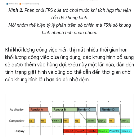
Hình 2.
Phân phối FPS của trò chơi trước khi tích hợp thư viện
Tốc độ khung hình.
Mỗi nhóm thể hiện tỷ lệ phần trăm số phiên mà 75% số khung
hình nhanh hơn nhãn nhóm.
Khi khối lượng công việc hiển thị mất nhiều thời gian hơn
khối lượng công việc của ứng dụng, các khung hình bổ sung
sẽ được thêm vào hàng đợi. Điều này một lần nữa, dẫn đến
tình trạng giật hình và cũng có thể dẫn đến thời gian chờ
của khung hình lâu hơn do bộ nhớ đệm.