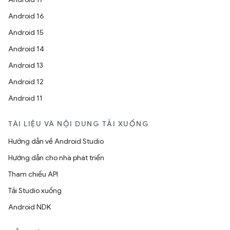
Android 16
Android 15
Android 14
Android 13
Android 12
Android 11
TÀI LIỆU VÀ NỘI DUNG TẢI XUỐNG
Hướng dẫn về Android Studio
Hướng dẫn cho nhà phát triển
Tham chiếu API
Tải Studio xuống
Android NDK