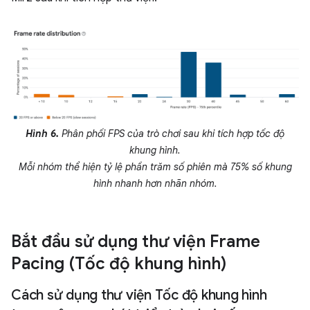
Hình 6.
Phân phối FPS của trò chơi sau khi tích hợp tốc độ
khung hình.
Mỗi nhóm thể hiện tỷ lệ phần trăm số phiên mà 75% số khung
hình nhanh hơn nhãn nhóm.
Bắt đầu sử dụng thư viện Frame
Pacing (Tốc độ khung hình)
Cách sử dụng thư viện Tốc độ khung hình