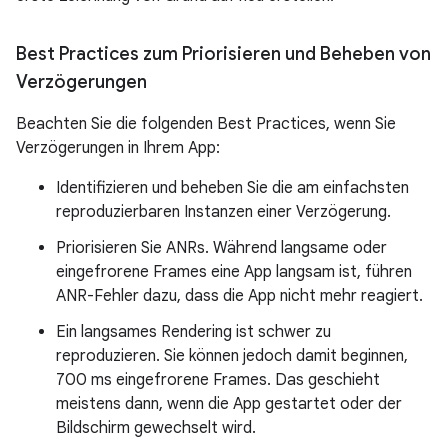
Best Practices zum Priorisieren und Beheben von
Verzögerungen
Beachten Sie die folgenden Best Practices, wenn Sie
Verzögerungen in Ihrem App:
Identifizieren und beheben Sie die am einfachsten
reproduzierbaren Instanzen einer Verzögerung.
Priorisieren Sie ANRs. Während langsame oder
eingefrorene Frames eine App langsam ist, führen
ANR-Fehler dazu, dass die App nicht mehr reagiert.
Ein langsames Rendering ist schwer zu
reproduzieren. Sie können jedoch damit beginnen,
700 ms eingefrorene Frames. Das geschieht
meistens dann, wenn die App gestartet oder der
Bildschirm gewechselt wird.