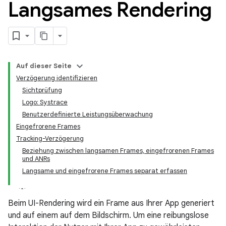
Langsames Rendering
Auf dieser Seite
Verzögerung identifizieren
Sichtprüfung
Logo: Systrace
Benutzerdefinierte Leistungsüberwachung
Eingefrorene Frames
Tracking-Verzögerung
Beziehung zwischen langsamen Frames, eingefrorenen Frames
und ANRs
Langsame und eingefrorene Frames separat erfassen
Beim UI-Rendering wird ein Frame aus Ihrer App generiert
und auf einem auf dem Bildschirm. Um eine reibungslose