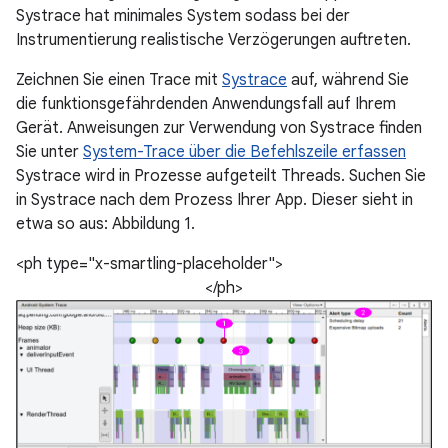
Systrace hat minimales System sodass bei der
Instrumentierung realistische Verzögerungen auftreten.
Zeichnen Sie einen Trace mit
Systrace
auf, während Sie
die funktionsgefährdenden Anwendungsfall auf Ihrem
Gerät. Anweisungen zur Verwendung von Systrace finden
Sie unter
System-Trace über die Befehlszeile erfassen
Systrace wird in Prozesse aufgeteilt Threads. Suchen Sie
in Systrace nach dem Prozess Ihrer App. Dieser sieht in
etwa so aus: Abbildung 1.
<ph type="x-smartling-placeholder">
</ph>