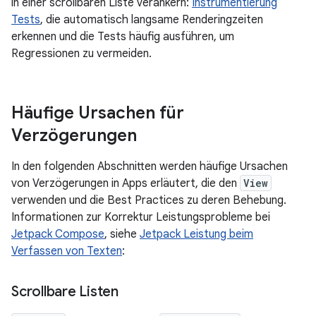
in einer scrollbaren Liste verankern:
Instrumentierung
Tests
, die automatisch langsame Renderingzeiten
erkennen und die Tests häufig ausführen, um
Regressionen zu vermeiden.
Häufige Ursachen für
Verzögerungen
In den folgenden Abschnitten werden häufige Ursachen
von Verzögerungen in Apps erläutert, die den
View
verwenden und die Best Practices zu deren Behebung.
Informationen zur Korrektur Leistungsprobleme bei
Jetpack Compose
, siehe
Jetpack Leistung beim
Verfassen von Texten
:
Scrollbare Listen