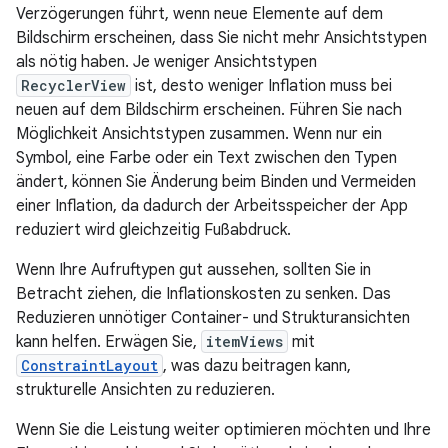
Verzögerungen führt, wenn neue Elemente auf dem
Bildschirm erscheinen, dass Sie nicht mehr Ansichtstypen
als nötig haben. Je weniger Ansichtstypen
RecyclerView
ist, desto weniger Inflation muss bei
neuen auf dem Bildschirm erscheinen. Führen Sie nach
Möglichkeit Ansichtstypen zusammen. Wenn nur ein
Symbol, eine Farbe oder ein Text zwischen den Typen
ändert, können Sie Änderung beim Binden und Vermeiden
einer Inflation, da dadurch der Arbeitsspeicher der App
reduziert wird gleichzeitig Fußabdruck.
Wenn Ihre Aufruftypen gut aussehen, sollten Sie in
Betracht ziehen, die Inflationskosten zu senken. Das
Reduzieren unnötiger Container- und Strukturansichten
kann helfen. Erwägen Sie,
itemViews
mit
ConstraintLayout
, was dazu beitragen kann,
strukturelle Ansichten zu reduzieren.
Wenn Sie die Leistung weiter optimieren möchten und Ihre