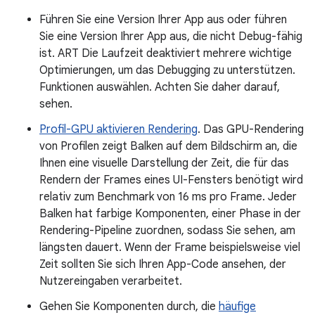
Führen Sie eine Version Ihrer App aus oder führen
Sie eine Version Ihrer App aus, die nicht Debug-fähig
ist. ART Die Laufzeit deaktiviert mehrere wichtige
Optimierungen, um das Debugging zu unterstützen.
Funktionen auswählen. Achten Sie daher darauf,
sehen.
Profil-GPU aktivieren Rendering
. Das GPU-Rendering
von Profilen zeigt Balken auf dem Bildschirm an, die
Ihnen eine visuelle Darstellung der Zeit, die für das
Rendern der Frames eines UI-Fensters benötigt wird
relativ zum Benchmark von 16 ms pro Frame. Jeder
Balken hat farbige Komponenten, einer Phase in der
Rendering-Pipeline zuordnen, sodass Sie sehen, am
längsten dauert. Wenn der Frame beispielsweise viel
Zeit sollten Sie sich Ihren App-Code ansehen, der
Nutzereingaben verarbeitet.
Gehen Sie Komponenten durch, die
häufige