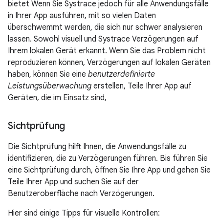
bietet Wenn Sie Systrace jedoch für alle Anwendungsfälle
in Ihrer App ausführen, mit so vielen Daten
überschwemmt werden, die sich nur schwer analysieren
lassen. Sowohl visuell und Systrace Verzögerungen auf
Ihrem lokalen Gerät erkannt. Wenn Sie das Problem nicht
reproduzieren können, Verzögerungen auf lokalen Geräten
haben, können Sie eine
benutzerdefinierte
Leistungsüberwachung
erstellen, Teile Ihrer App auf
Geräten, die im Einsatz sind,
Sichtprüfung
Die Sichtprüfung hilft Ihnen, die Anwendungsfälle zu
identifizieren, die zu Verzögerungen führen. Bis führen Sie
eine Sichtprüfung durch, öffnen Sie Ihre App und gehen Sie
Teile Ihrer App und suchen Sie auf der
Benutzeroberfläche nach Verzögerungen.
Hier sind einige Tipps für visuelle Kontrollen: