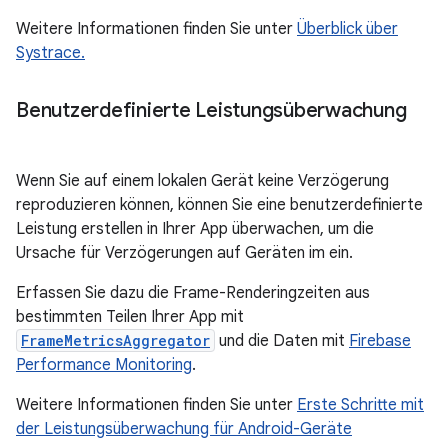
Weitere Informationen finden Sie unter
Überblick über
Systrace.
Benutzerdefinierte Leistungsüberwachung
Wenn Sie auf einem lokalen Gerät keine Verzögerung
reproduzieren können, können Sie eine benutzerdefinierte
Leistung erstellen in Ihrer App überwachen, um die
Ursache für Verzögerungen auf Geräten im ein.
Erfassen Sie dazu die Frame-Renderingzeiten aus
bestimmten Teilen Ihrer App mit
FrameMetricsAggregator
und die Daten mit
Firebase
Performance Monitoring
.
Weitere Informationen finden Sie unter
Erste Schritte mit
der Leistungsüberwachung für Android-Geräte