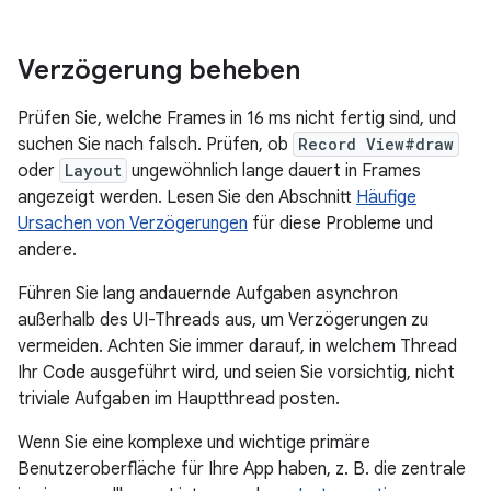
Verzögerung beheben
Prüfen Sie, welche Frames in 16 ms nicht fertig sind, und
suchen Sie nach falsch. Prüfen, ob
Record View#draw
oder
Layout
ungewöhnlich lange dauert in Frames
angezeigt werden. Lesen Sie den Abschnitt
Häufige
Ursachen von Verzögerungen
für diese Probleme und
andere.
Führen Sie lang andauernde Aufgaben asynchron
außerhalb des UI-Threads aus, um Verzögerungen zu
vermeiden. Achten Sie immer darauf, in welchem Thread
Ihr Code ausgeführt wird, und seien Sie vorsichtig, nicht
triviale Aufgaben im Hauptthread posten.
Wenn Sie eine komplexe und wichtige primäre
Benutzeroberfläche für Ihre App haben, z. B. die zentrale