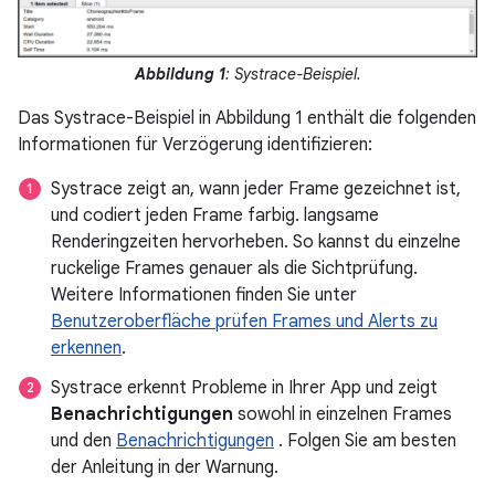
Abbildung 1
: Systrace-Beispiel.
Das Systrace-Beispiel in Abbildung 1 enthält die folgenden
Informationen für Verzögerung identifizieren:
Systrace zeigt an, wann jeder Frame gezeichnet ist,
und codiert jeden Frame farbig. langsame
Renderingzeiten hervorheben. So kannst du einzelne
ruckelige Frames genauer als die Sichtprüfung.
Weitere Informationen finden Sie unter
Benutzeroberfläche prüfen Frames und Alerts zu
erkennen
.
Systrace erkennt Probleme in Ihrer App und zeigt
Benachrichtigungen
sowohl in einzelnen Frames
und den
Benachrichtigungen
. Folgen Sie am besten
der Anleitung in der Warnung.