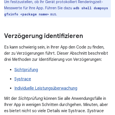
Um festzustellen, ob Ihr Gerät protokolliert Renderingzeit-
Messwerte für Ihre App. Führen Sie dazu
adb shell dumpsys
aus.
gfxinfo <package name>
Verzögerung identifizieren
Es kann schwierig sein, in Ihrer App den Code zu finden,
der zu Verzögerungen führt. Dieser Abschnitt beschreibt
drei Methoden zur Identifizierung von Verzögerungen:
Sichtprüfung
Systrace
Individuelle Leistungsüberwachung
Mit der
Sichtprüfung
können Sie alle Anwendungsfälle in
Ihrer App in wenigen Schritten durchgehen. Minuten, aber
es bietet nicht so viele Details wie Systrace.
Systrace