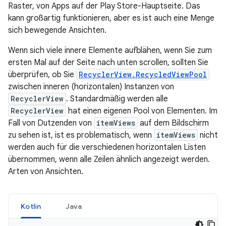
Raster, von Apps auf der Play Store-Hauptseite. Das
kann großartig funktionieren, aber es ist auch eine Menge
sich bewegende Ansichten.
Wenn sich viele innere Elemente aufblähen, wenn Sie zum
ersten Mal auf der Seite nach unten scrollen, sollten Sie
überprüfen, ob Sie
RecyclerView.RecycledViewPool
zwischen inneren (horizontalen) Instanzen von
RecyclerView
. Standardmäßig werden alle
RecyclerView
hat einen eigenen Pool von Elementen. Im
Fall von Dutzenden von
itemViews
auf dem Bildschirm
zu sehen ist, ist es problematisch, wenn
itemViews
nicht
werden auch für die verschiedenen horizontalen Listen
übernommen, wenn alle Zeilen ähnlich angezeigt werden.
Arten von Ansichten.
Kotlin
Java