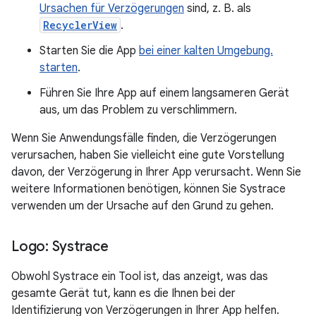
Ursachen für Verzögerungen
sind, z. B. als
RecyclerView
.
Starten Sie die App
bei einer kalten Umgebung.
starten
.
Führen Sie Ihre App auf einem langsameren Gerät
aus, um das Problem zu verschlimmern.
Wenn Sie Anwendungsfälle finden, die Verzögerungen
verursachen, haben Sie vielleicht eine gute Vorstellung
davon, der Verzögerung in Ihrer App verursacht. Wenn Sie
weitere Informationen benötigen, können Sie Systrace
verwenden um der Ursache auf den Grund zu gehen.
Logo: Systrace
Obwohl Systrace ein Tool ist, das anzeigt, was das
gesamte Gerät tut, kann es die Ihnen bei der
Identifizierung von Verzögerungen in Ihrer App helfen.