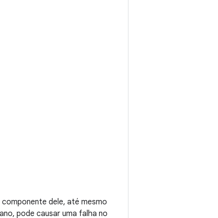
er componente dele, até mesmo
ano, pode causar uma falha no