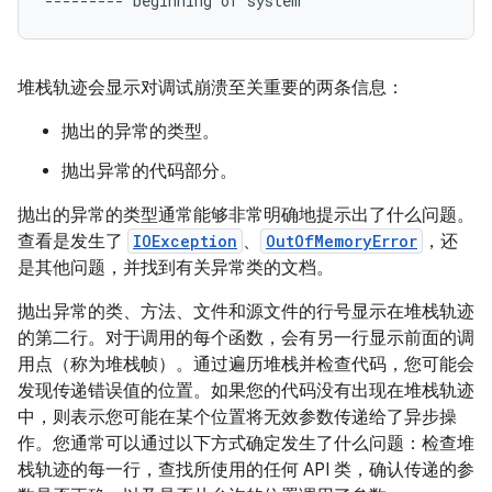
堆栈轨迹会显示对调试崩溃至关重要的两条信息：
抛出的异常的类型。
抛出异常的代码部分。
抛出的异常的类型通常能够非常明确地提示出了什么问题。
查看是发生了
IOException
、
OutOfMemoryError
，还
是其他问题，并找到有关异常类的文档。
抛出异常的类、方法、文件和源文件的行号显示在堆栈轨迹
的第二行。对于调用的每个函数，会有另一行显示前面的调
用点（称为堆栈帧）。通过遍历堆栈并检查代码，您可能会
发现传递错误值的位置。如果您的代码没有出现在堆栈轨迹
中，则表示您可能在某个位置将无效参数传递给了异步操
作。您通常可以通过以下方式确定发生了什么问题：检查堆
栈轨迹的每一行，查找所使用的任何 API 类，确认传递的参