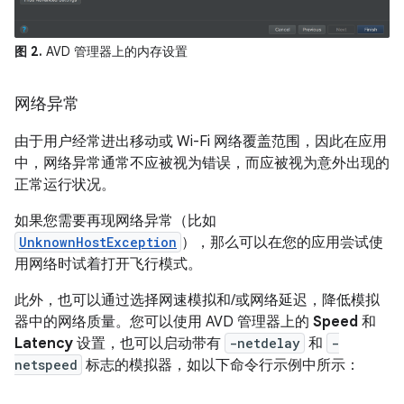
图 2.
AVD 管理器上的内存设置
网络异常
由于用户经常进出移动或 Wi-Fi 网络覆盖范围，因此在应用
中，网络异常通常不应被视为错误，而应被视为意外出现的
正常运行状况。
如果您需要再现网络异常（比如
UnknownHostException
），那么可以在您的应用尝试使
用网络时试着打开飞行模式。
此外，也可以通过选择网速模拟和/或网络延迟，降低模拟
器中的网络质量。您可以使用 AVD 管理器上的
Speed
和
Latency
设置，也可以启动带有
-netdelay
和
-
netspeed
标志的模拟器，如以下命令行示例中所示：