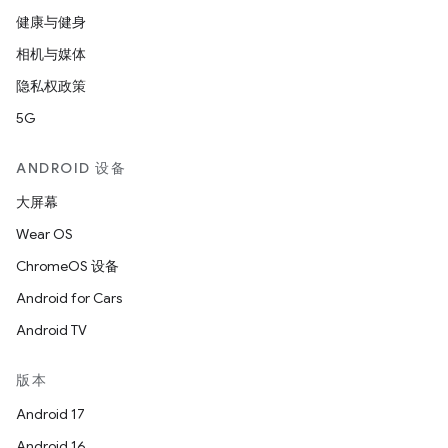
健康与健身
相机与媒体
隐私权政策
5G
ANDROID 设备
大屏幕
Wear OS
ChromeOS 设备
Android for Cars
Android TV
版本
Android 17
Android 16