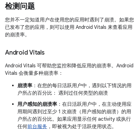
检测问题
您并不一定知道用户在使用您的应用时遇到了崩溃。如果您
已发布了您的应用，则可以使用 Android Vitals 来查看应用
的崩溃率。
Android Vitals
Android Vitals 可帮助您监控和降低应用的崩溃率。Android
Vitals 会衡量多种崩溃率：
崩溃率
：在您的每日活跃用户中，遇到以下情况的用
户所占的百分比： 遇到过任何类型的崩溃
用户感知的崩溃率
：在日活跃用户中，在主动使用应
用期间遇到过至少 1 次崩溃（用户感知的崩溃）的用
户所占的百分比。如果应用显示任何 activity 或执行
任何
前台服务
，即被视为处于活跃使用状态。