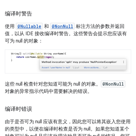
编译时警告
使用
@Nullable
和
@NonNull
标注方法的参数并返回
值，以从 IDE 接收编译时警告。这些警告会提示您应该有
可为 null 的对象：
这些 null 检查针对您知道可能为 null 的对象。
@NonNull
对象的异常指示代码中需要解决的错误。
编译时错误
由于是否可为 null 应该有意义，因此您可以将其嵌入您使用
的类型中，以便在编译时检查是否为 null。如果您知道某个