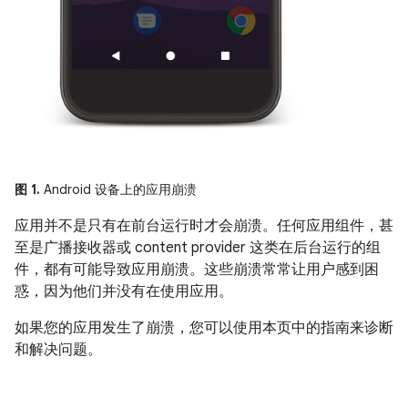
图 1.
Android 设备上的应用崩溃
应用并不是只有在前台运行时才会崩溃。任何应用组件，甚
至是广播接收器或 content provider 这类在后台运行的组
件，都有可能导致应用崩溃。这些崩溃常常让用户感到困
惑，因为他们并没有在使用应用。
如果您的应用发生了崩溃，您可以使用本页中的指南来诊断
和解决问题。