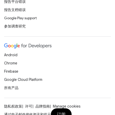
报告平台错误
报告文档错误
Google Play support
参加调查研究
Android
Chrome
Firebase
Google Cloud Platform
所有产品
隐私权政策
许可
品牌指南
Manage cookies
订阅
通过电子邮件接收资讯和提示