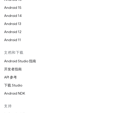
Android 15
Android 14
Android 13
Android 12
Android 11
文档和下载
Android Studio 指南
开发者指南
API 参考
下载 Studio
Android NDK
支持