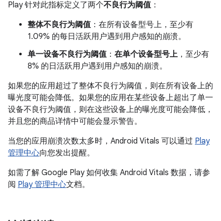
Play 针对此指标定义了两个
不良行为阈值
：
整体不良行为阈值
：在所有设备型号上，至少有
1.09% 的每日活跃用户遇到用户感知的崩溃。
单一设备不良行为阈值
：
在单个设备型号上
，至少有
8% 的日活跃用户遇到用户感知的崩溃。
如果您的应用超过了整体不良行为阈值，则在所有设备上的
曝光度可能会降低。如果您的应用在某些设备上超出了单一
设备不良行为阈值，则在这些设备上的曝光度可能会降低，
并且您的商品详情中可能会显示警告。
当您的应用崩溃次数太多时，Android Vitals 可以通过
Play
管理中心
向您发出提醒。
如需了解 Google Play 如何收集 Android Vitals 数据，请参
阅
Play 管理中心
文档。