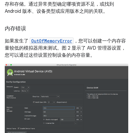
存和存储。通过异常类型确定哪项资源不足，或找到
Android 版本、设备类型或应用版本之间的关联。
内存错误
如果发生了
OutOfMemoryError
，您可以创建一个内存容
量较低的模拟器用来测试。图 2 显示了 AVD 管理器设置，
您可以通过这些设置控制设备的内存容量。