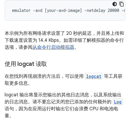
本示例为所有网络请求设置了 20 秒的延迟，并且将上传和
下载速度设置为 14.4 Kbps。如需详细了解模拟器的命令行
选项，请参阅
从命令行启动模拟器
。
使用 logcat 读取
在您找到再现崩溃的方法后，可以使用
logcat
等工具获
取更多信息。
logcat 输出将显示您输出的其他日志消息，以及系统输出
的日志消息。请不要忘记关闭您已添加的任何额外的
Log
语句，因为在应用运行时输出它们会浪费 CPU 和电池电
量。