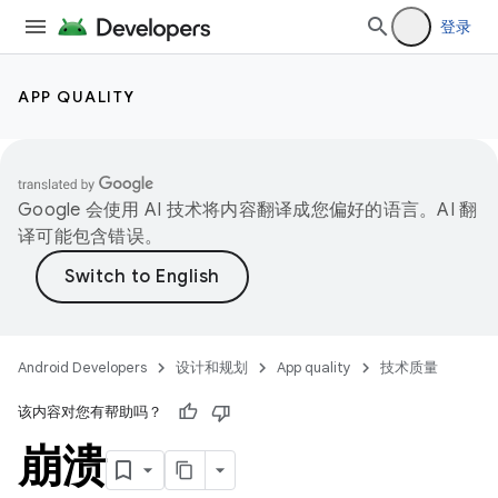
登录
APP QUALITY
Google 会使用 AI 技术将内容翻译成您偏好的语言。AI 翻
译可能包含错误。
Android Developers
设计和规划
App quality
技术质量
该内容对您有帮助吗？
崩溃