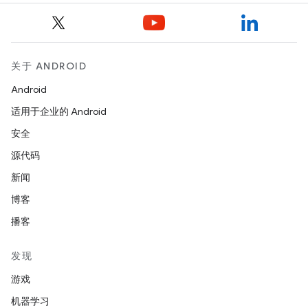
关于 ANDROID
Android
适用于企业的 Android
安全
源代码
新闻
博客
播客
发现
游戏
机器学习