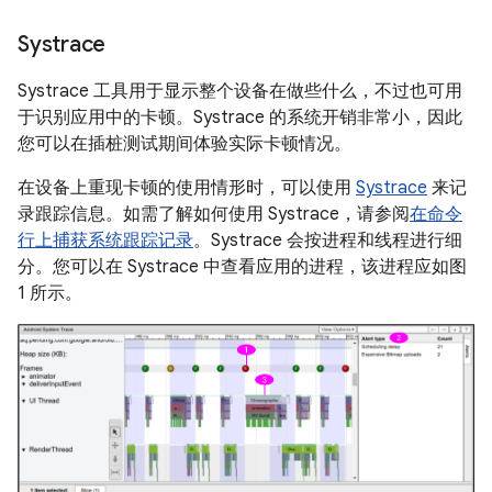
Systrace
Systrace 工具用于显示整个设备在做些什么，不过也可用
于识别应用中的卡顿。Systrace 的系统开销非常小，因此
您可以在插桩测试期间体验实际卡顿情况。
在设备上重现卡顿的使用情形时，可以使用
Systrace
来记
录跟踪信息。如需了解如何使用 Systrace，请参阅
在命令
行上捕获系统跟踪记录
。Systrace 会按进程和线程进行细
分。您可以在 Systrace 中查看应用的进程，该进程应如图
1 所示。