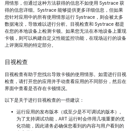
用情形，但通过这种方法获得的信息不如使用 Systrace 获
得的信息详细。Systrace 能够提供更多详细信息，但如果
您针对应用中的所有使用情形运行 Systrace，则会被太多
数据淹没，导致难以进行分析。
目视检查和 Systrace 都是
在您的本地设备上检测卡顿。如果您无法在本地设备上重现
卡顿，则可以构建自定义性能监控功能，在现场运行的设备
上评测应用的特定部分。
目视检查
目视检查有助于您找出导致卡顿的使用情形。如需进行目视
检查，请打开您的应用并手动查看应用的不同部分，然后在
界面中查看是否存在卡顿情况。
以下是关于进行目视检查的一些建议：
运行应用的发布版本（或至少是不可调试的版本）。
为了支持调试功能，ART 运行时会停用几项重要的优
化功能，因此请务必确保您看到的内容与用户看到的