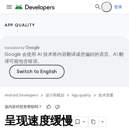
登录
APP QUALITY
Google 会使用 AI 技术将内容翻译成您偏好的语言。AI 翻
译可能包含错误。
Android Developers
设计和规划
App quality
技术质量
该内容对您有帮助吗？
呈现速度缓慢