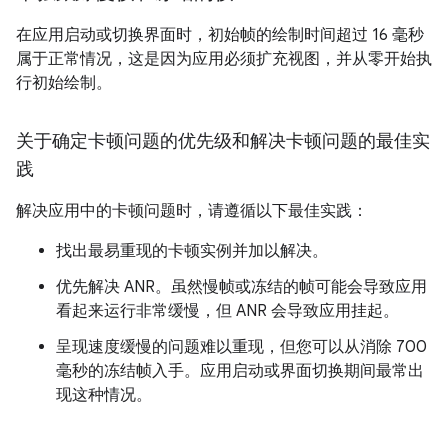
在应用启动或切换界面时，初始帧的绘制时间超过 16 毫秒
属于正常情况，这是因为应用必须扩充视图，并从零开始执
行初始绘制。
关于确定卡顿问题的优先级和解决卡顿问题的最佳实
践
解决应用中的卡顿问题时，请遵循以下最佳实践：
找出最易重现的卡顿实例并加以解决。
优先解决 ANR。虽然慢帧或冻结的帧可能会导致应用
看起来运行非常缓慢，但 ANR 会导致应用挂起。
呈现速度缓慢的问题难以重现，但您可以从消除 700
毫秒的冻结帧入手。应用启动或界面切换期间最常出
现这种情况。