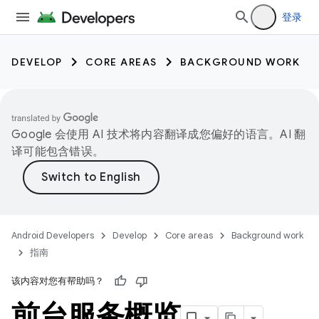
登录
DEVELOP
CORE AREAS
BACKGROUND WORK
Google 会使用 AI 技术将内容翻译成您偏好的语言。AI 翻
译可能包含错误。
Android Developers
Develop
Core areas
Background work
指南
该内容对您有帮助吗？
前台服务概览