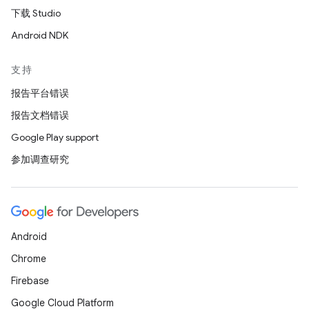
下载 Studio
Android NDK
支持
报告平台错误
报告文档错误
Google Play support
参加调查研究
Android
Chrome
Firebase
Google Cloud Platform