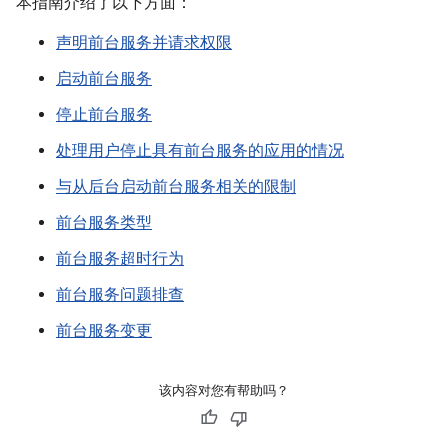
本指南介绍了以下方面：
声明前台服务并请求权限
启动前台服务
停止前台服务
处理用户停止具有前台服务的应用的情况
与从后台启动前台服务相关的限制
前台服务类型
前台服务超时行为
前台服务问题排查
前台服务变更
该内容对您有帮助吗？