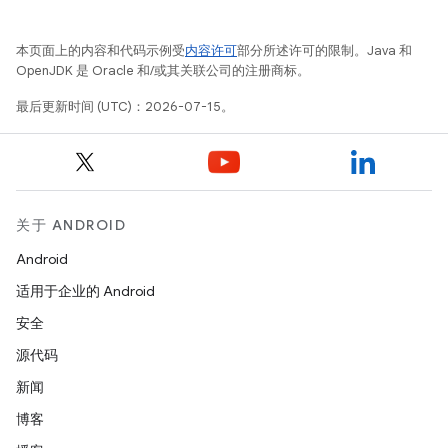
本页面上的内容和代码示例受
内容许可
部分所述许可的限制。Java 和
OpenJDK 是 Oracle 和/或其关联公司的注册商标。
最后更新时间 (UTC)：2026-07-15。
关于 ANDROID
Android
适用于企业的 Android
安全
源代码
新闻
博客