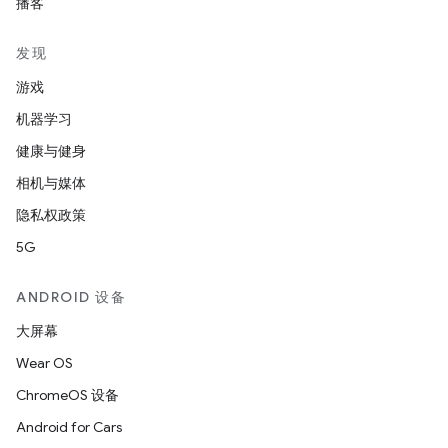
播客
发现
游戏
机器学习
健康与健身
相机与媒体
隐私权政策
5G
ANDROID 设备
大屏幕
Wear OS
ChromeOS 设备
Android for Cars