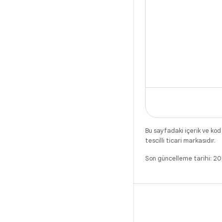
Bu sayfadaki içerik ve kod
tescilli ticari markasıdır.
Son güncelleme tarihi: 