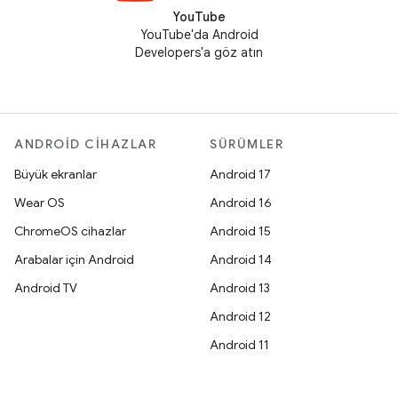
YouTube
YouTube'da Android
Developers'a göz atın
ANDROID CIHAZLAR
SÜRÜMLER
Büyük ekranlar
Android 17
Wear OS
Android 16
ChromeOS cihazlar
Android 15
Arabalar için Android
Android 14
Android TV
Android 13
Android 12
Android 11