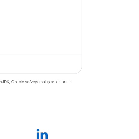
nJDK, Oracle ve/veya satış ortaklarının