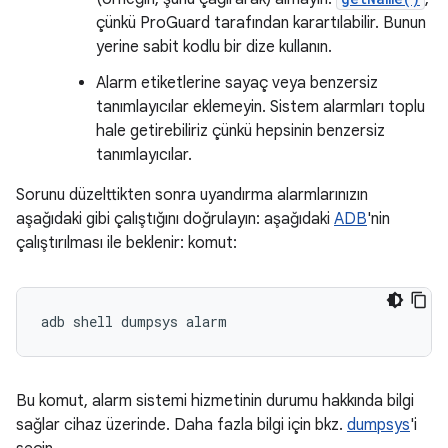
çünkü ProGuard tarafından karartılabilir. Bunun
yerine sabit kodlu bir dize kullanın.
Alarm etiketlerine sayaç veya benzersiz
tanımlayıcılar eklemeyin. Sistem alarmları toplu
hale getirebiliriz çünkü hepsinin benzersiz
tanımlayıcılar.
Sorunu düzelttikten sonra uyandırma alarmlarınızın
aşağıdaki gibi çalıştığını doğrulayın: aşağıdaki
ADB
'nin
çalıştırılması ile beklenir: komut:
Bu komut, alarm sistemi hizmetinin durumu hakkında bilgi
sağlar cihaz üzerinde. Daha fazla bilgi için bkz.
dumpsys
'i