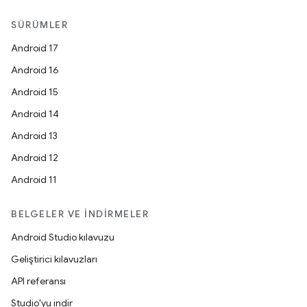
SÜRÜMLER
Android 17
Android 16
Android 15
Android 14
Android 13
Android 12
Android 11
BELGELER VE İNDIRMELER
Android Studio kılavuzu
Geliştirici kılavuzları
API referansı
Studio'yu indir