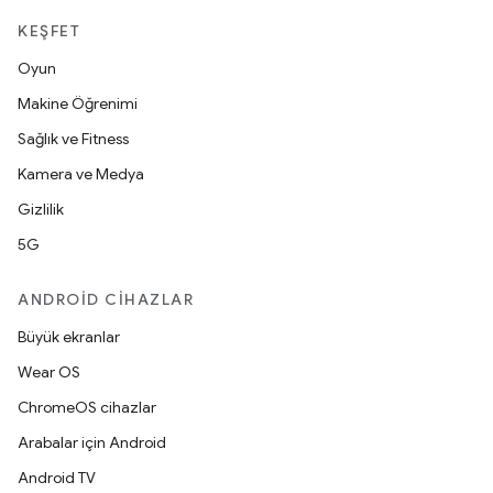
KEŞFET
Oyun
Makine Öğrenimi
Sağlık ve Fitness
Kamera ve Medya
Gizlilik
5G
ANDROID CIHAZLAR
Büyük ekranlar
Wear OS
ChromeOS cihazlar
Arabalar için Android
Android TV