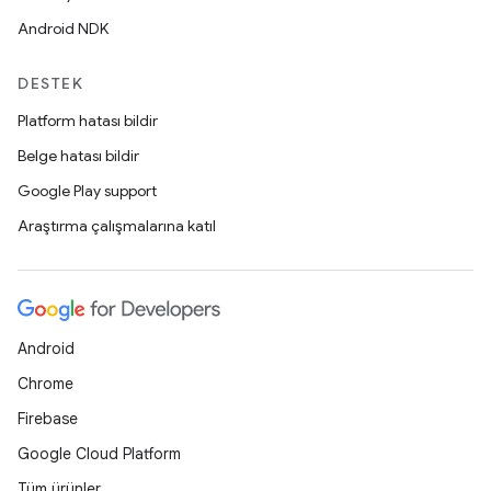
Android NDK
DESTEK
Platform hatası bildir
Belge hatası bildir
Google Play support
Araştırma çalışmalarına katıl
Android
Chrome
Firebase
Google Cloud Platform
Tüm ürünler