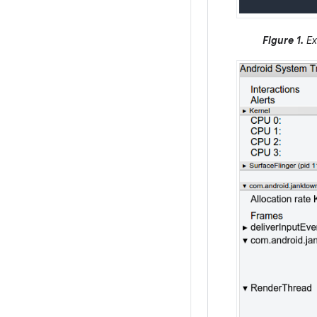
Figure 1.
Ex