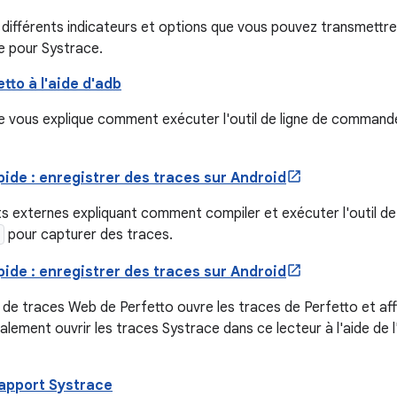
s différents indicateurs et options que vous pouvez transmettre 
 pour Systrace.
tto à l'aide d'adb
e vous explique comment exécuter l'outil de ligne de comman
ide : enregistrer des traces sur Android
 externes expliquant comment compiler et exécuter l'outil d
pour capturer des traces.
ide : enregistrer des traces sur Android
 de traces Web de Perfetto ouvre les traces de Perfetto et af
lement ouvrir les traces Systrace dans ce lecteur à l'aide de l
rapport Systrace