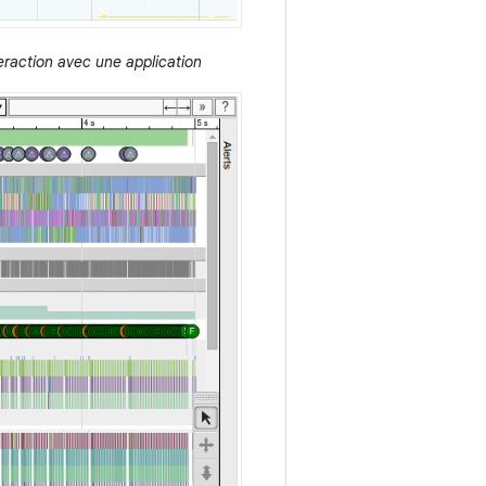
eraction avec une application