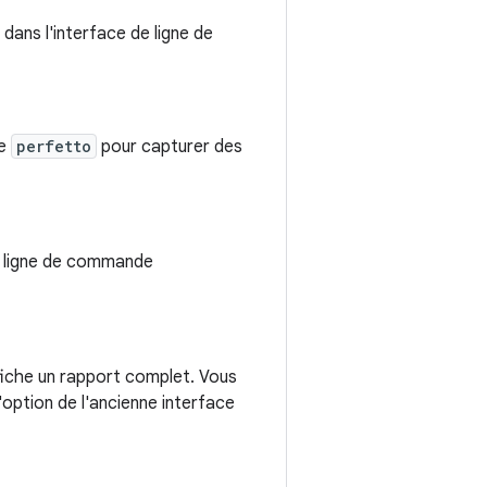
dans l'interface de ligne de
de
perfetto
pour capturer des
e ligne de commande
fiche un rapport complet. Vous
'option de l'ancienne interface