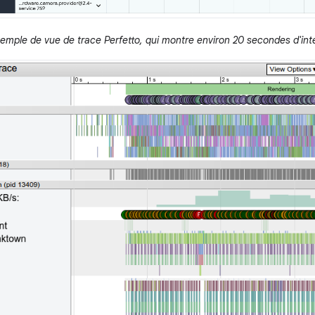
emple de vue de trace Perfetto, qui montre environ 20 secondes d'int