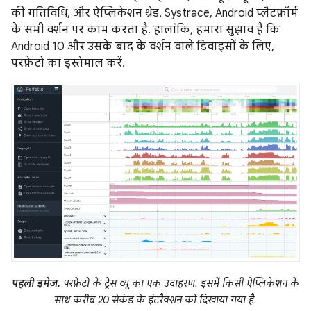
की गतिविधि, और ऐप्लिकेशन थ्रेड. Systrace, Android प्लैटफ़ॉर्म
के सभी वर्शन पर काम करता है. हालांकि, हमारा सुझाव है कि
Android 10 और उसके बाद के वर्शन वाले डिवाइसों के लिए,
परफ़ेटो का इस्तेमाल करें.
पहली इमेज.
परफ़ेटो के ट्रेस व्यू का एक उदाहरण. इसमें किसी ऐप्लिकेशन के
साथ करीब 20 सेकंड के इंटरैक्शन को दिखाया गया है.