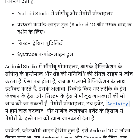
विकल्प देता है:
Android Studio में सीपीयू और मेमोरी प्रोफ़ाइलर
परफ़ेटो कमांड-लाइन टूल (Android 10 और उसके बाद के
वर्शन के लिए)
सिस्टम ट्रेसिंग यूटिलिटी
Systrace कमांड-लाइन टूल
Android Studio में सीपीयू प्रोफ़ाइलर, आपके ऐप्लिकेशन के
सीपीयू के इस्तेमाल और थ्रेड की गतिविधि की रीयल टाइम में जांच
करता है. ऐसा तब होता है, जब आप अपने ऐप्लिकेशन के साथ
इंटरैक्ट करते हैं. इसके अलावा, रिकॉर्ड किए गए तरीके के ट्रेस,
फ़ंक्शन के ट्रेस, और सिस्टम के ट्रेस में मौजूद जानकारी की भी
जांच की जा सकती है. मेमोरी प्रोफ़ाइलर, टच इवेंट,
Activity
में होने वाले बदलाव, और गार्बेज कलेक्शन इवेंट के हिसाब से,
मेमोरी के इस्तेमाल की खास जानकारी देता है.
परफ़ेटो, प्लैटफ़ॉर्म-वाइड ट्रेसिंग टूल है. इसे Android 10 में लॉन्च