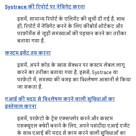
Systrace की रिपोर्ट पर नेविगेट करना
इसमें, सामान्य रिपोर्ट के एलिमेंट की सूची दी गई है. साथ
ही, रिपोर्ट में नेविगेट करने के लिए कीबोर्ड शॉर्टकट और
परफ़ॉर्मेंस से जुड़ी समस्याओं की पहचान करने का तरीका
बताया गया है.
कस्टम इवेंट तय करना
इसमें, अपने कोड के खास सेक्शन पर कस्टम लेबल लागू
करने का तरीका बताया गया है. इससे, Systrace या
परफ़ेटो में, समस्या की वजह का विश्लेषण आसानी से किया
जा सकता है.
एआई की मदद से विश्लेषण करने वाली सुविधाओं का
इस्तेमाल करना
इसमें, परफ़ेटो के ट्रेस एक्सप्लोर करने और कस्टम
एसक्यूएल क्वेरी बनाने के लिए, अपने पसंदीदा एआई एजेंट
के साथ एआई की मदद से काम करने वाली सुविधाओं का