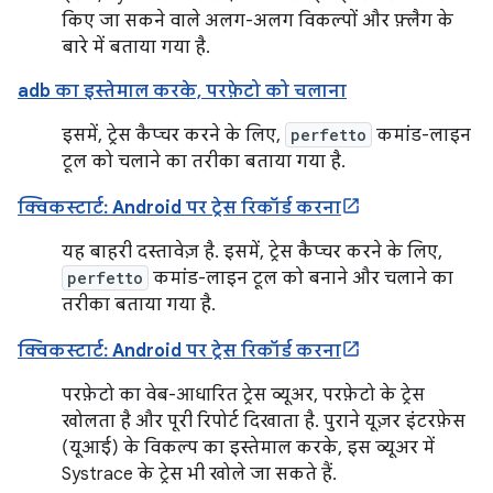
किए जा सकने वाले अलग-अलग विकल्पों और फ़्लैग के
बारे में बताया गया है.
adb का इस्तेमाल करके, परफ़ेटो को चलाना
इसमें, ट्रेस कैप्चर करने के लिए,
perfetto
कमांड-लाइन
टूल को चलाने का तरीका बताया गया है.
क्विकस्टार्ट: Android पर ट्रेस रिकॉर्ड करना
यह बाहरी दस्तावेज़ है. इसमें, ट्रेस कैप्चर करने के लिए,
perfetto
कमांड-लाइन टूल को बनाने और चलाने का
तरीका बताया गया है.
क्विकस्टार्ट: Android पर ट्रेस रिकॉर्ड करना
परफ़ेटो का वेब-आधारित ट्रेस व्यूअर, परफ़ेटो के ट्रेस
खोलता है और पूरी रिपोर्ट दिखाता है. पुराने यूज़र इंटरफ़ेस
(यूआई) के विकल्प का इस्तेमाल करके, इस व्यूअर में
Systrace के ट्रेस भी खोले जा सकते हैं.