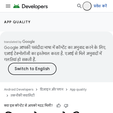
प्रवेश करें
APP QUALITY
Google आपकी पसंदीदा भाषा में कॉन्टेंट का अनुवाद करने के लिए,
एआई टेक्नोलॉजी का इस्तेमाल करता है. एआई से मिले अनुवादों में
गलतियां हो सकती हैं.
Android Developers
डिज़ाइन और प्लान
App quality
तकनीकी क्वालिटी
क्या इस कॉन्टेंट से आपको मदद मिली?