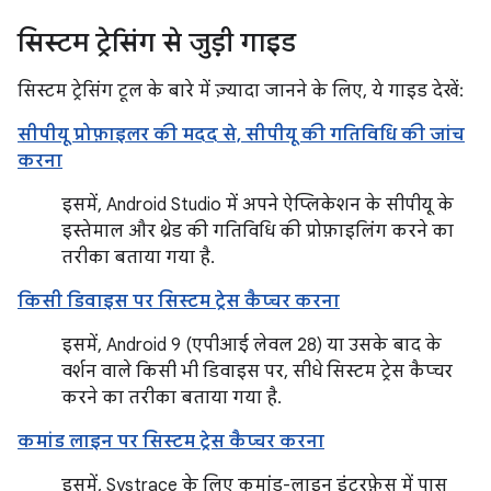
सिस्टम ट्रेसिंग से जुड़ी गाइड
सिस्टम ट्रेसिंग टूल के बारे में ज़्यादा जानने के लिए, ये गाइड देखें:
सीपीयू प्रोफ़ाइलर की मदद से, सीपीयू की गतिविधि की जांच
करना
इसमें, Android Studio में अपने ऐप्लिकेशन के सीपीयू के
इस्तेमाल और थ्रेड की गतिविधि की प्रोफ़ाइलिंग करने का
तरीका बताया गया है.
किसी डिवाइस पर सिस्टम ट्रेस कैप्चर करना
इसमें, Android 9 (एपीआई लेवल 28) या उसके बाद के
वर्शन वाले किसी भी डिवाइस पर, सीधे सिस्टम ट्रेस कैप्चर
करने का तरीका बताया गया है.
कमांड लाइन पर सिस्टम ट्रेस कैप्चर करना
इसमें, Systrace के लिए कमांड-लाइन इंटरफ़ेस में पास