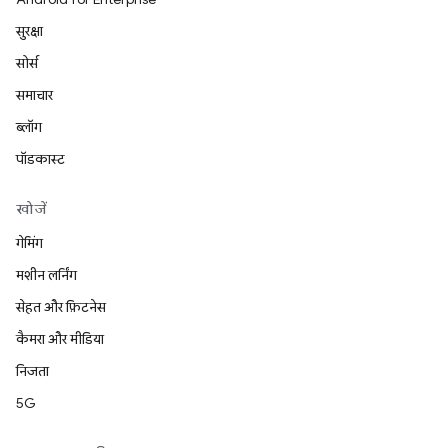
सुरक्षा
सोर्स
समाचार
ब्लॉग
पॉडकास्ट
खोजें
गेमिंग
मशीन लर्निंग
सेहत और फ़िटनेस
कैमरा और मीडिया
निजता
5G