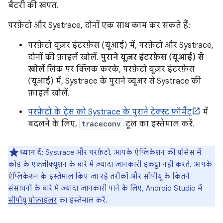
बैटरी की खपत.
परफ़ेटो और Systrace, दोनों एक साथ काम कर सकते हैं:
परफ़ेटो यूज़र इंटरफ़ेस (यूआई) में, परफ़ेटो और Systrace,
दोनों की फ़ाइलें खोलें.
पुराने यूज़र इंटरफ़ेस (यूआई) से
खोलें
लिंक पर क्लिक करके, परफ़ेटो यूज़र इंटरफ़ेस
(यूआई) में, Systrace के पुराने व्यूअर से Systrace की
फ़ाइलें खोलें.
परफ़ेटो के ट्रेस को Systrace के पुराने टेक्स्ट फ़ॉर्मैट
में
बदलने के लिए,
traceconv
टूल का इस्तेमाल करें.
ध्यान दें:
Systrace और परफ़ेटो, आपके ऐप्लिकेशन की प्रोसेस में
कोड के एक्ज़ीक्यूशन के बारे में ज़्यादा जानकारी इकट्ठा नहीं करते. आपके
ऐप्लिकेशन के इस्तेमाल किए जा रहे तरीकों और सीपीयू के कितने
संसाधनों के बारे में ज़्यादा जानकारी पाने के लिए, Android Studio में
सीपीयू प्रोफ़ाइलर
का इस्तेमाल करें.