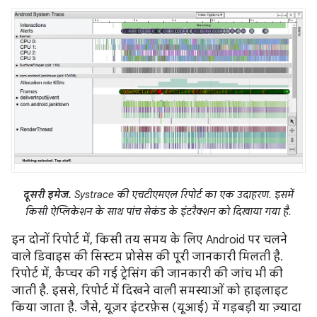
दूसरी इमेज.
Systrace की एचटीएमएल रिपोर्ट का एक उदाहरण. इसमें
किसी ऐप्लिकेशन के साथ पांच सेकंड के इंटरैक्शन को दिखाया गया है.
इन दोनों रिपोर्ट में, किसी तय समय के लिए Android पर चलने
वाले डिवाइस की सिस्टम प्रोसेस की पूरी जानकारी मिलती है.
रिपोर्ट में, कैप्चर की गई ट्रेसिंग की जानकारी की जांच भी की
जाती है. इससे, रिपोर्ट में दिखने वाली समस्याओं को हाइलाइट
किया जाता है. जैसे, यूज़र इंटरफ़ेस (यूआई) में गड़बड़ी या ज़्यादा