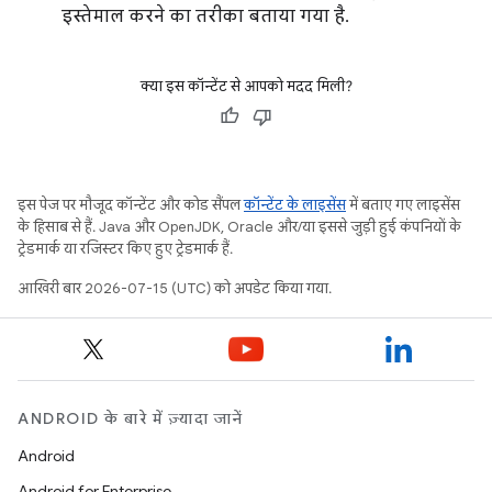
इस्तेमाल करने का तरीका बताया गया है.
क्या इस कॉन्टेंट से आपको मदद मिली?
इस पेज पर मौजूद कॉन्टेंट और कोड सैंपल
कॉन्टेंट के लाइसेंस
में बताए गए लाइसेंस
के हिसाब से हैं. Java और OpenJDK, Oracle और/या इससे जुड़ी हुई कंपनियों के
ट्रेडमार्क या रजिस्टर किए हुए ट्रेडमार्क हैं.
आखिरी बार 2026-07-15 (UTC) को अपडेट किया गया.
ANDROID के बारे में ज़्यादा जानें
Android
Android for Enterprise