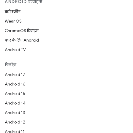
ANDROID डिवाइस
बड़ी स्क्रीन
Wear OS
ChromeOS डिवाइस
कार के लिए Android
Android TV
रिलीज़
Android 17
Android 16
Android 15
Android 14
Android 13
Android 12
Android 11