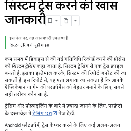
सिस्टम ट्रेस करने की खास
जानकारी
इस पेज पर, यह जानकारी उपलब्ध है
सिस्टम ट्रेसिंग से जुड़ी गाइड
कम समय में डिवाइस से की गई गतिविधि रिकॉर्ड करने की प्रोसेस
को
सिस्टम ट्रेसिंग
कहा जाता है. सिस्टम ट्रेसिंग से एक ट्रेस फ़ाइल
बनती है. इसका इस्तेमाल करके, सिस्टम की रिपोर्ट जनरेट की जा
सकती है. इस रिपोर्ट से, यह पता लगाया जा सकता है कि आपके
ऐप्लिकेशन या गेम की परफ़ॉर्मेंस को बेहतर बनाने के लिए, सबसे
सही तरीका कौन सा है.
ट्रेसिंग और प्रोफ़ाइलिंग के बारे में ज़्यादा जानने के लिए, परफ़ेटो
के दस्तावेज़ में
ट्रेसिंग 101
पेज देखें.
Android प्लैटफ़ॉर्म, ट्रेस कैप्चर करने के लिए कई अलग-अलग