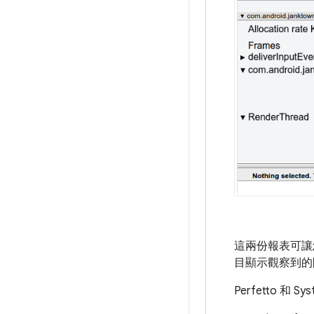
這兩份報表可讓
目顯示觀察到的問
Perfetto 和 S