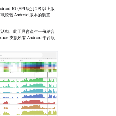
 10 (API 級別 29) 以上版
舊 Android 版本的裝置
裝置活動。此工具會產生一份結合
e 支援所有 Android 平台版