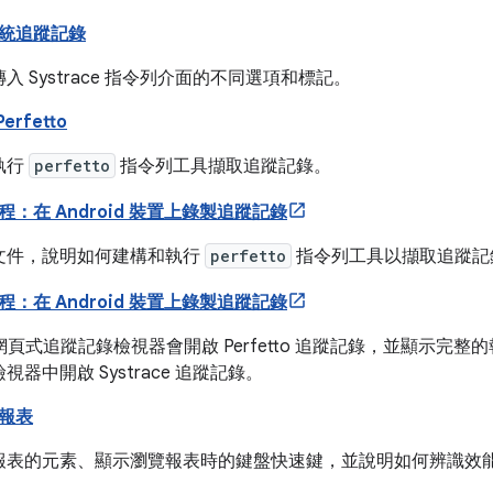
統追蹤記錄
入 Systrace 指令列介面的不同選項和標記。
erfetto
執行
perfetto
指令列工具擷取追蹤記錄。
：在 Android 裝置上錄製追蹤記錄
文件，說明如何建構和執行
perfetto
指令列工具以擷取追蹤記
：在 Android 裝置上錄製追蹤記錄
tto 網頁式追蹤記錄檢視器會開啟 Perfetto 追蹤記錄，並顯示完整
視器中開啟 Systrace 追蹤記錄。
 報表
報表的元素、顯示瀏覽報表時的鍵盤快速鍵，並說明如何辨識效