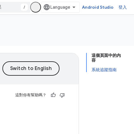
/
Android Studio
登入
這個頁面中的內
容
系統追蹤指南
這對你有幫助嗎？