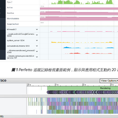
圖 1
Perfetto 追蹤記錄檢視畫面範例，顯示與應用程式互動約 20