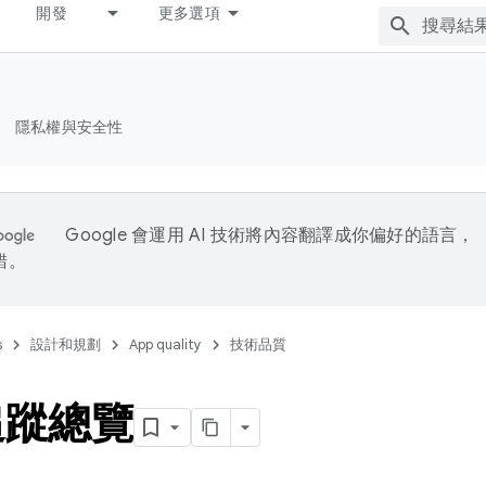
開發
更多選項
隱私權與安全性
Google 會運用 AI 技術將內容翻譯成你偏好的語言，
錯。
s
設計和規劃
App quality
技術品質
追蹤總覽