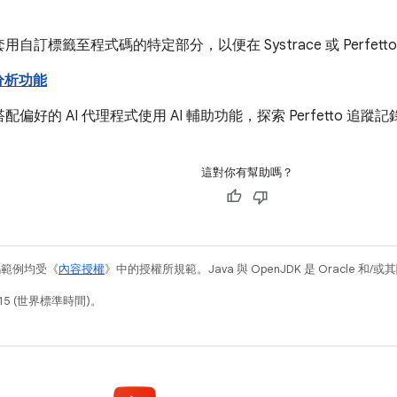
用自訂標籤至程式碼的特定部分，以便在 Systrace 或 Perfe
的分析功能
偏好的 AI 代理程式使用 AI 輔助功能，探索 Perfetto 追蹤
這對你有幫助嗎？
碼範例均受《
內容授權
》中的授權所規範。Java 與 OpenJDK 是 Oracle 
15 (世界標準時間)。