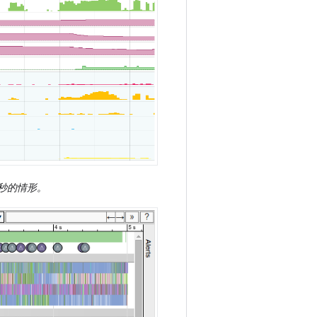
 秒的情形。