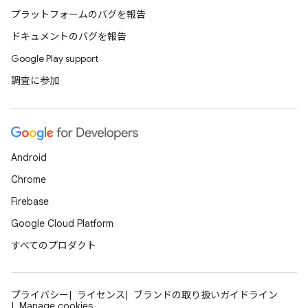
プラットフォームのバグを報告
ドキュメントのバグを報告
Google Play support
調査に参加
Android
Chrome
Firebase
Google Cloud Platform
すべてのプロダクト
プライバシー
ライセンス
ブランドの取り扱いガイドライン
Manage cookies