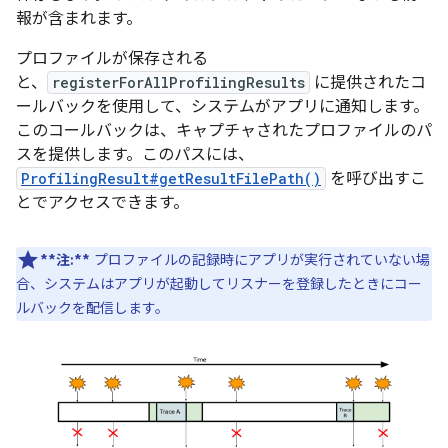
報が含まれます。
プロファイルが保存される
と、
registerForAllProfilingResults
に提供されたコ
ールバックを使用して、システムがアプリに通知します。
このコールバックは、キャプチャされたプロファイルのパ
スを提供します。このパスには、
ProfilingResult#getResultFilePath()
を呼び出すこ
とでアクセスできます。
**注:**
プロファイルの記録時にアプリが実行されていない場
合、システムはアプリが起動してリスナーを登録したときにコー
ルバックを配信します。