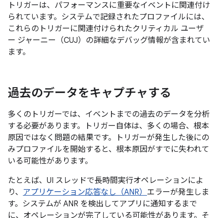
トリガーは、パフォーマンスに重要なイベントに関連付け
られています。システムで記録されたプロファイルには、
これらのトリガーに関連付けられたクリティカル ユーザ
ー ジャーニー（CUJ）の詳細なデバッグ情報が含まれてい
ます。
過去のデータをキャプチャする
多くのトリガーでは、イベントまでの過去のデータを分析
する必要があります。トリガー自体は、多くの場合、根本
原因ではなく問題の結果です。トリガーが発生した後にの
みプロファイルを開始すると、根本原因がすでに失われて
いる可能性があります。
たとえば、UI スレッドで長時間実行オペレーションによ
り、
アプリケーション応答なし（ANR）
エラーが発生しま
す。システムが ANR を検出してアプリに通知するまで
に、オペレーションが完了している可能性があります。そ