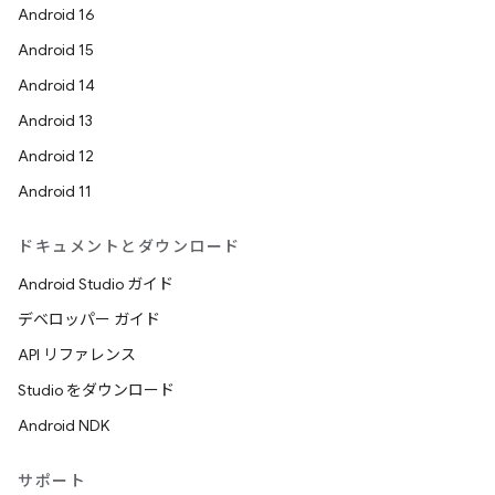
Android 16
Android 15
Android 14
Android 13
Android 12
Android 11
ドキュメントとダウンロード
Android Studio ガイド
デベロッパー ガイド
API リファレンス
Studio をダウンロード
Android NDK
サポート