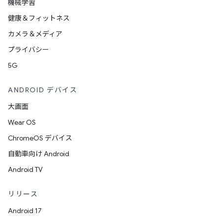
機械学習
健康＆フィットネス
カメラ＆メディア
プライバシー
5G
ANDROID デバイス
大画面
Wear OS
ChromeOS デバイス
自動車向け Android
Android TV
リリース
Android 17