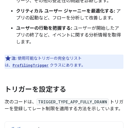
リーク、その他の安定性の問題を診断します。
クリティカル ユーザー ジャーニーを最適化する:
ア
プリの起動など、フローを分析して改善します。
ユーザーの行動を把握する:
ユーザーが開始したア
プリの終了など、イベントに関する分析情報を取得
します。
注:
使用可能なトリガーの完全なリスト
は、
クラスにあります。
ProfilingTrigger
トリガーを設定する
次のコードは、
TRIGGER_TYPE_APP_FULLY_DRAWN
トリガ
ーを登録してレート制限を適用する方法を示しています。