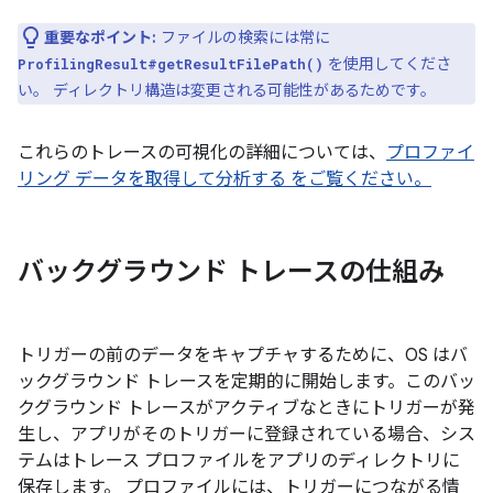
重要なポイント:
ファイルの検索には常に
を使用してくださ
ProfilingResult#getResultFilePath()
い。 ディレクトリ構造は変更される可能性があるためです。
これらのトレースの可視化の詳細については、
プロファイ
リング データを取得して分析する をご覧ください。
バックグラウンド トレースの仕組み
トリガーの前のデータをキャプチャするために、OS はバ
ックグラウンド トレースを定期的に開始します。このバッ
クグラウンド トレースがアクティブなときにトリガーが発
生し、アプリがそのトリガーに登録されている場合、シス
テムはトレース プロファイルをアプリのディレクトリに
保存します。 プロファイルには、トリガーにつながる情