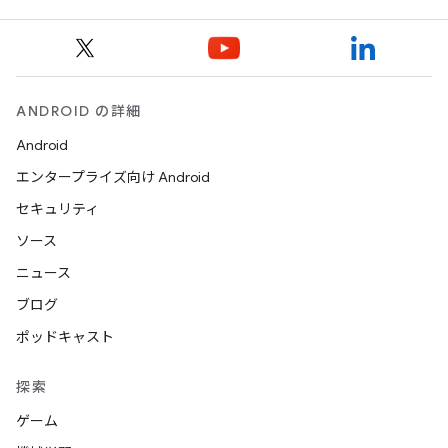
ANDROID の詳細
Android
エンタープライズ向け Android
セキュリティ
ソース
ニュース
ブログ
ポッドキャスト
探索
ゲーム