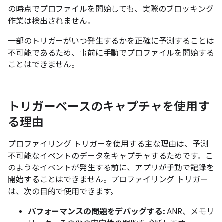
の時点でプロファイルを開始しても、実際のブロッキング
作業は検出されません。
一部のトリガーがいつ発生するかを正確に予測することは
不可能であるため、事前に手動でプロファイルを開始する
ことはできません。
トリガーベースのキャプチャを使用す
る理由
プロファイリング トリガーを使用する主な理由は、予測
不可能なイベントのデータをキャプチャするためです。こ
のようなイベントが発生する前に、アプリが手動で記録を
開始することはできません。プロファイリング トリガー
は、次の目的で使用できます。
パフォーマンスの問題をデバッグする:
ANR、メモリ