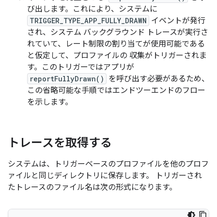
び出します。これにより、システムに
TRIGGER_TYPE_APP_FULLY_DRAWN
イベントが発行
され、システム バックグラウンド トレースが実行さ
れていて、レート制限の割り当てが使用可能である
と仮定して、プロファイルの 収集がトリガーされま
す。このトリガーではアプリが
reportFullyDrawn()
を呼び出す必要があるため、
この省略可能な手順ではエンドツーエンドのフロー
を示します。
トレースを取得する
システムは、トリガーベースのプロファイルを他のプロフ
ァイルと同じディレクトリに保存します。 トリガーされ
たトレースのファイル名は次の形式になります。