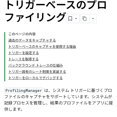
トリガーベースのプロ
ファイリング
このページの内容
過去のデータをキャプチャする
トリガーベースのキャプチャを使用する理由
トリガーを設定する
トレースを取得する
バックグラウンド トレースの仕組み
トリガー固有のレート制限を実装する
トリガーをローカルでデバッグする
ProfilingManager
は、システム トリガーに基づくプロ
ファイルのキャプチャをサポートしています。システムが
記録プロセスを管理し、結果のプロファイルをアプリに提
供します。