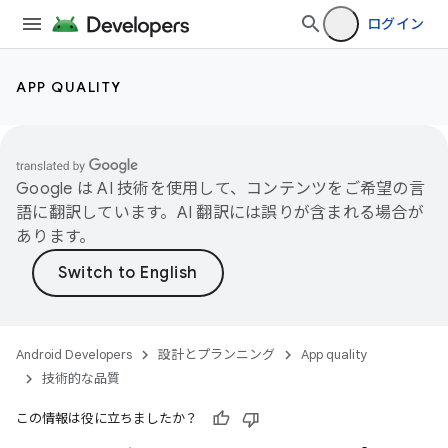
ログイン
APP QUALITY
Google は AI 技術を使用して、コンテンツをご希望の言
語に翻訳しています。AI 翻訳には誤りが含まれる場合が
あります。
Android Developers
設計とプランニング
App quality
技術的な品質
この情報は役に立ちましたか？