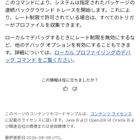
このコマンドにより、システムは指定されたパッケージの
連続バックグラウンド トレースを開始します。これによ
り、レート制限で許可されている場合は、すべてのトリガ
ーがプロファイルを収集できます。
ローカルでデバッグするときにレート制限を無効にするな
ど、他のデバッグ オプションを有効にすることもできま
す。詳細については、
ローカル プロファイリングのデバ
ッグ コマンド をご覧ください
。
この情報は役に立ちましたか？
このページのコンテンツやコードサンプルは、
コンテンツ ライセンス
に記載のライセンスに従います。Java および OpenJDK は Oracle およ
び関連会社の商標または登録商標です。
最終更新日 2026-08-08 UTC。