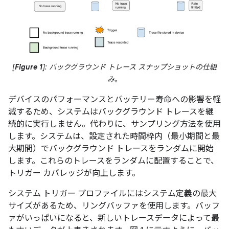
[
Figure 1
]: バックグラウンド トレース スナップショットの仕組
み。
デバイスのパフォーマンスとバッテリー寿命への影響を軽
減するため、システムはバックグラウンド トレースを継
続的に実行しません。代わりに、サンプリング方法を使用
します。システムは、設定された時間枠内（最小期間と最
大期間）でバックグラウンド トレースをランダムに開始
します。これらのトレースをランダムに配置することで、
トリガー カバレッジが向上します。
システム トリガー プロファイルにはシステム定義の最大
サイズがあるため、リングバッファを使用します。バッフ
ァがいっぱいになると、新しいトレースデータによって最