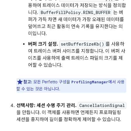
용하여 트레이스 데이터가 저장되는 방식을 정의합
니다.
BufferFillPolicy.RING_BUFFER
는 버
퍼가 가득 차면 새 데이터가 가장 오래된 데이터를
덮어쓰고 최근 활동의 연속 기록을 유지한다는 의
미입니다.
버퍼 크기 설정.
setBufferSizeKb()
를 사용하
여 트레이스 버퍼 사이즈를 지정합니다. 이 버퍼 사
이즈를 사용하여 출력 트레이스 파일의 크기를 제
어할 수 있습니다.
참고:
모든 Perfetto 구성을
에서 사용
ProfilingManager
할 수 있는 것은 아닙니다.
선택사항: 세션 수명 주기 관리.
CancellationSignal
을 만듭니다. 이 객체를 사용하면 언제든지 프로파일링
세션을 중지하여 길이를 정확하게 제어할 수 있습니다.