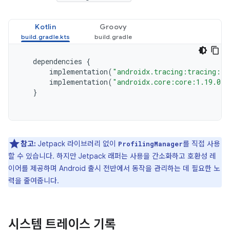
Kotlin
Groovy
dependencies
{
implementation
(
"androidx.tracing:tracing:1.
implementation
(
"androidx.core:core:1.19.0"
)
}
참고:
Jetpack 라이브러리 없이
를 직접 사용
ProfilingManager
할 수 있습니다. 하지만 Jetpack 래퍼는 사용을 간소화하고 호환성 레
이어를 제공하며 Android 출시 전반에서 동작을 관리하는 데 필요한 노
력을 줄여줍니다.
시스템 트레이스 기록