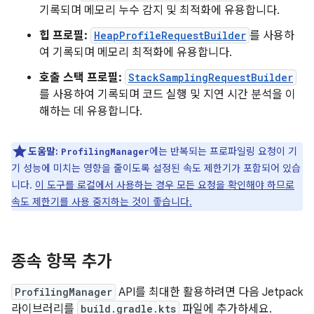
기록되며 메모리 누수 감지 및 최적화에 유용합니다.
힙 프로필:
HeapProfileRequestBuilder
를 사용하
여 기록되며 메모리 최적화에 유용합니다.
호출 스택 프로필:
StackSamplingRequestBuilder
를 사용하여 기록되며 코드 실행 및 지연 시간 분석을 이
해하는 데 유용합니다.
도움말:
에는 반복되는 프로파일링 요청이 기
ProfilingManager
기 성능에 미치는 영향을 줄이도록 설정된 속도 제한기가 포함되어 있습
니다.
이 도구를 로컬에서 사용하는 경우 모든 요청을 확인해야 하므로
속도 제한기를 사용 중지하는 것이 좋습니다.
종속 항목 추가
ProfilingManager
API를 최대한 활용하려면 다음 Jetpack
라이브러리를
build.gradle.kts
파일에 추가하세요.