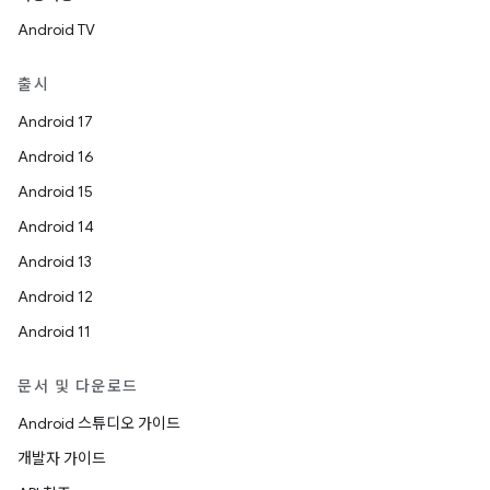
Android TV
출시
Android 17
Android 16
Android 15
Android 14
Android 13
Android 12
Android 11
문서 및 다운로드
Android 스튜디오 가이드
개발자 가이드