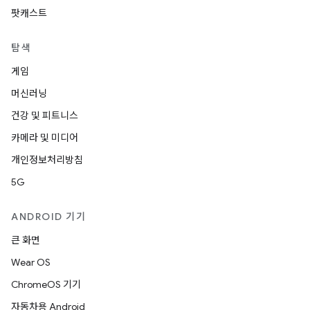
팟캐스트
탐색
게임
머신러닝
건강 및 피트니스
카메라 및 미디어
개인정보처리방침
5G
ANDROID 기기
큰 화면
Wear OS
ChromeOS 기기
자동차용 Android