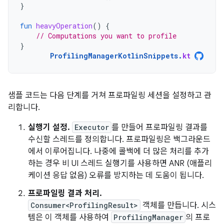
}
fun
heavyOperation
()
{
// Computations you want to profile
}
ProfilingManagerKotlinSnippets
.
kt
샘플 코드는 다음 단계를 거쳐 프로파일링 세션을 설정하고 관
리합니다.
실행기 설정.
Executor
를 만들어 프로파일링 결과를
수신할 스레드를 정의합니다. 프로파일링은 백그라운드
에서 이루어집니다. 나중에 콜백에 더 많은 처리를 추가
하는 경우 비 UI 스레드 실행기를 사용하면 ANR (애플리
케이션 응답 없음) 오류를 방지하는 데 도움이 됩니다.
프로파일링 결과 처리.
Consumer<ProfilingResult>
객체를 만듭니다. 시스
템은 이 객체를 사용하여
ProfilingManager
의 프로