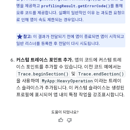
명을 제공하고
를 통해
profilingResult.getErrorCode()
오류 코드를 제공합니다. 실패의 일반적인 이유 는 과도한 요청으
로 인해 앱이 속도 제한되는 경우입니다.
참고:
이 결과가 전달되기 전에 앱이 종료되면 앱이 시작되고
일반 리스너를 등록한 후 전달이 다시 시도됩니다.
커스텀 트레이스 포인트 추가.
앱의 코드에 커스텀 트레
이스 포인트를 추가할 수 있습니다. 이전 코드 예에서는
Trace.beginSection()
및
Trace.endSection()
을 사용하여
MyApp:HeavyOperation
이라는 트레이
스 슬라이스가 추가됩니다. 이 커스텀 슬라이스는 생성된
프로필에 표시되어 앱 내의 특정 작업을 강조표시합니다.
도움이 되었나요?