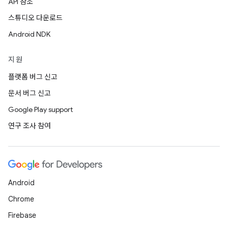
API 참조
스튜디오 다운로드
Android NDK
지원
플랫폼 버그 신고
문서 버그 신고
Google Play support
연구 조사 참여
Android
Chrome
Firebase