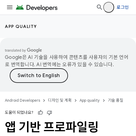
로그인
APP QUALITY
Google은 AI 기술을 사용하여 콘텐츠를 사용자의 기본 언어
로 번역합니다. AI 번역에는 오류가 있을 수 있습니다.
Android Developers
디자인 및 계획
App quality
기술 품질
도움이 되었나요?
앱 기반 프로파일링