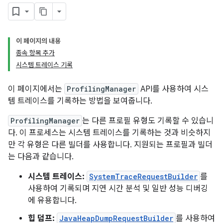
이 페이지의 내용
종속 항목 추가
시스템 트레이스 기록
이 페이지에서는
ProfilingManager
API를 사용하여 시스
템 트레이스를 기록하는 방법을 보여줍니다.
ProfilingManager
는 다른 프로필 유형도 기록할 수 있습니
다. 이 프로세스는 시스템 트레이스를 기록하는 것과 비슷하지
만 각 유형은 다른 빌더를 사용합니다. 지원되는 프로필과 빌더
는 다음과 같습니다.
시스템 트레이스:
SystemTraceRequestBuilder
를
사용하여 기록되며 지연 시간 분석 및 일반 성능 디버깅
에 유용합니다.
힙 덤프:
JavaHeapDumpRequestBuilder
를 사용하여