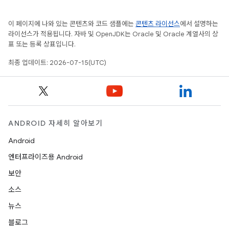
이 페이지에 나와 있는 콘텐츠와 코드 샘플에는
콘텐츠 라이선스
에서 설명하는
라이선스가 적용됩니다. 자바 및 OpenJDK는 Oracle 및 Oracle 계열사의 상
표 또는 등록 상표입니다.
최종 업데이트: 2026-07-15(UTC)
ANDROID 자세히 알아보기
Android
엔터프라이즈용 Android
보안
소스
뉴스
블로그