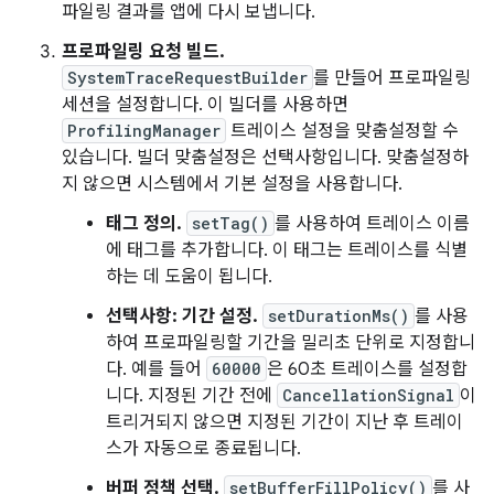
파일링 결과를 앱에 다시 보냅니다.
프로파일링 요청 빌드.
SystemTraceRequestBuilder
를 만들어 프로파일링
세션을 설정합니다. 이 빌더를 사용하면
ProfilingManager
트레이스 설정을 맞춤설정할 수
있습니다. 빌더 맞춤설정은 선택사항입니다. 맞춤설정하
지 않으면 시스템에서 기본 설정을 사용합니다.
태그 정의.
setTag()
를 사용하여 트레이스 이름
에 태그를 추가합니다. 이 태그는 트레이스를 식별
하는 데 도움이 됩니다.
선택사항: 기간 설정.
setDurationMs()
를 사용
하여 프로파일링할 기간을 밀리초 단위로 지정합니
다. 예를 들어
60000
은 60초 트레이스를 설정합
니다. 지정된 기간 전에
CancellationSignal
이
트리거되지 않으면 지정된 기간이 지난 후 트레이
스가 자동으로 종료됩니다.
버퍼 정책 선택.
setBufferFillPolicy()
를 사