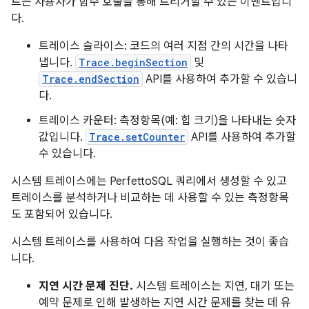
트는 사용자가 함수 호출을 통해 트리거할 수 있는 이벤트입니
다.
트레이스 슬라이스: 코드의 여러 지점 간의 시간을 나타
냅니다.
Trace.beginSection
및
Trace.endSection
API를 사용하여 추가할 수 있습니
다.
트레이스 카운터: 측정항목(예: 힙 크기)을 나타내는 숫자
값입니다.
Trace.setCounter
API를 사용하여 추가할
수 있습니다.
시스템 트레이스에는 PerfettoSQL 쿼리에서 생성할 수 있고
트레이스를 분석하거나 비교하는 데 사용할 수 있는 측정항목
도 포함되어 있습니다.
시스템 트레이스를 사용하여 다음 작업을 실행하는 것이 좋습
니다.
지연 시간 문제 진단.
시스템 트레이스는 지연, 대기 또는
예약 문제로 인해 발생하는 지연 시간 문제를 찾는 데 유