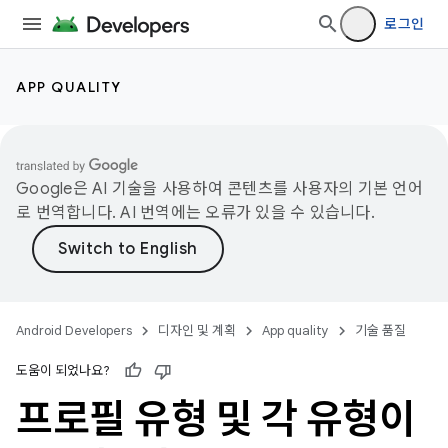
로그인
APP QUALITY
Google은 AI 기술을 사용하여 콘텐츠를 사용자의 기본 언어
로 번역합니다. AI 번역에는 오류가 있을 수 있습니다.
Android Developers
디자인 및 계획
App quality
기술 품질
도움이 되었나요?
프로필 유형 및 각 유형이