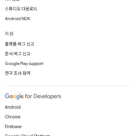
스튜디오 다운로드
Android NDK
지원
플랫폼 버그 신고
문서 버그 신고
Google Play support
연구 조사 참여
Android
Chrome
Firebase