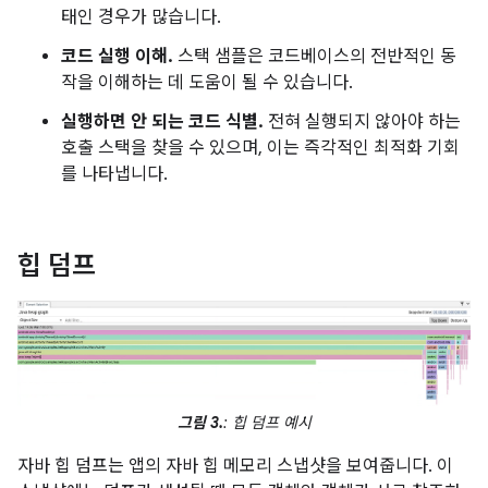
태인 경우가 많습니다.
코드 실행 이해.
스택 샘플은 코드베이스의 전반적인 동
작을 이해하는 데 도움이 될 수 있습니다.
실행하면 안 되는 코드 식별.
전혀 실행되지 않아야 하는
호출 스택을 찾을 수 있으며, 이는 즉각적인 최적화 기회
를 나타냅니다.
힙 덤프
그림 3.
: 힙 덤프 예시
자바 힙 덤프는 앱의 자바 힙 메모리 스냅샷을 보여줍니다. 이