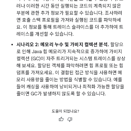
러나 이러한 시간 동안 실행되는 코드의 계측되지 않은
부분에 관한 추가 정보가 필요할 수 있습니다. 조사하려
면 호출 스택 프로필을 가져와 실행된 코드를 파악하세
요. 이 정보를 통해 트레이스 슬라이스를 더 추가하여 트
레이스를 개선할 수 있습니다.
시나리오 2: 메모리 누수 및 가비지 컬렉션 분석.
할당으
로 인해 Java 힙 메모리가 지속적으로 증가하여 가비지
컬렉션 (GC)이 자주 트리거되는 시스템 트레이스를 상상
해 보세요. 할당된 객체를 파악하려면 힙 프로필 또는 힙
덤프를 가져오세요. 이 결합된 접근 방식을 사용하면 메
모리 사용량을 줄이는 방법을 식별할 수 있습니다. 예를
들어 캐싱을 사용하여 낭비되거나 최적화 가능한 할당을
줄이면 GC가 발생하지 않도록 할 수 있습니다.
도움이 되었나요?