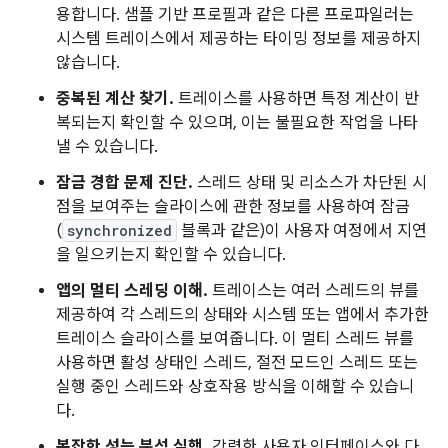
용합니다. 샘플 기반 프로필과 같은 다른 프로파일러는
시스템 트레이스에서 제공하는 타이밍 정보를 제공하지
않습니다.
중복된 계산 찾기.
트레이스를 사용하면 특정 계산이 반
복되는지 확인할 수 있으며, 이는 불필요한 작업을 나타
낼 수 있습니다.
잠금 경합 문제 진단.
스레드 상태 및 리소스가 차단된 시
점을 보여주는 슬라이스에 관한 정보를 사용하여 잠금
(
synchronized
블록과 같은)이 사용자 여정에서 지연
을 일으키는지 확인할 수 있습니다.
앱의 멀티 스레딩 이해.
트레이스는 여러 스레드의 뷰를
제공하여 각 스레드의 상태와 시스템 또는 앱에서 추가한
트레이스 슬라이스를 보여줍니다. 이 멀티 스레드 뷰를
사용하면 활성 상태인 스레드, 절전 모드인 스레드 또는
실행 중인 스레드와 상호작용 방식을 이해할 수 있습니
다.
복잡한 성능 분석 실행.
강력한 사용자 인터페이스와 다