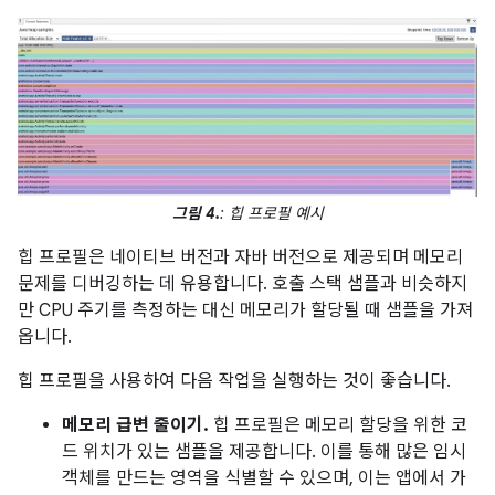
그림 4.
: 힙 프로필 예시
힙 프로필은 네이티브 버전과 자바 버전으로 제공되며 메모리
문제를 디버깅하는 데 유용합니다. 호출 스택 샘플과 비슷하지
만 CPU 주기를 측정하는 대신 메모리가 할당될 때 샘플을 가져
옵니다.
힙 프로필을 사용하여 다음 작업을 실행하는 것이 좋습니다.
메모리 급변 줄이기.
힙 프로필은 메모리 할당을 위한 코
드 위치가 있는 샘플을 제공합니다. 이를 통해 많은 임시
객체를 만드는 영역을 식별할 수 있으며, 이는 앱에서 가