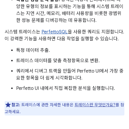
양한 유형의 정보를 표시하는 기능을 통해 시스템 트레이
스는 지연 시간, 메모리, 배터리 사용량을 비롯한 광범위
한 성능 문제를 디버깅하는 데 유용합니다.
시스템 트레이스는
PerfettoSQL
을 사용한 쿼리도 지원합니다.
이 강력한 기능을 사용하면 다음 작업을 실행할 수 있습니다.
특정 데이터 추출.
트레이스 데이터를 맞춤 측정항목으로 변환.
쿼리에서 디버그 트랙을 만들어 Perfetto UI에서 가장 중
요한 항목을 더 쉽게 시각화합니다.
Perfetto UI 내에서 직접 복잡한 분석을 실행합니다.
참고:
트레이스에 관한 자세한 내용은
트레이스란 무엇인가요?
를 참
고하세요.