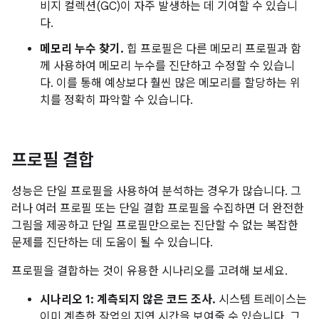
비지 컬렉션(GC)이 자주 발생하는 데 기여할 수 있습니
다.
메모리 누수 찾기.
힙 프로필은 다른 메모리 프로필과 함
께 사용하여 메모리 누수를 진단하고 수정할 수 있습니
다. 이를 통해 예상보다 훨씬 많은 메모리를 할당하는 위
치를 정확히 파악할 수 있습니다.
프로필 결합
성능은 단일 프로필을 사용하여 분석하는 경우가 많습니다. 그
러나 여러 프로필 또는 단일 결합 프로필을 수집하면 더 완전한
그림을 제공하고 단일 프로필만으로는 진단할 수 없는 복잡한
문제를 진단하는 데 도움이 될 수 있습니다.
프로필을 결합하는 것이 유용한 시나리오를 고려해 보세요.
시나리오 1: 계측되지 않은 코드 조사.
시스템 트레이스는
이미 계측한 작업의 지연 시간을 보여줄 수 있습니다. 그