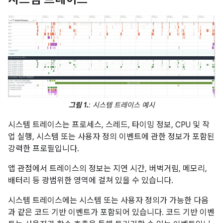
그림 1.
: 시스템 트레이스 예시
시스템 트레이스는 프로세스, 스레드, 타이밍 정보, CPU 및 작
업 실행, 시스템 또는 사용자 정의 이벤트에 관한 정보가 포함된
강력한 프로필입니다.
앱 관점에서 트레이스의 정보는 지연 시간, 버벅거림, 메모리,
배터리 등 광범위한 영역에 걸쳐 있을 수 있습니다.
시스템 트레이스에는 시스템 또는 사용자 정의가 가능한 다음
과 같은 코드 기반 이벤트가 포함되어 있습니다. 코드 기반 이벤