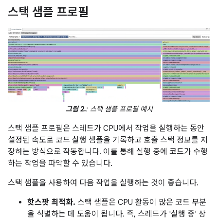
스택 샘플 프로필
그림 2.
: 스택 샘플 프로필 예시
스택 샘플 프로필은 스레드가 CPU에서 작업을 실행하는 동안
설정된 속도로 코드 실행 샘플을 기록하고 호출 스택 정보를 저
장하는 방식으로 작동합니다. 이를 통해 실행 중에 코드가 수행
하는 작업을 파악할 수 있습니다.
스택 샘플을 사용하여 다음 작업을 실행하는 것이 좋습니다.
핫스팟 최적화.
스택 샘플은 CPU 활동이 많은 코드 부분
을 식별하는 데 도움이 됩니다. 즉, 스레드가 '실행 중' 상