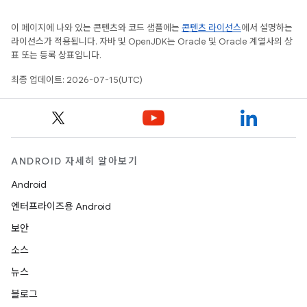
이 페이지에 나와 있는 콘텐츠와 코드 샘플에는
콘텐츠 라이선스
에서 설명하는
라이선스가 적용됩니다. 자바 및 OpenJDK는 Oracle 및 Oracle 계열사의 상
표 또는 등록 상표입니다.
최종 업데이트: 2026-07-15(UTC)
ANDROID 자세히 알아보기
Android
엔터프라이즈용 Android
보안
소스
뉴스
블로그