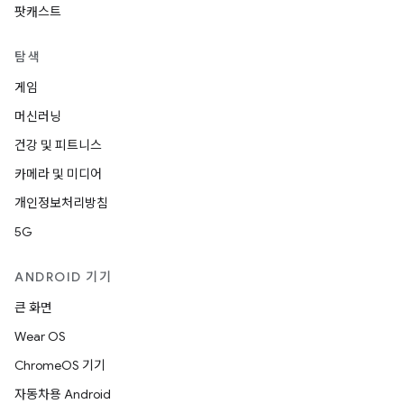
팟캐스트
탐색
게임
머신러닝
건강 및 피트니스
카메라 및 미디어
개인정보처리방침
5G
ANDROID 기기
큰 화면
Wear OS
ChromeOS 기기
자동차용 Android