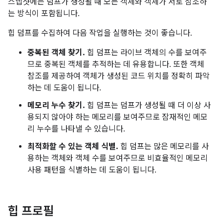
스냅샷에는 덤프가 생성될 때 모든 객체와 객체가 서로 참조하
는 방식이 포함됩니다.
힙 덤프를 수집하여 다음 작업을 실행하는 것이 좋습니다.
중복된 객체 찾기.
힙 덤프는 라이브 객체의 수를 보여주
므로 중복된 객체를 추적하는 데 유용합니다. 또한 객체
참조를 제공하여 객체가 생성된 코드 위치를 정확히 파악
하는 데 도움이 됩니다.
메모리 누수 찾기.
힙 덤프는 덤프가 생성될 때 더 이상 사
용되지 않아야 하는 메모리를 보여주므로 잠재적인 메모
리 누수를 나타낼 수 있습니다.
최적화할 수 있는 객체 식별.
힙 덤프는 많은 메모리를 사
용하는 객체와 객체 수를 보여주므로 비효율적인 메모리
사용 패턴을 식별하는 데 도움이 됩니다.
힙 프로필