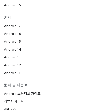
Android TV
출시
Android 17
Android 16
Android 15
Android 14
Android 13
Android 12
Android 11
문서 및 다운로드
Android 스튜디오 가이드
개발자 가이드
API 참조