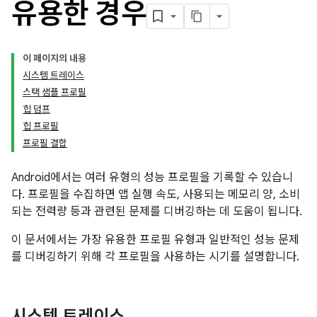
유용한 경우
이 페이지의 내용
시스템 트레이스
스택 샘플 프로필
힙 덤프
힙 프로필
프로필 결합
Android에서는 여러 유형의 성능 프로필을 기록할 수 있습니
다. 프로필을 수집하면 앱 실행 속도, 사용되는 메모리 양, 소비
되는 전력량 등과 관련된 문제를 디버깅하는 데 도움이 됩니다.
이 문서에서는 가장 유용한 프로필 유형과 일반적인 성능 문제
를 디버깅하기 위해 각 프로필을 사용하는 시기를 설명합니다.
시스템 트레이스