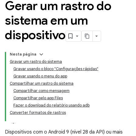
Gerar um rastro do
sistema em um
dispositivo
Nesta página
Gravar um rastro do sistema
Gravar usando o bloco "Configurações rápidas"
Gravar usando o menu do app
Compartilhar um rastro do sistema
Compartilhar como mensagem
Compartilhar pelo app Files
Fazer o download do relatório usando adb
Converter formatos de rastros
Dispositivos com o Android 9 (nível 28 da API) ou mais