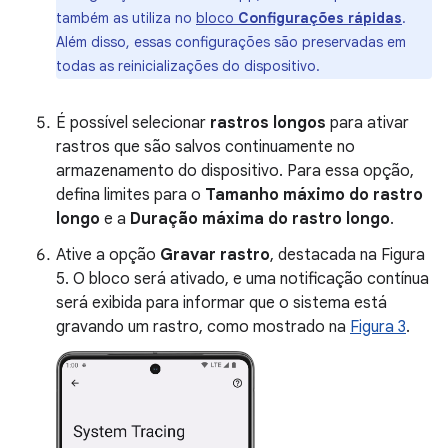
também as utiliza no
bloco
Configurações rápidas
.
Além disso, essas configurações são preservadas em
todas as reinicializações do dispositivo.
É possível selecionar
rastros longos
para ativar
rastros que são salvos continuamente no
armazenamento do dispositivo. Para essa opção,
defina limites para o
Tamanho máximo do rastro
longo
e a
Duração máxima do rastro longo
.
Ative a opção
Gravar rastro
, destacada na Figura
5. O bloco será ativado, e uma notificação contínua
será exibida para informar que o sistema está
gravando um rastro, como mostrado na
Figura 3
.