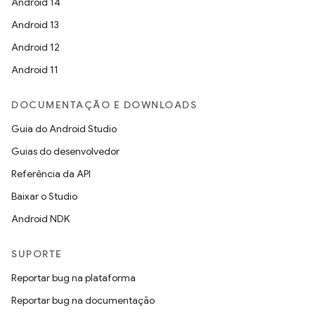
Android 14
Android 13
Android 12
Android 11
DOCUMENTAÇÃO E DOWNLOADS
Guia do Android Studio
Guias do desenvolvedor
Referência da API
Baixar o Studio
Android NDK
SUPORTE
Reportar bug na plataforma
Reportar bug na documentação