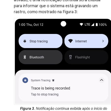
ativado, e uma notificação contínua será exibida
para informar que o sistema está gravando um
rastro, como mostrado na Figura 3:
Figura 3
. Notificação contínua exibida após o início do