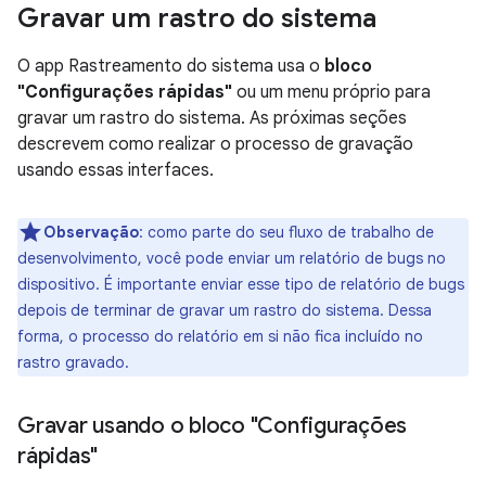
Gravar um rastro do sistema
O app Rastreamento do sistema usa o
bloco
"Configurações rápidas"
ou um menu próprio para
gravar um rastro do sistema. As próximas seções
descrevem como realizar o processo de gravação
usando essas interfaces.
Observação
:
como parte do seu fluxo de trabalho de
desenvolvimento, você pode enviar um relatório de bugs no
dispositivo. É importante enviar esse tipo de relatório de bugs
depois de terminar de gravar um rastro do sistema. Dessa
forma, o processo do relatório em si não fica incluído no
rastro gravado.
Gravar usando o bloco "Configurações
rápidas"