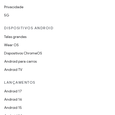
Privacidade
5G
DISPOSITIVOS ANDROID
Telas grandes
Wear OS
Dispositivos ChromeOS
Android para carros
Android TV
LANÇAMENTOS
Android 17
Android 16
Android 15