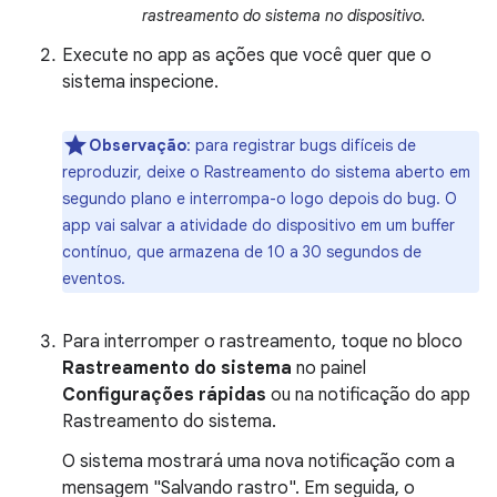
rastreamento do sistema no dispositivo.
Execute no app as ações que você quer que o
sistema inspecione.
Observação
:
para registrar bugs difíceis de
reproduzir, deixe o Rastreamento do sistema aberto em
segundo plano e interrompa-o logo depois do bug. O
app vai salvar a atividade do dispositivo em um buffer
contínuo, que armazena de 10 a 30 segundos de
eventos.
Para interromper o rastreamento, toque no bloco
Rastreamento do sistema
no painel
Configurações rápidas
ou na notificação do app
Rastreamento do sistema.
O sistema mostrará uma nova notificação com a
mensagem "Salvando rastro". Em seguida, o