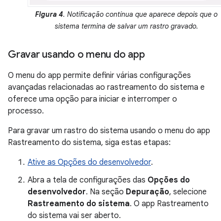
Figura 4
. Notificação contínua que aparece depois que o
sistema termina de salvar um rastro gravado.
Gravar usando o menu do app
O menu do app permite definir várias configurações
avançadas relacionadas ao rastreamento do sistema e
oferece uma opção para iniciar e interromper o
processo.
Para gravar um rastro do sistema usando o menu do app
Rastreamento do sistema, siga estas etapas:
Ative as Opções do desenvolvedor
.
Abra a tela de configurações das
Opções do
desenvolvedor
. Na seção
Depuração
, selecione
Rastreamento do sistema
. O app Rastreamento
do sistema vai ser aberto.