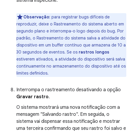
sistema inspecione.
Observação
:
para registrar bugs difíceis de
reproduzir, deixe o Rastreamento do sistema aberto em
segundo plano e interrompa-o logo depois do bug. Por
padrão, o Rastreamento do sistema salva a atividade do
dispositivo em um buffer contínuo que armazena de 10 a
30 segundos de eventos. Se os
rastros longos
estiverem ativados, a atividade do dispositivo será salva
continuamente no armazenamento do dispositivo até os
limites definidos.
Interrompa o rastreamento desativando a opção
Gravar rastro
.
O sistema mostrará uma nova notificação com a
mensagem "Salvando rastro". Em seguida, o
sistema vai dispensar essa notificação e mostrar
uma terceira confirmando que seu rastro foi salvo e