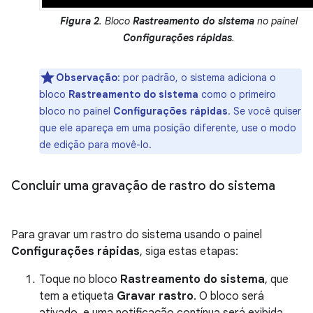
Figura 2
. Bloco
Rastreamento do sistema
no painel
Configurações rápidas
.
Observação
: por padrão, o sistema adiciona o
bloco
Rastreamento do sistema
como o primeiro
bloco no painel
Configurações rápidas
. Se você quiser
que ele apareça em uma posição diferente, use o modo
de edição para movê-lo.
Concluir uma gravação de rastro do sistema
Para gravar um rastro do sistema usando o painel
Configurações rápidas
, siga estas etapas:
Toque no bloco
Rastreamento do sistema
, que
tem a etiqueta
Gravar rastro
. O bloco será