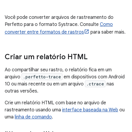
Você pode converter arquivos de rastreamento do
Perfetto para o formato Systrace. Consulte
Como
converter entre formatos de rastros
para saber mais.
Criar um relatório HTML
Ao compartilhar seu rastro, o relatório fica em um
arquivo
.perfetto-trace
em dispositivos com Android
10 ou mais recente ou em um arquivo
.ctrace
nas
outras versões.
Crie um relatório HTML com base no arquivo de
rastreamento usando uma
interface baseada na Web
ou
uma
linha de comando
.