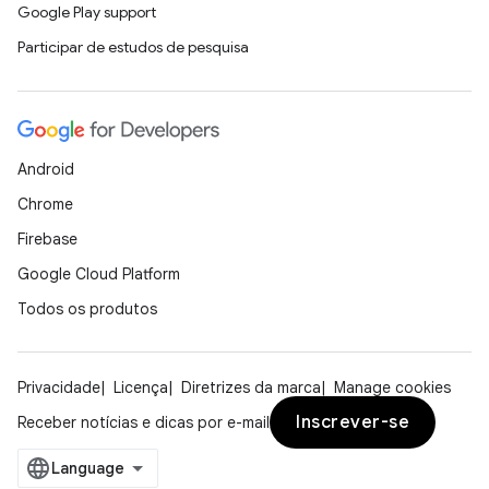
Google Play support
Participar de estudos de pesquisa
Android
Chrome
Firebase
Google Cloud Platform
Todos os produtos
Privacidade
Licença
Diretrizes da marca
Manage cookies
Inscrever-se
Receber notícias e dicas por e-mail