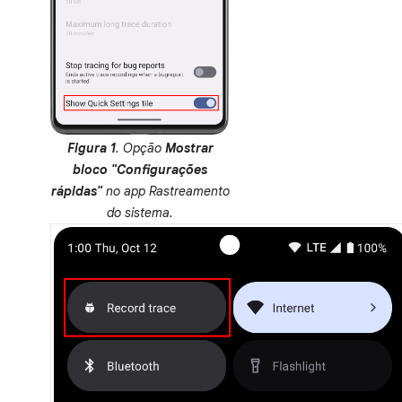
Figura 1
. Opção
Mostrar
bloco "Configurações
rápidas"
no app Rastreamento
do sistema.