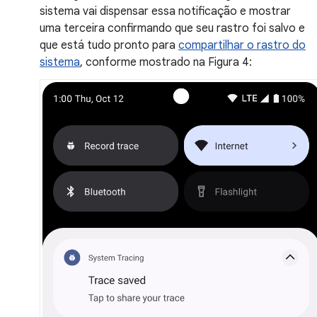
sistema vai dispensar essa notificação e mostrar
uma terceira confirmando que seu rastro foi salvo e
que está tudo pronto para
compartilhar o rastro do
sistema
, conforme mostrado na Figura 4: