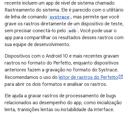
recente incluem um app de nível de sistema chamado
Rastreamento do sistema. Ele é parecido com o utilitário
de linha de comando
systrace
, mas permite que você
grave os rastros diretamente de um dispositivo de teste,
sem precisar conectá-lo pelo
adb
. Você pode usar o
app para compartilhar os resultados desses rastros com
sua equipe de desenvolvimento.
Dispositivos com o Android 10 e mais recentes gravam
rastros no formato do Perfetto, enquanto dispositivos
anteriores fazem a gravação no formato do Systrace.
Recomendamos o uso do
leitor de rastros do Perfetto
para abrir os dois formatos e analisar os rastros.
Ele ajuda a gravar rastros de processamento de bugs
relacionados ao desempenho do app, como inicialização
lenta, transições lentas ou instabilidade da interface.