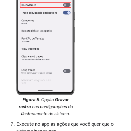
Figura 5
. Opção
Gravar
rastro
nas configurações do
Rastreamento do sistema.
Execute no app as ações que você quer que o