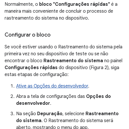
Normalmente, o
bloco "Configurações rápidas"
é a
maneira mais conveniente de concluir o processo de
rastreamento do sistema no dispositivo.
Configurar o bloco
Se você estiver usando o Rastreamento do sistema pela
primeira vez no seu dispositivo de teste ou se não
encontrar o bloco
Rastreamento do sistema
no painel
Configurações rápidas
do dispositivo (Figura 2), siga
estas etapas de configuração:
Ative as Opções do desenvolvedor
.
Abra a tela de configurações das
Opções do
desenvolvedor
.
Na seção
Depuração
, selecione
Rastreamento
do sistema
. O Rastreamento do sistema será
aberto, mostrando o menu do app.