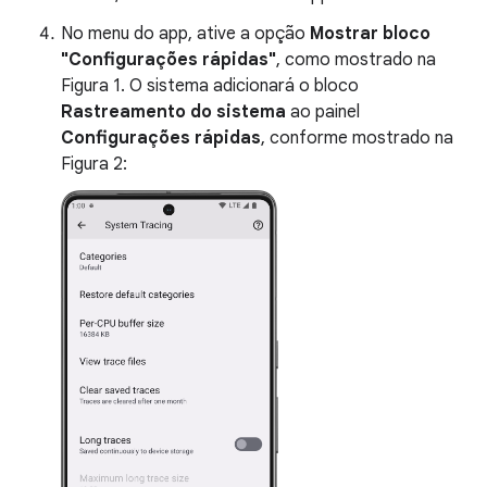
No menu do app, ative a opção
Mostrar bloco
"Configurações rápidas"
, como mostrado na
Figura 1. O sistema adicionará o bloco
Rastreamento do sistema
ao painel
Configurações rápidas
, conforme mostrado na
Figura 2: