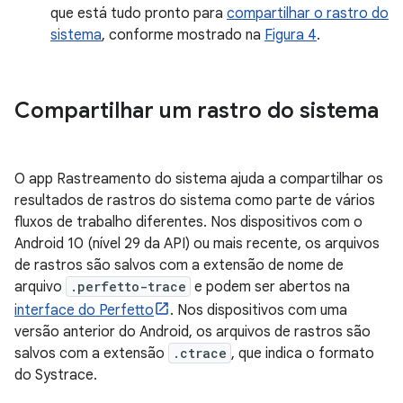
que está tudo pronto para
compartilhar o rastro do
sistema
, conforme mostrado na
Figura 4
.
Compartilhar um rastro do sistema
O app Rastreamento do sistema ajuda a compartilhar os
resultados de rastros do sistema como parte de vários
fluxos de trabalho diferentes. Nos dispositivos com o
Android 10 (nível 29 da API) ou mais recente, os arquivos
de rastros são salvos com a extensão de nome de
arquivo
.perfetto-trace
e podem ser abertos na
interface do Perfetto
. Nos dispositivos com uma
versão anterior do Android, os arquivos de rastros são
salvos com a extensão
.ctrace
, que indica o formato
do Systrace.