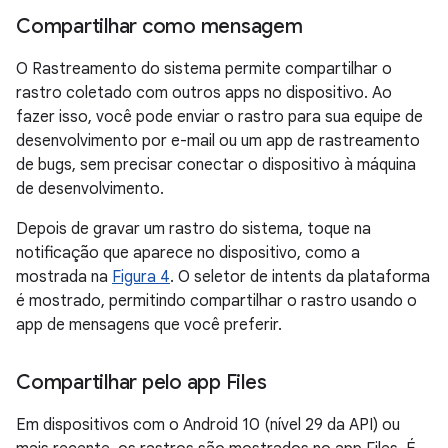
Compartilhar como mensagem
O Rastreamento do sistema permite compartilhar o
rastro coletado com outros apps no dispositivo. Ao
fazer isso, você pode enviar o rastro para sua equipe de
desenvolvimento por e-mail ou um app de rastreamento
de bugs, sem precisar conectar o dispositivo à máquina
de desenvolvimento.
Depois de gravar um rastro do sistema, toque na
notificação que aparece no dispositivo, como a
mostrada na
Figura 4
. O seletor de intents da plataforma
é mostrado, permitindo compartilhar o rastro usando o
app de mensagens que você preferir.
Compartilhar pelo app Files
Em dispositivos com o Android 10 (nível 29 da API) ou