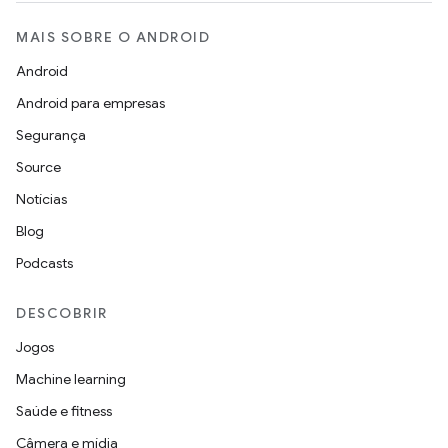
MAIS SOBRE O ANDROID
Android
Android para empresas
Segurança
Source
Notícias
Blog
Podcasts
DESCOBRIR
Jogos
Machine learning
Saúde e fitness
Câmera e mídia