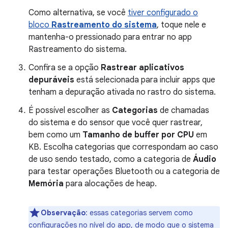
Como alternativa, se você
tiver configurado o
bloco
Rastreamento do sistema
, toque nele e
mantenha-o pressionado para entrar no app
Rastreamento do sistema.
Confira se a opção
Rastrear aplicativos
depuráveis
está selecionada para incluir apps que
tenham a depuração ativada no rastro do sistema.
É possível escolher as
Categorias
de chamadas
do sistema e do sensor que você quer rastrear,
bem como um
Tamanho de buffer por CPU
em
KB. Escolha categorias que correspondam ao caso
de uso sendo testado, como a categoria de
Áudio
para testar operações Bluetooth ou a categoria de
Memória
para alocações de heap.
Observação
:
essas categorias servem como
configurações no nível do app, de modo que o sistema