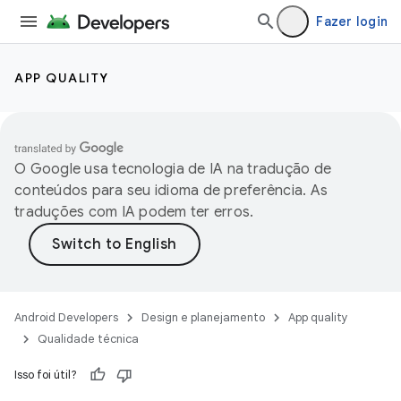
Fazer login
APP QUALITY
O Google usa tecnologia de IA na tradução de
conteúdos para seu idioma de preferência. As
traduções com IA podem ter erros.
Android Developers
Design e planejamento
App quality
Qualidade técnica
Isso foi útil?