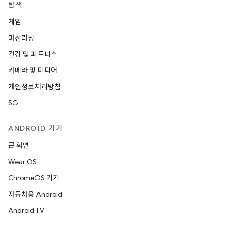
탐색
게임
머신러닝
건강 및 피트니스
카메라 및 미디어
개인정보처리방침
5G
ANDROID 기기
큰 화면
Wear OS
ChromeOS 기기
자동차용 Android
Android TV