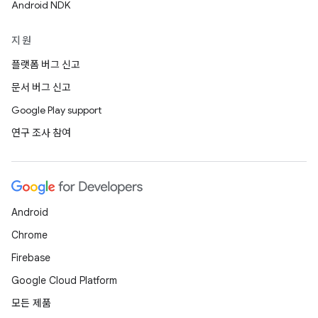
Android NDK
지원
플랫폼 버그 신고
문서 버그 신고
Google Play support
연구 조사 참여
Android
Chrome
Firebase
Google Cloud Platform
모든 제품