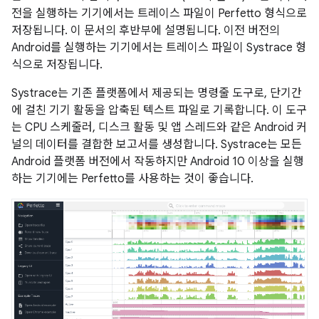
전을 실행하는 기기에서는 트레이스 파일이 Perfetto 형식으로
저장됩니다. 이 문서의 후반부에 설명됩니다. 이전 버전의
Android를 실행하는 기기에서는 트레이스 파일이 Systrace 형
식으로 저장됩니다.
Systrace는 기존 플랫폼에서 제공되는 명령줄 도구로, 단기간
에 걸친 기기 활동을 압축된 텍스트 파일로 기록합니다. 이 도구
는 CPU 스케줄러, 디스크 활동 및 앱 스레드와 같은 Android 커
널의 데이터를 결합한 보고서를 생성합니다. Systrace는 모든
Android 플랫폼 버전에서 작동하지만 Android 10 이상을 실행
하는 기기에는 Perfetto를 사용하는 것이 좋습니다.