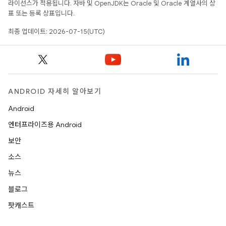
라이선스가 적용됩니다. 자바 및 OpenJDK는 Oracle 및 Oracle 계열사의 상
표 또는 등록 상표입니다.
최종 업데이트: 2026-07-15(UTC)
ANDROID 자세히 알아보기
Android
엔터프라이즈용 Android
보안
소스
뉴스
블로그
팟캐스트