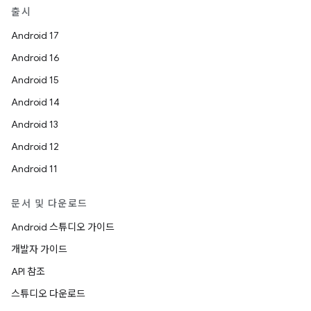
출시
Android 17
Android 16
Android 15
Android 14
Android 13
Android 12
Android 11
문서 및 다운로드
Android 스튜디오 가이드
개발자 가이드
API 참조
스튜디오 다운로드