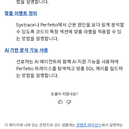
법을 설명합니다.
맞춤 이벤트 정의
Systrace나 Perfetto에서 근본 원인을 보다 쉽게 분석할
수 있도록 코드의 특정 섹션에 맞춤 라벨을 적용할 수 있
는 방법을 설명합니다.
AI 기반 분석 기능 사용
선호하는 AI 에이전트와 함께 AI 지원 기능을 사용하여
Perfetto 트레이스를 탐색하고 맞춤 SQL 쿼리를 빌드하
는 방법을 설명합니다.
도움이 되었나요?
이 페이지에 나와 있는 콘텐츠와 코드 샘플에는
콘텐츠 라이선스
에서 설명하는