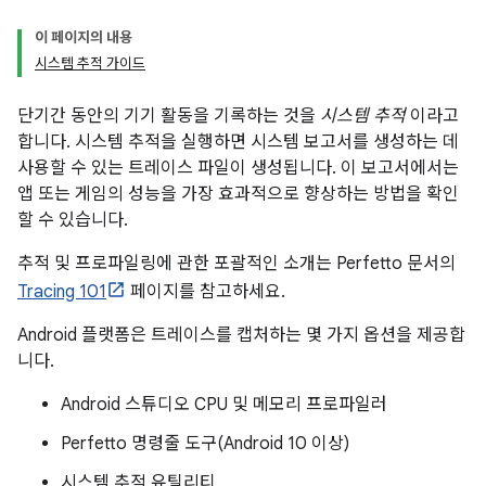
이 페이지의 내용
시스템 추적 가이드
단기간 동안의 기기 활동을 기록하는 것을
시스템 추적
이라고
합니다. 시스템 추적을 실행하면 시스템 보고서를 생성하는 데
사용할 수 있는 트레이스 파일이 생성됩니다. 이 보고서에서는
앱 또는 게임의 성능을 가장 효과적으로 향상하는 방법을 확인
할 수 있습니다.
추적 및 프로파일링에 관한 포괄적인 소개는 Perfetto 문서의
Tracing 101
페이지를 참고하세요.
Android 플랫폼은 트레이스를 캡처하는 몇 가지 옵션을 제공합
니다.
Android 스튜디오 CPU 및 메모리 프로파일러
Perfetto 명령줄 도구(Android 10 이상)
시스템 추적 유틸리티