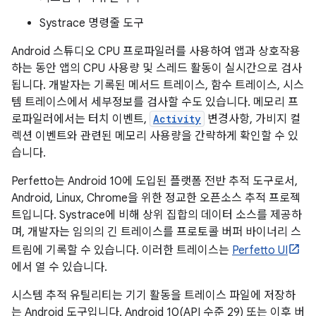
Systrace 명령줄 도구
Android 스튜디오 CPU 프로파일러를 사용하여 앱과 상호작용
하는 동안 앱의 CPU 사용량 및 스레드 활동이 실시간으로 검사
됩니다. 개발자는 기록된 메서드 트레이스, 함수 트레이스, 시스
템 트레이스에서 세부정보를 검사할 수도 있습니다. 메모리 프
로파일러에서는 터치 이벤트,
Activity
변경사항, 가비지 컬
렉션 이벤트와 관련된 메모리 사용량을 간략하게 확인할 수 있
습니다.
Perfetto는 Android 10에 도입된 플랫폼 전반 추적 도구로서,
Android, Linux, Chrome을 위한 정교한 오픈소스 추적 프로젝
트입니다. Systrace에 비해 상위 집합의 데이터 소스를 제공하
며, 개발자는 임의의 긴 트레이스를 프로토콜 버퍼 바이너리 스
트림에 기록할 수 있습니다. 이러한 트레이스는
Perfetto UI
에서 열 수 있습니다.
시스템 추적 유틸리티는 기기 활동을 트레이스 파일에 저장하
는 Android 도구입니다. Android 10(API 수준 29) 또는 이후 버