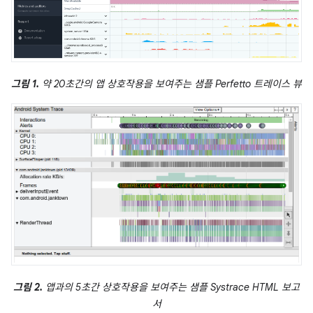
그림 1.
약 20초간의 앱 상호작용을 보여주는 샘플 Perfetto 트레이스 뷰
그림 2.
앱과의 5초간 상호작용을 보여주는 샘플 Systrace HTML 보고
서