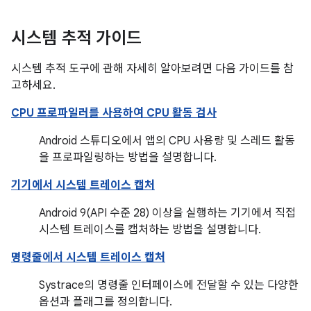
시스템 추적 가이드
시스템 추적 도구에 관해 자세히 알아보려면 다음 가이드를 참
고하세요.
CPU 프로파일러를 사용하여 CPU 활동 검사
Android 스튜디오에서 앱의 CPU 사용량 및 스레드 활동
을 프로파일링하는 방법을 설명합니다.
기기에서 시스템 트레이스 캡처
Android 9(API 수준 28) 이상을 실행하는 기기에서 직접
시스템 트레이스를 캡처하는 방법을 설명합니다.
명령줄에서 시스템 트레이스 캡처
Systrace의 명령줄 인터페이스에 전달할 수 있는 다양한
옵션과 플래그를 정의합니다.