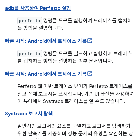
adb를 사용하여 Perfetto 실행
perfetto
명령줄 도구를 실행하여 트레이스를 캡처하
는 방법을 설명합니다.
빠른 시작: Android에서 트레이스 기록
perfetto
명령줄 도구를 빌드하고 실행하여 트레이스
를 캡처하는 방법을 설명하는 외부 문서입니다.
빠른 시작: Android에서 트레이스 기록
Perfetto 웹 기반 트레이스 뷰어가 Perfetto 트레이스를
열고 전체 보고서를 표시합니다. 기존 UI 옵션을 사용하여
이 뷰어에서 Systrace 트레이스를 열 수도 있습니다.
Systrace 보고서 탐색
일반적인 보고서의 요소를 나열하고 보고서를 탐색하기
위한 단축키를 제공하며 성능 문제의 유형을 확인하는 방