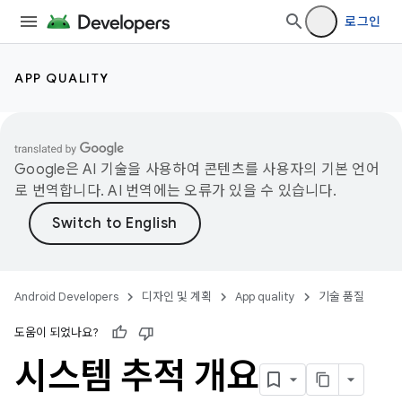
로그인
APP QUALITY
Google은 AI 기술을 사용하여 콘텐츠를 사용자의 기본 언어
로 번역합니다. AI 번역에는 오류가 있을 수 있습니다.
Android Developers
디자인 및 계획
App quality
기술 품질
도움이 되었나요?
시스템 추적 개요