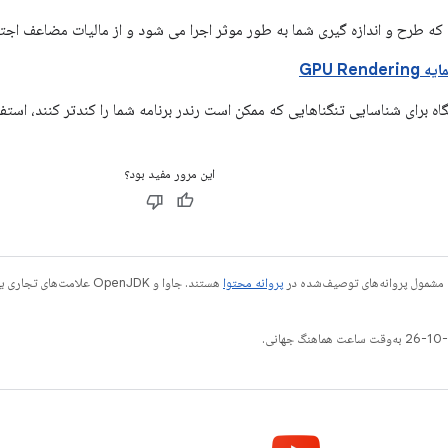
که طرح و اندازه گیری شما به طور موثر اجرا می شود و از مالیات مضاعف اجتن
GPU Ren
گاه برای شناسایی تنگناهایی که ممکن است رندر برنامه شما را کندتر کنند، استفا
این مرور مفید بود؟
 مشمول پروانه‌های توصیف‌شده در
پروانه محتوا