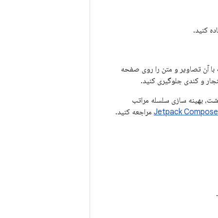
ده کنید.
ه با آن تصاویر و متن را روی صفحه
جار و کندی جلوگیری کنید.
اشت، بهینه سازی سلسله مراتب
مراجعه کنید.