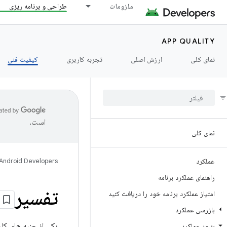
ملزومات
طراحی و برنامه ریزی
APP QUALITY
نمای کلی
ارزش اصلی
تجربه کاربری
کیفیت فنی
است.
نمای کلی
عملکرد
Android Developers
راهنمای عملکرد برنامه
تفسیر
امتیاز عملکرد برنامه خود را دریافت کنید
بازرسی عملکرد
یکی از جنبه های کلی
بهبود عملکرد