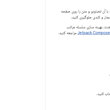
ه با آن تصاویر و متن را روی صفحه
جار و کندی جلوگیری کنید.
اشت، بهینه سازی سلسله مراتب
مراجعه کنید.
اب کنید.