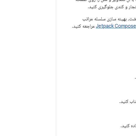
جار و کندی جلوگیری کنید.
اشت، بهینه سازی سلسله مراتب
مراجعه کنید.
اب کنید.
ده کنید.