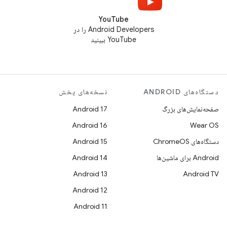
YouTube
Android Developers را در
YouTube ببینید
دستگاه‌های ANDROID
نسخه‌های پخش
صفحه‌نمایش‌های بزرگ
Android 17
Android 16
Wear OS
دستگاه‌های ChromeOS
Android 15
Android برای ماشین‌ها
Android 14
Android 13
Android TV
Android 12
Android 11