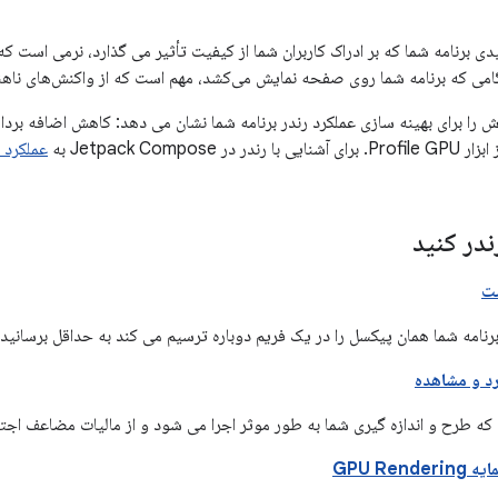
دی برنامه شما که بر ادراک کاربران شما از کیفیت تأثیر می گذارد، نرمی است ک
می که برنامه شما روی صفحه نمایش می‌کشد، مهم است که از واکنش‌های ناهن
را برای بهینه سازی عملکرد رندر برنامه شما نشان می دهد: کاهش اضافه برد
Jetpack Compose به
عملکرد Jetpack Compose
ندر کنید
ت
برنامه شما همان پیکسل را در یک فریم دوباره ترسیم می کند به حداقل برسانید.
د و مشاهده
که طرح و اندازه گیری شما به طور موثر اجرا می شود و از مالیات مضاعف اجتن
GPU Ren