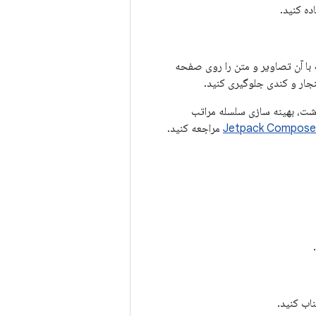
ده کنید.
ه با آن تصاویر و متن را روی صفحه
جار و کندی جلوگیری کنید.
اشت، بهینه سازی سلسله مراتب
مراجعه کنید.
اب کنید.