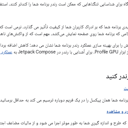
گاه برای شناسایی تنگناهایی که ممکن است رندر برنامه شما را کندتر کنند، استفا
دی برنامه شما که بر ادراک کاربران شما از کیفیت تأثیر می گذارد، نرمی است ک
می که برنامه شما روی صفحه نمایش می‌کشد، مهم است که از واکنش‌های ناهن
را برای بهینه سازی عملکرد رندر برنامه شما نشان می دهد: کاهش اضافه برد
Jetpack Compose به
عملکرد Jetpack Compose
ندر کنید
ت
برنامه شما همان پیکسل را در یک فریم دوباره ترسیم می کند به حداقل برسانید.
د و مشاهده
که طرح و اندازه گیری شما به طور موثر اجرا می شود و از مالیات مضاعف اجتن