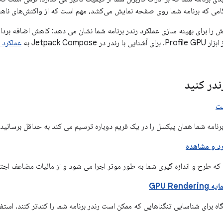
می که برنامه شما روی صفحه نمایش می‌کشد، مهم است که از واکنش‌های ناهن
را برای بهینه سازی عملکرد رندر برنامه شما نشان می دهد: کاهش اضافه برد
Jetpack Compose به
عملکرد Jetpack Compose
ندر کنید
ت
برنامه شما همان پیکسل را در یک فریم دوباره ترسیم می کند به حداقل برسانید.
د و مشاهده
که طرح و اندازه گیری شما به طور موثر اجرا می شود و از مالیات مضاعف اجتن
GPU Ren
گاه برای شناسایی تنگناهایی که ممکن است رندر برنامه شما را کندتر کنند، استفا