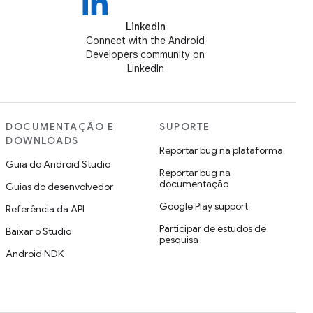
LinkedIn
Connect with the Android
Developers community on
LinkedIn
DOCUMENTAÇÃO E
SUPORTE
DOWNLOADS
Reportar bug na plataforma
Guia do Android Studio
Reportar bug na
documentação
Guias do desenvolvedor
Google Play support
Referência da API
Participar de estudos de
Baixar o Studio
pesquisa
Android NDK