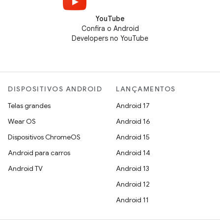
YouTube
Confira o Android
Developers no YouTube
DISPOSITIVOS ANDROID
LANÇAMENTOS
Telas grandes
Android 17
Wear OS
Android 16
Dispositivos ChromeOS
Android 15
Android para carros
Android 14
Android TV
Android 13
Android 12
Android 11