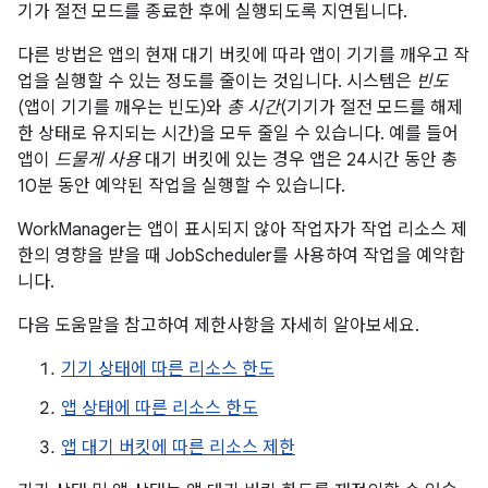
기가 절전 모드를 종료한 후에 실행되도록 지연됩니다.
다른 방법은 앱의 현재 대기 버킷에 따라 앱이 기기를 깨우고 작
업을 실행할 수 있는 정도를 줄이는 것입니다. 시스템은
빈도
(앱이 기기를 깨우는 빈도)와
총 시간
(기기가 절전 모드를 해제
한 상태로 유지되는 시간)을 모두 줄일 수 있습니다. 예를 들어
앱이
드물게 사용
대기 버킷에 있는 경우 앱은 24시간 동안 총
10분 동안 예약된 작업을 실행할 수 있습니다.
WorkManager는 앱이 표시되지 않아 작업자가 작업 리소스 제
한의 영향을 받을 때 JobScheduler를 사용하여 작업을 예약합
니다.
다음 도움말을 참고하여 제한사항을 자세히 알아보세요.
기기 상태에 따른 리소스 한도
앱 상태에 따른 리소스 한도
앱 대기 버킷에 따른 리소스 제한