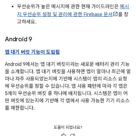
우선순위가 높은 메시지에 관한 현재 가이드라인은
메시
지 우선순위 설정 및 관리에 관한 Firebase 문서
를 참
고하세요.
Android 9
앱 대기 버킷 기능이 도입됨
Android 9에서는 앱 대기 버킷이라는 새로운 배터리 관리 기능
을 소개합니다. 앱 대기 버킷을 사용하면 앱이 얼마나 최근에 얼
마나 자주 사용되었는지에 기반해 시스템이 앱의 리소스 요청
에 우선순위를 정할 수 있습니다. 앱 사용 패턴에 따라 각 앱은
5개의 우선순위 버킷 중 하나에 배치됩니다. 시스템은 앱이 어
떤 버킷에 있는지에 기반해 각 앱에서 사용 가능한 기기 리소스
를 제한합니다.
도움이 되었나요?