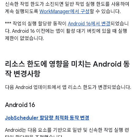
신속한 작업 한도가 소진되면 일반 작업 실행 한도를 사용하여
계속 실행되도록
WorkManager에서 구성
할 수 있습니다.
*** 작업의 실행 할당량 동작이
Android 16에서 변경
되었습니
다. Android 16 이전에는 앱이 활성 대기 버킷에 있을 때 실행
제한이 없었습니다.
리소스 한도에 영향을 미치는 Android 동
작 변경사항
다음 Android 업데이트에서 앱 리소스 한도가 변경되었습니다.
Android 16
JobScheduler 할당량 최적화 동작 변경
Android는 다음 요소를 기반으로 일반 및 신속한 작업 실행 런