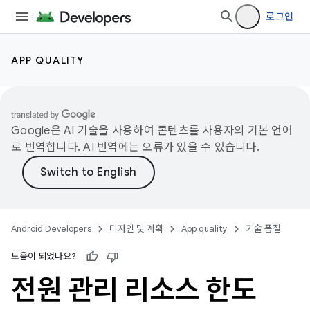
로그인
APP QUALITY
Google은 AI 기술을 사용하여 콘텐츠를 사용자의 기본 언어
로 번역합니다. AI 번역에는 오류가 있을 수 있습니다.
Android Developers
디자인 및 계획
App quality
기술 품질
도움이 되었나요?
전원 관리 리소스 한도