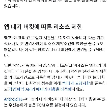
거나 사용자가 앱 배터리를 제한하지 않은 경우 실행 제한이 없
었습니다.
앱 대기 버킷에 따른 리소스 제한
참고
: 이 표의 값은 실행 시간을 보장하지 않습니다. 다른 기기
상태나 버킷 변경사항이 리소스 제약조건에 영향을 줄 수 있기
때문입니다. 이 값은 향후 Android 버전에서 변경될 수 있습니
다.
일반 작업, 신속 처리 작업, 알람, 네트워크 액세스는 앱 대기 버
킷에 따라 제한될 수 있습니다. 이러한 대략적인 전원 관리 제한
을 가이드라인으로 사용하여 앱 대기 버킷이 앱에 미치는 영향
을 파악합니다. 최적의 성능을 위해
앱 대기 권장사항
을 준수하
고
작업 예약 API의 배터리 사용을 최적화
하세요.
Android 13
부터 앱의 대기 버킷이 더 이상 앱에서 사용할 수 있
는 우선순위가 높은 FCM 수를 결정하지 않습니다.