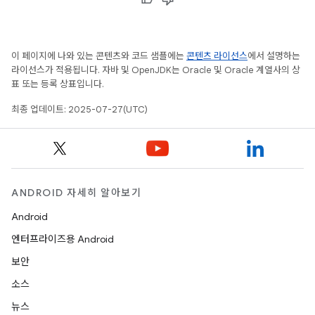
이 페이지에 나와 있는 콘텐츠와 코드 샘플에는
콘텐츠 라이선스
에서 설명하는
라이선스가 적용됩니다. 자바 및 OpenJDK는 Oracle 및 Oracle 계열사의 상
표 또는 등록 상표입니다.
최종 업데이트: 2025-07-27(UTC)
ANDROID 자세히 알아보기
Android
엔터프라이즈용 Android
보안
소스
뉴스