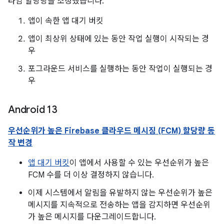
타임 할당량을 조정했습니다.
앱이 속한 앱 대기 버킷
앱이 최상위 상태에 있는 동안 작업 실행이 시작되는 경
우
포그라운드 서비스를 실행하는 동안 작업이 실행되는 경
우
Android 13
우선순위가 높은 Firebase 클라우드 메시징 (FCM) 할당량 동
작 변경
앱 대기 버킷
이 앱에서 사용할 수 있는 우선순위가 높은
FCM 수를 더 이상 결정하지 않습니다.
이제 시스템에서 알림을 유발하지 않는 우선순위가 높은
메시지를 지속적으로 전송하는 앱을 감지하면 우선순위
가 높은 메시지를 다운그레이드합니다.