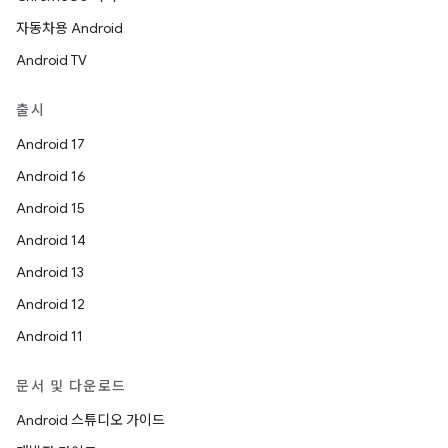
자동차용 Android
Android TV
출시
Android 17
Android 16
Android 15
Android 14
Android 13
Android 12
Android 11
문서 및 다운로드
Android 스튜디오 가이드