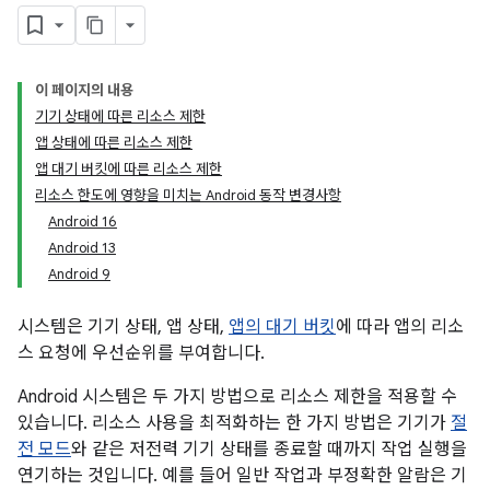
이 페이지의 내용
기기 상태에 따른 리소스 제한
앱 상태에 따른 리소스 제한
앱 대기 버킷에 따른 리소스 제한
리소스 한도에 영향을 미치는 Android 동작 변경사항
Android 16
Android 13
Android 9
시스템은 기기 상태, 앱 상태,
앱의 대기 버킷
에 따라 앱의 리소
스 요청에 우선순위를 부여합니다.
Android 시스템은 두 가지 방법으로 리소스 제한을 적용할 수
있습니다. 리소스 사용을 최적화하는 한 가지 방법은 기기가
절
전 모드
와 같은 저전력 기기 상태를 종료할 때까지 작업 실행을
연기하는 것입니다. 예를 들어 일반 작업과 부정확한 알람은 기