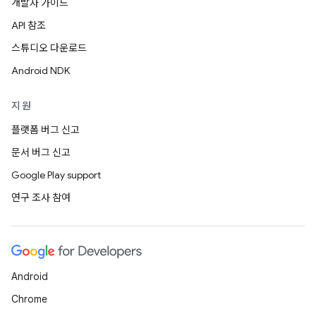
개발자 가이드
API 참조
스튜디오 다운로드
Android NDK
지원
플랫폼 버그 신고
문서 버그 신고
Google Play support
연구 조사 참여
Android
Chrome