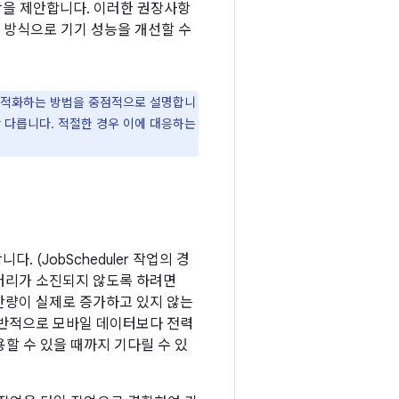
항을 제안합니다. 이러한 권장사항
 방식으로 기기 성능을 개선할 수
최적화하는 방법을 중점적으로 설명합니
 다릅니다. 적절한 경우 이에 대응하는
다. (JobScheduler 작업의 경
배터리가 소진되지 않도록 하려면
잔량이 실제로 증가하고 있지 않는
일반적으로 모바일 데이터보다 전력
할 수 있을 때까지 기다릴 수 있