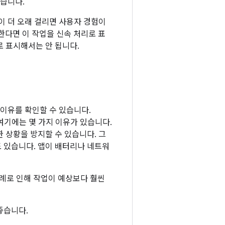
있습니다.
이 더 오래 걸리면 사용자 경험이
한다면 이 작업을 신속 처리로 표
 표시해서는 안 됩니다.
 이유를 확인할 수 있습니다.
여기에는 몇 가지 이유가 있습니다.
 상황을 방지할 수 있습니다. 그
 있습니다. 앱이 배터리나 네트워
례로 인해 작업이 예상보다 훨씬
좋습니다.