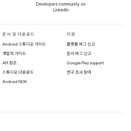
Developers community on
LinkedIn
문서 및 다운로드
지원
Android 스튜디오 가이드
플랫폼 버그 신고
개발자 가이드
문서 버그 신고
API 참조
Google Play support
스튜디오 다운로드
연구 조사 참여
Android NDK