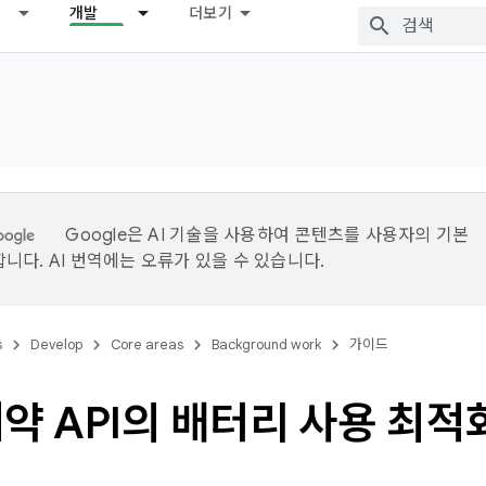
개발
더보기
Google은 AI 기술을 사용하여 콘텐츠를 사용자의 기본
니다. AI 번역에는 오류가 있을 수 있습니다.
s
Develop
Core areas
Background work
가이드
약 API의 배터리 사용 최적