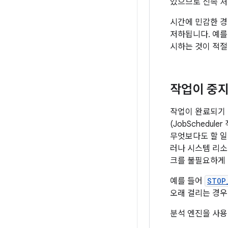
있으므로 신속 처
시간에 민감한 경
저하됩니다. 예를
시하는 것이 적절
작업이 중지
작업이 완료되기
(JobSchedul
무엇보다도 할 일
러나 시스템 리소
크를 불필요하게 
예를 들어
STOP
오래 걸리는 경우
분석 엔진을 사용