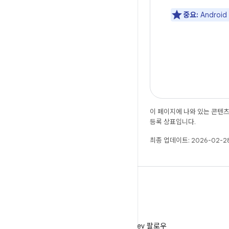
중요:
Andro
이 페이지에 나와 있는 콘텐
등록 상표입니다.
최종 업데이트: 2026-02-28
X
X에서 @AndroidDev 팔로우