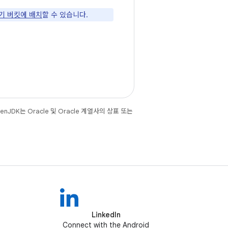
기 버킷에 배치
할 수 있습니다.
JDK는 Oracle 및 Oracle 계열사의 상표 또는
LinkedIn
Connect with the Android