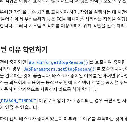
리 작업은 이렇게 표시되지 않을 때보다 더 많은 전력을 소모할 수 
우에만 작업을 신속 처리로 표시해야 하며, 작업을 실행하는 데 시간
 들어 앱에서 우선순위가 높은 FCM 메시지를 처리하는 작업을 실행
합니다. 그러나 시스템 최적화를 재정의하기 위해 작업을 신속 처리로
된 이유 확인하기
 전에 중지되면
WorkInfo.getStopReason()
를 호출하여 중지된
er 작업의 경우
JobParameters.getStopReason()
를 호출합니다. 
을 완료하는 것이 좋습니다. 태스크가 중지된 이유를 알아내면 유사한
스를 과도하게 사용하는 동작으로 인해 시스템이 작업을 중지할 수도
사용하여 악의적으로 사용하지 않도록 해야 합니다.
_REASON_TIMEOUT
이유로 작업이 자주 중지되는 경우 극단적인 사
가 있을 수 있습니다.
하여 앱의 태스크가 중지되었는지 여부와 그 이유를 추적하는 것이 