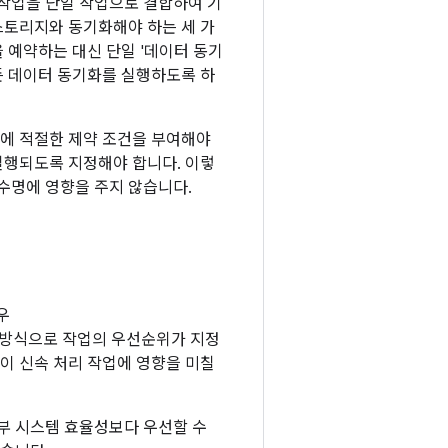
 작업을 단일 작업으로 결합하여 기
스토리지와 동기화해야 하는 세 가
을 예약하는 대신 단일 '데이터 동기
든 데이터 동기화를 실행하도록 하
업에 적절한 제약 조건을 부여해야
실행되도록 지정해야 합니다. 이렇
수명에 영향을 주지 않습니다.
경우
지 방식으로 작업의 우선순위가 지정
이 신속 처리 작업에 영향을 미칠
부 시스템 효율성보다 우선할 수