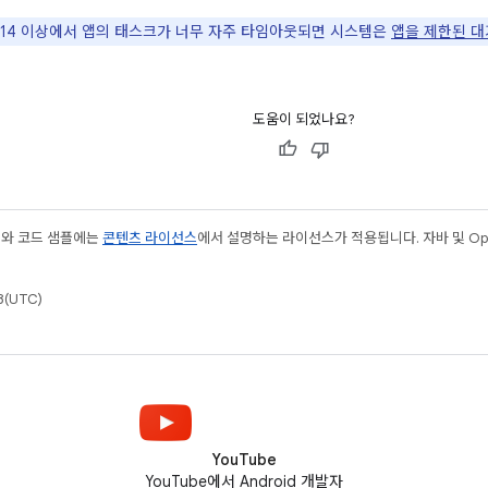
id 14 이상에서 앱의 태스크가 너무 자주 타임아웃되면 시스템은
앱을 제한된 대
도움이 되었나요?
츠와 코드 샘플에는
콘텐츠 라이선스
에서 설명하는 라이선스가 적용됩니다. 자바 및 Open
(UTC)
YouTube
YouTube에서 Android 개발자