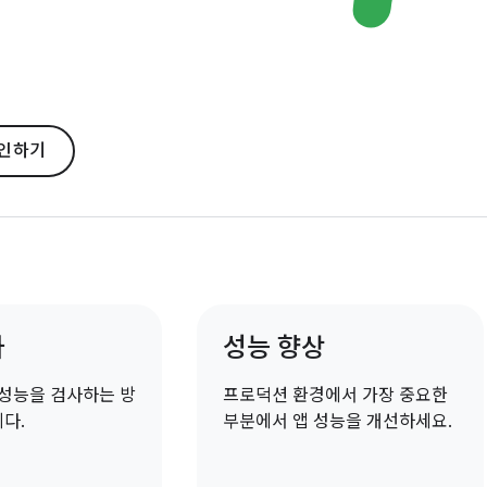
확인하기
사
성능 향상
 성능을 검사하는 방
프로덕션 환경에서 가장 중요한
다.
부분에서 앱 성능을 개선하세요.