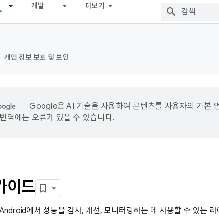
개발
더보기
개인 정보 보호 및 보안
Google은 AI 기술을 사용하여 콘텐츠를 사용자의 기본 
I 번역에는 오류가 있을 수 있습니다.
 가이드
Android에서 성능을 검사, 개선, 모니터링하는 데 사용할 수 있는