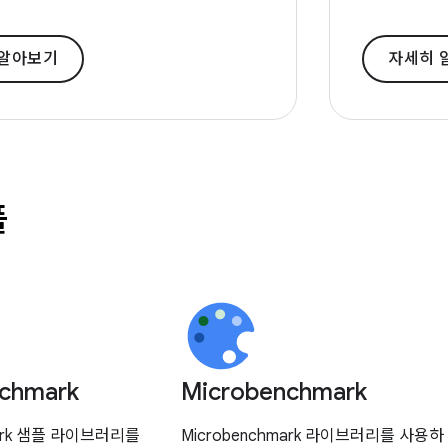
 알아보기
자세히 
플
chmark
Microbenchmark
mark 샘플 라이브러리를
Microbenchmark 라이브러리를 사용하