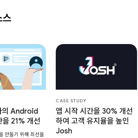
소스
CASE STUDY
자의 Android
앱 시작 시간을 30% 개선
간을 21% 개선
하여 고객 유지율을 높인
Josh
앱을 만들기 위해 최선을