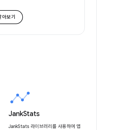
알아보기
Jank
Stats
JankStats 라이브러리를 사용하여 앱