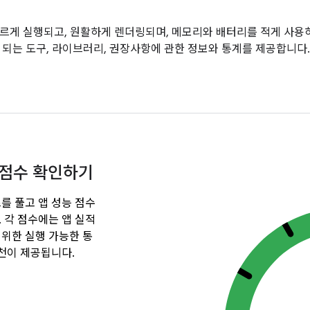
르게 실행되고, 원활하게 렌더링되며, 메모리와 배터리를 적게 사용하
 되는 도구, 라이브러리, 권장사항에 관한 정보와 통계를 제공합니다.
 점수 확인하기
를 풀고 앱 성능 점수
 각 점수에는 앱 실적
 위한 실행 가능한 통
추천이 제공됩니다.