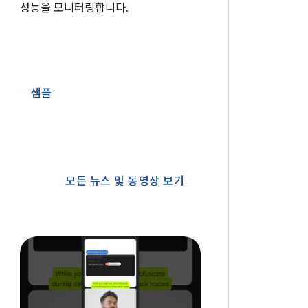
성능을 모니터링합니다.
샘플
모든 뉴스 및 동영상 보기