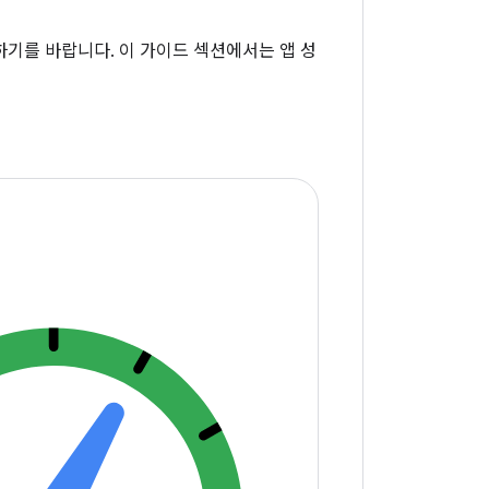
기를 바랍니다. 이 가이드 섹션에서는 앱 성