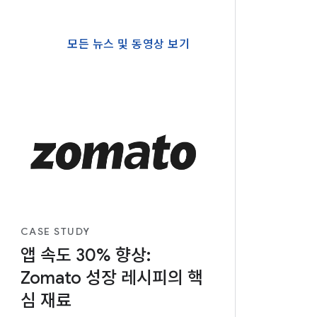
모든 뉴스 및 동영상 보기
CASE STUDY
앱 속도 30% 향상:
Zomato 성장 레시피의 핵
심 재료