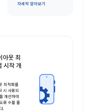
자세히 알아보기
이아웃 최
 시작 개
아웃 최적화를
작 시 사용되
치를 개선하여
오류 수를 줄
다.