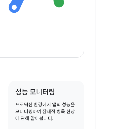
성능 모니터링
프로덕션 환경에서 앱의 성능을
모니터링하여 잠재적 병목 현상
에 관해 알아봅니다.