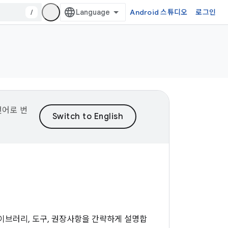
/
Android 스튜디오
로그인
언어로 번
 라이브러리, 도구, 권장사항을 간략하게 설명합