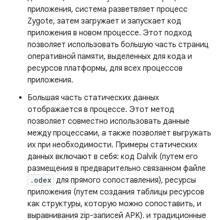
приложения, система разветвляет процесс
Zygote, затем загружает и запускает код
приложения в новом процессе. Этот подход
позволяет использовать большую часть страниц
оперативной памяти, выделенных для кода и
ресурсов платформы, для всех процессов
приложения.
Большая часть статических данных
отображается в процессе. Этот метод
позволяет совместно использовать данные
между процессами, а также позволяет выгружать
их при необходимости. Примеры статических
данных включают в себя: код Dalvik (путем его
размещения в предварительно связанном файле
.odex
для прямого сопоставления), ресурсы
приложения (путем создания таблицы ресурсов
как структуры, которую можно сопоставить, и
выравнивания zip-записей APK). и традиционные