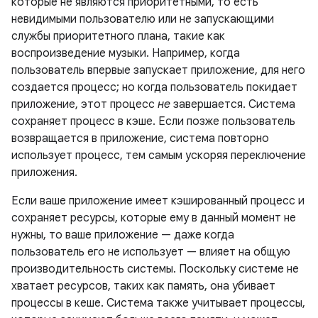
которые не являются приоритетными, то есть
невидимыми пользователю или не запускающими
службы приоритетного плана, такие как
воспроизведение музыки. Например, когда
пользователь впервые запускает приложение, для него
создается процесс; но когда пользователь покидает
приложение, этот процесс
не
завершается. Система
сохраняет процесс в кэше. Если позже пользователь
возвращается в приложение, система повторно
использует процесс, тем самым ускоряя переключение
приложения.
Если ваше приложение имеет кэшированный процесс и
сохраняет ресурсы, которые ему в данный момент не
нужны, то ваше приложение — даже когда
пользователь его не использует — влияет на общую
производительность системы. Поскольку системе не
хватает ресурсов, таких как память, она убивает
процессы в кеше. Система также учитывает процессы,