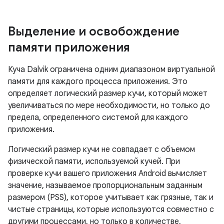
Выделение и освобождение
памяти приложения
Куча Dalvik ограничена одним диапазоном виртуальной
памяти для каждого процесса приложения. Это
определяет логический размер кучи, который может
увеличиваться по мере необходимости, но только до
предела, определенного системой для каждого
приложения.
Логический размер кучи не совпадает с объемом
физической памяти, используемой кучей. При
проверке кучи вашего приложения Android вычисляет
значение, называемое пропорциональным заданным
размером (PSS), которое учитывает как грязные, так и
чистые страницы, которые используются совместно с
другими процессами, но только в количестве,