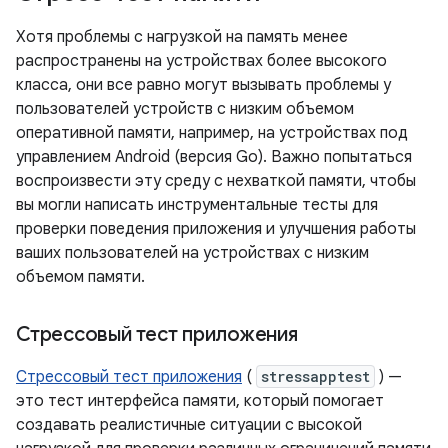
Хотя проблемы с нагрузкой на память менее
распространены на устройствах более высокого
класса, они все равно могут вызывать проблемы у
пользователей устройств с низким объемом
оперативной памяти, например, на устройствах под
управлением Android (версия Go). Важно попытаться
воспроизвести эту среду с нехваткой памяти, чтобы
вы могли написать инструментальные тесты для
проверки поведения приложения и улучшения работы
ваших пользователей на устройствах с низким
объемом памяти.
Стрессовый тест приложения
Стрессовый тест приложения
(
stressapptest
) —
это тест интерфейса памяти, который помогает
создавать реалистичные ситуации с высокой