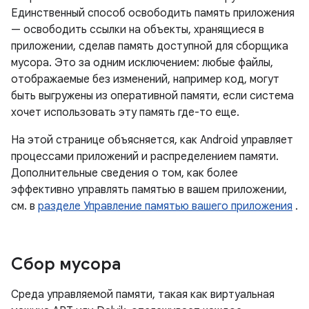
Единственный способ освободить память приложения
— освободить ссылки на объекты, хранящиеся в
приложении, сделав память доступной для сборщика
мусора. Это за одним исключением: любые файлы,
отображаемые без изменений, например код, могут
быть выгружены из оперативной памяти, если система
хочет использовать эту память где-то еще.
На этой странице объясняется, как Android управляет
процессами приложений и распределением памяти.
Дополнительные сведения о том, как более
эффективно управлять памятью в вашем приложении,
см. в
разделе Управление памятью вашего приложения
.
Сбор мусора
Среда управляемой памяти, такая как виртуальная