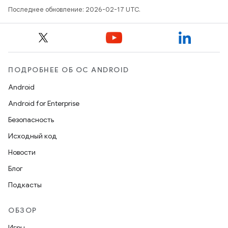
Последнее обновление: 2026-02-17 UTC.
ПОДРОБНЕЕ ОБ ОС ANDROID
Android
Android for Enterprise
Безопасность
Исходный код
Новости
Блог
Подкасты
ОБЗОР
Игры