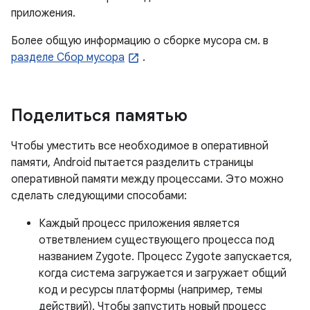
приложения.
Более общую информацию о сборке мусора см. в
разделе Сбор мусора
.
Поделиться памятью
Чтобы уместить все необходимое в оперативной
памяти, Android пытается разделить страницы
оперативной памяти между процессами. Это можно
сделать следующими способами:
Каждый процесс приложения является
ответвлением существующего процесса под
названием Zygote. Процесс Zygote запускается,
когда система загружается и загружает общий
код и ресурсы платформы (например, темы
действий). Чтобы запустить новый процесс