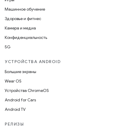
Машинное обучение
Здоровье и фитнес
Камера и медиа
Конфиденциальность
5G
УСТРОЙСТВА ANDROID
Большие экраны
Wear OS
Устройства ChromeOS
Android for Cars
Android TV
РЕЛИЗЫ