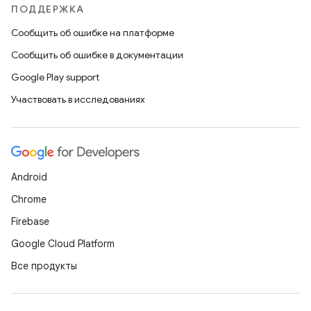
ПОДДЕРЖКА
Сообщить об ошибке на платформе
Сообщить об ошибке в документации
Google Play support
Участвовать в исследованиях
Android
Chrome
Firebase
Google Cloud Platform
Все продукты