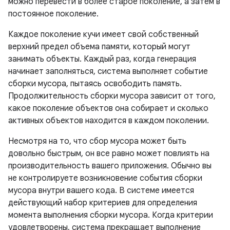
можно перевести в более старое поколение, а затем в
постоянное поколение.
Каждое поколение кучи имеет свой собственный
верхний предел объема памяти, который могут
занимать объекты. Каждый раз, когда генерация
начинает заполняться, система выполняет событие
сборки мусора, пытаясь освободить память.
Продолжительность сборки мусора зависит от того,
какое поколение объектов она собирает и сколько
активных объектов находится в каждом поколении.
Несмотря на то, что сбор мусора может быть
довольно быстрым, он все равно может повлиять на
производительность вашего приложения. Обычно вы
не контролируете возникновение события сборки
мусора внутри вашего кода. В системе имеется
действующий набор критериев для определения
момента выполнения сборки мусора. Когда критерии
удовлетворены, система прекращает выполнение