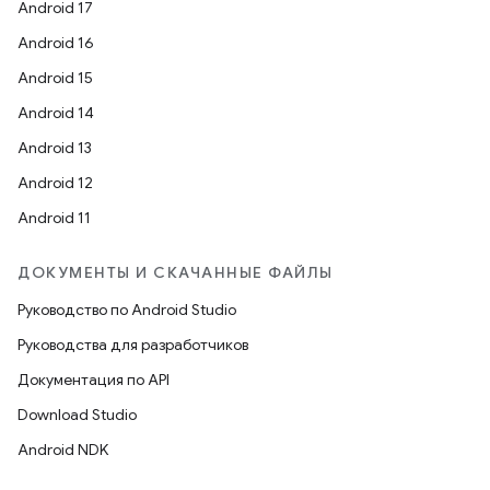
Android 17
Android 16
Android 15
Android 14
Android 13
Android 12
Android 11
ДОКУМЕНТЫ И СКАЧАННЫЕ ФАЙЛЫ
Руководство по Android Studio
Руководства для разработчиков
Документация по API
Download Studio
Android NDK