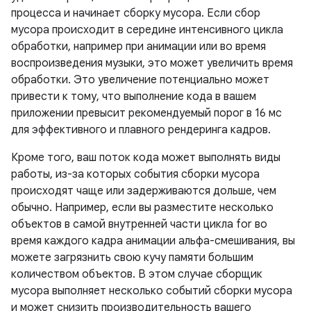
процесса и начинает сборку мусора. Если сбор
мусора происходит в середине интенсивного цикла
обработки, например при анимации или во время
воспроизведения музыки, это может увеличить время
обработки. Это увеличение потенциально может
привести к тому, что выполнение кода в вашем
приложении превысит рекомендуемый порог в 16 мс
для эффективного и плавного рендеринга кадров.
Кроме того, ваш поток кода может выполнять виды
работы, из-за которых события сборки мусора
происходят чаще или задерживаются дольше, чем
обычно. Например, если вы разместите несколько
объектов в самой внутренней части цикла for во
время каждого кадра анимации альфа-смешивания, вы
можете загрязнить свою кучу памяти большим
количеством объектов. В этом случае сборщик
мусора выполняет несколько событий сборки мусора
и может снизить производительность вашего