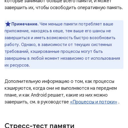
которые занимают больше всего памяти, и может
завершить их, чтобы освободить оперативную память.
Примечание.
Чем меньше памяти потребляет ваше
приложение, находясь в кеше, тем выше его шансы не
завершиться и иметь возможность быстро возобновить
работу. Однако, в зависимости от текущих системных
требований, кэшированные процессы могут быть
завершены в любой момент независимо от использования
их ресурсов.
Дополнительную информацию о том, как процессы
кэшируются, когда они не выполняются на переднем
плане, и как Android решает, какие из них можно
завершить, см. в руководстве
«Процессы и потоки»
.
Стресс-тест памяти