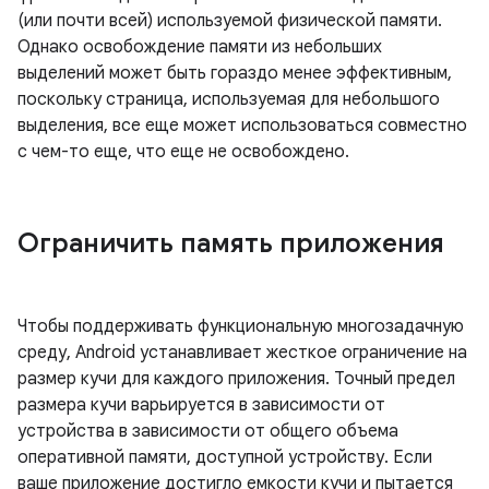
(или почти всей) используемой физической памяти.
Однако освобождение памяти из небольших
выделений может быть гораздо менее эффективным,
поскольку страница, используемая для небольшого
выделения, все еще может использоваться совместно
с чем-то еще, что еще не освобождено.
Ограничить память приложения
Чтобы поддерживать функциональную многозадачную
среду, Android устанавливает жесткое ограничение на
размер кучи для каждого приложения. Точный предел
размера кучи варьируется в зависимости от
устройства в зависимости от общего объема
оперативной памяти, доступной устройству. Если
ваше приложение достигло емкости кучи и пытается