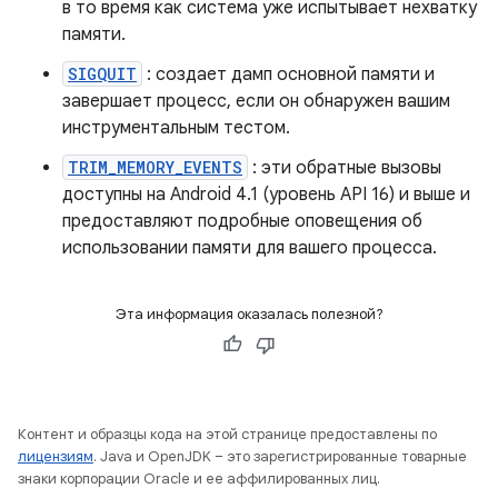
в то время как система уже испытывает нехватку
памяти.
SIGQUIT
: создает дамп основной памяти и
завершает процесс, если он обнаружен вашим
инструментальным тестом.
TRIM_MEMORY_EVENTS
: эти обратные вызовы
доступны на Android 4.1 (уровень API 16) и выше и
предоставляют подробные оповещения об
использовании памяти для вашего процесса.
Эта информация оказалась полезной?
Контент и образцы кода на этой странице предоставлены по
лицензиям
. Java и OpenJDK – это зарегистрированные товарные
знаки корпорации Oracle и ее аффилированных лиц.