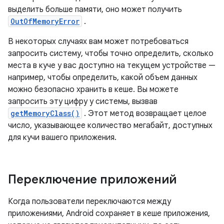
выделить больше памяти, оно может получить
OutOfMemoryError
.
В некоторых случаях вам может потребоваться
запросить систему, чтобы точно определить, сколько
места в куче у вас доступно на текущем устройстве —
например, чтобы определить, какой объем данных
можно безопасно хранить в кеше. Вы можете
запросить эту цифру у системы, вызвав
getMemoryClass()
. Этот метод возвращает целое
число, указывающее количество мегабайт, доступных
для кучи вашего приложения.
Переключение приложений
Когда пользователи переключаются между
приложениями, Android сохраняет в кеше приложения,