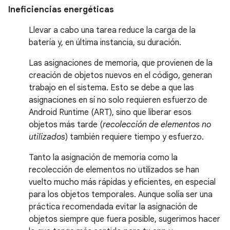
Ineficiencias energéticas
Llevar a cabo una tarea reduce la carga de la
batería y, en última instancia, su duración.
Las asignaciones de memoria, que provienen de la
creación de objetos nuevos en el código, generan
trabajo en el sistema. Esto se debe a que las
asignaciones en sí no solo requieren esfuerzo de
Android Runtime (ART), sino que liberar esos
objetos más tarde (
recolección de elementos no
utilizados
) también requiere tiempo y esfuerzo.
Tanto la asignación de memoria como la
recolección de elementos no utilizados se han
vuelto mucho más rápidas y eficientes, en especial
para los objetos temporales. Aunque solía ser una
práctica recomendada evitar la asignación de
objetos siempre que fuera posible, sugerimos hacer