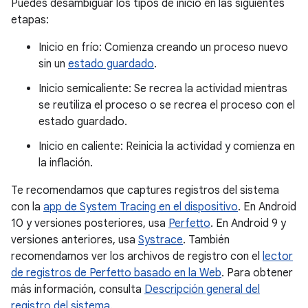
Puedes desambiguar los tipos de inicio en las siguientes
etapas:
Inicio en frío: Comienza creando un proceso nuevo
sin un
estado guardado
.
Inicio semicaliente: Se recrea la actividad mientras
se reutiliza el proceso o se recrea el proceso con el
estado guardado.
Inicio en caliente: Reinicia la actividad y comienza en
la inflación.
Te recomendamos que captures registros del sistema
con la
app de System Tracing en el dispositivo
. En Android
10 y versiones posteriores, usa
Perfetto
. En Android 9 y
versiones anteriores, usa
Systrace
. También
recomendamos ver los archivos de registro con el
lector
de registros de Perfetto basado en la Web
. Para obtener
más información, consulta
Descripción general del
registro del sistema
.