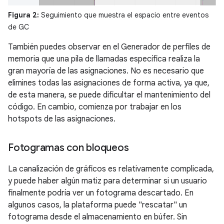
Figura 2:
Seguimiento que muestra el espacio entre eventos
de GC
También puedes observar en el Generador de perfiles de
memoria que una pila de llamadas específica realiza la
gran mayoría de las asignaciones. No es necesario que
elimines todas las asignaciones de forma activa, ya que,
de esta manera, se puede dificultar el mantenimiento del
código. En cambio, comienza por trabajar en los
hotspots de las asignaciones.
Fotogramas con bloqueos
La canalización de gráficos es relativamente complicada,
y puede haber algún matiz para determinar si un usuario
finalmente podría ver un fotograma descartado. En
algunos casos, la plataforma puede "rescatar" un
fotograma desde el almacenamiento en búfer. Sin