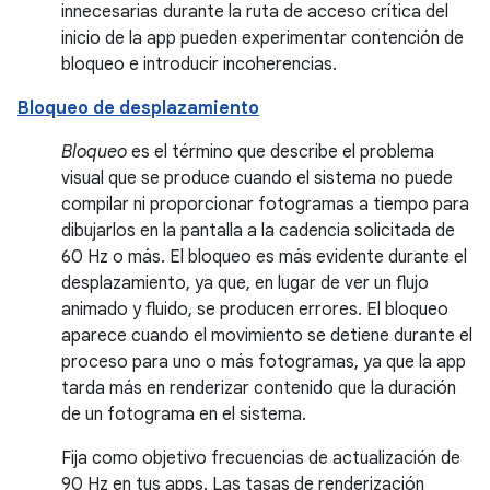
innecesarias durante la ruta de acceso crítica del
inicio de la app pueden experimentar contención de
bloqueo e introducir incoherencias.
Bloqueo de desplazamiento
Bloqueo
es el término que describe el problema
visual que se produce cuando el sistema no puede
compilar ni proporcionar fotogramas a tiempo para
dibujarlos en la pantalla a la cadencia solicitada de
60 Hz o más. El bloqueo es más evidente durante el
desplazamiento, ya que, en lugar de ver un flujo
animado y fluido, se producen errores. El bloqueo
aparece cuando el movimiento se detiene durante el
proceso para uno o más fotogramas, ya que la app
tarda más en renderizar contenido que la duración
de un fotograma en el sistema.
Fija como objetivo frecuencias de actualización de
90 Hz en tus apps. Las tasas de renderización