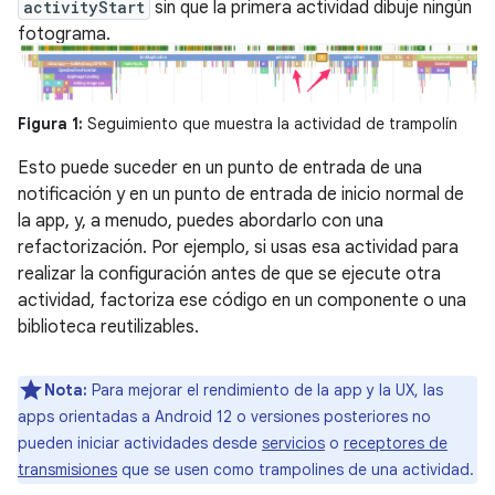
activityStart
sin que la primera actividad dibuje ningún
fotograma.
Figura 1:
Seguimiento que muestra la actividad de trampolín
Esto puede suceder en un punto de entrada de una
notificación y en un punto de entrada de inicio normal de
la app, y, a menudo, puedes abordarlo con una
refactorización. Por ejemplo, si usas esa actividad para
realizar la configuración antes de que se ejecute otra
actividad, factoriza ese código en un componente o una
biblioteca reutilizables.
Nota:
Para mejorar el rendimiento de la app y la UX, las
apps orientadas a Android 12 o versiones posteriores no
pueden iniciar actividades desde
servicios
o
receptores de
transmisiones
que se usen como trampolines de una actividad.