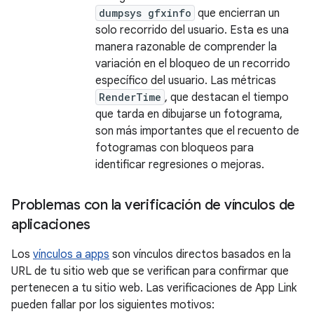
dumpsys gfxinfo
que encierran un
solo recorrido del usuario. Esta es una
manera razonable de comprender la
variación en el bloqueo de un recorrido
específico del usuario. Las métricas
RenderTime
, que destacan el tiempo
que tarda en dibujarse un fotograma,
son más importantes que el recuento de
fotogramas con bloqueos para
identificar regresiones o mejoras.
Problemas con la verificación de vínculos de
aplicaciones
Los
vínculos a apps
son vínculos directos basados en la
URL de tu sitio web que se verifican para confirmar que
pertenecen a tu sitio web. Las verificaciones de App Link
pueden fallar por los siguientes motivos: