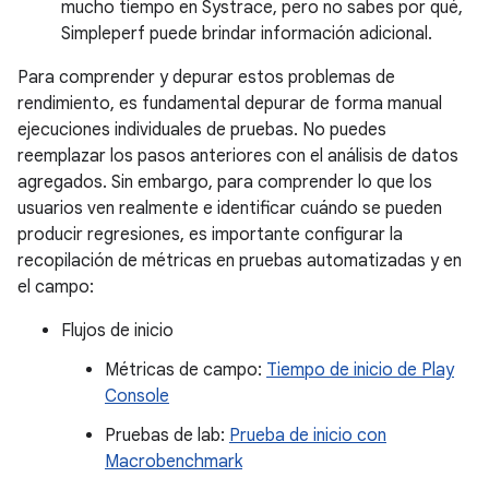
mucho tiempo en Systrace, pero no sabes por qué,
Simpleperf puede brindar información adicional.
Para comprender y depurar estos problemas de
rendimiento, es fundamental depurar de forma manual
ejecuciones individuales de pruebas. No puedes
reemplazar los pasos anteriores con el análisis de datos
agregados. Sin embargo, para comprender lo que los
usuarios ven realmente e identificar cuándo se pueden
producir regresiones, es importante configurar la
recopilación de métricas en pruebas automatizadas y en
el campo:
Flujos de inicio
Métricas de campo:
Tiempo de inicio de Play
Console
Pruebas de lab:
Prueba de inicio con
Macrobenchmark