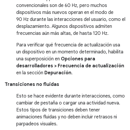
convencionales son de 60 Hz, pero muchos
dispositivos más nuevos operan en el modo de
90 Hz durante las interacciones del usuario, como el
desplazamiento. Algunos dispositivos admiten
frecuencias aún más altas, de hasta 120 Hz.
Para verificar qué frecuencia de actualización usa
un dispositivo en un momento determinado, habilita
una superposición en
Opciones para
desarrolladores > Frecuencia de actualización
en la sección
Depuración
.
Transiciones no fluidas
Esto se hace evidente durante interacciones, como
cambiar de pestaña o cargar una actividad nueva.
Estos tipos de transiciones deben tener
animaciones fluidas y no deben incluir retrasos ni
parpadeos visuales.