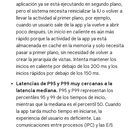
aplicación ya se está ejecutando en segundo plano,
pero el sistema necesita reinicializar la IU o volver a
llevar la actividad al primer plano, por ejemplo,
cuando un usuario sale de la app y la vuelve a abrir
poco después. Un
inicio en caliente
es aún más
rápido porque la actividad de la app ya está
almacenada en caché en la memoria y solo necesita
pasar a primer plano, sin necesidad de volver a
crear la jerarquía de vistas. Intenta mantener los
inicios en caliente por debajo de los 200 ms y los
inicios rápidos por debajo de los 150 ms.
Latencias de P95 y P99 muy cercanas a la
latencia mediana.
P95 y P99 representan los
percentiles 95 y 99 de los tiempos de inicio,
mientras que la mediana es el percentil 50. Cuando
la app tarda mucho tiempo en iniciarse, la
experiencia del usuario es deficiente. Las
comunicaciones entre procesos (IPC) y las E/S