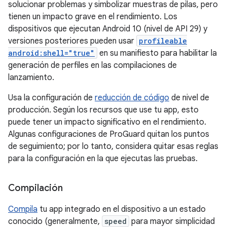
solucionar problemas y simbolizar muestras de pilas, pero
tienen un impacto grave en el rendimiento. Los
dispositivos que ejecutan Android 10 (nivel de API 29) y
versiones posteriores pueden usar
profileable
android:shell="true"
en su manifiesto para habilitar la
generación de perfiles en las compilaciones de
lanzamiento.
Usa la configuración de
reducción de código
de nivel de
producción. Según los recursos que use tu app, esto
puede tener un impacto significativo en el rendimiento.
Algunas configuraciones de ProGuard quitan los puntos
de seguimiento; por lo tanto, considera quitar esas reglas
para la configuración en la que ejecutas las pruebas.
Compilación
Compila
tu app integrado en el dispositivo a un estado
conocido (generalmente,
speed
para mayor simplicidad