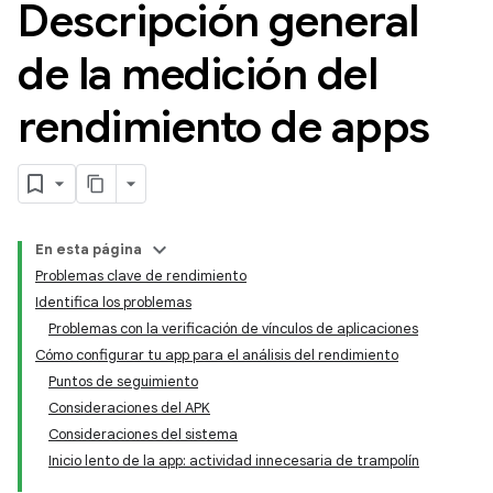
Descripción general
de la medición del
rendimiento de apps
En esta página
Problemas clave de rendimiento
Identifica los problemas
Problemas con la verificación de vínculos de aplicaciones
Cómo configurar tu app para el análisis del rendimiento
Puntos de seguimiento
Consideraciones del APK
Consideraciones del sistema
Inicio lento de la app: actividad innecesaria de trampolín