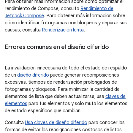
Para obtener más información sobre cómo optimizar el
rendimiento de Compose, consulta
Rendimiento de
Jetpack Compose
. Para obtener más información sobre
cómo identificar fotogramas con bloqueos y depurar sus
causas, consulta
Renderización lenta
.
Errores comunes en el diseño diferido
La invalidación innecesaria de todo el estado de respaldo
de un
diseño diferido
puede generar recomposiciones
excesivas, tiempos de renderización prolongados de
fotogramas y bloqueos. Para minimizar la cantidad de
elementos de lista que deben actualizarse, usa
claves de
elementos
para tus elementos y solo muta los elementos
de estado específicos que cambian.
Consulta
Usa claves de diseño diferido
para conocer las
formas de evitar las reasignaciones costosas de listas