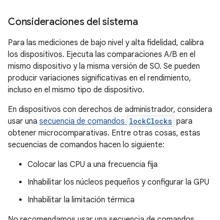
Consideraciones del sistema
Para las mediciones de bajo nivel y alta fidelidad, calibra
los dispositivos. Ejecuta las comparaciones A/B en el
mismo dispositivo y la misma versión de SO. Se pueden
producir variaciones significativas en el rendimiento,
incluso en el mismo tipo de dispositivo.
En dispositivos con derechos de administrador, considera
usar una
secuencia de comandos
lockClocks
para
obtener microcomparativas. Entre otras cosas, estas
secuencias de comandos hacen lo siguiente:
Colocar las CPU a una frecuencia fija
Inhabilitar los núcleos pequeños y configurar la GPU
Inhabilitar la limitación térmica
No recomendamos usar una secuencia de comandos