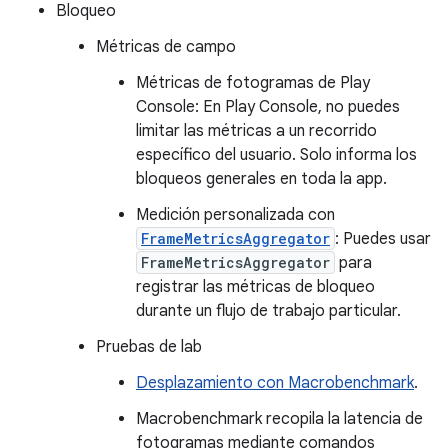
Bloqueo
Métricas de campo
Métricas de fotogramas de Play
Console: En Play Console, no puedes
limitar las métricas a un recorrido
específico del usuario. Solo informa los
bloqueos generales en toda la app.
Medición personalizada con
FrameMetricsAggregator
: Puedes usar
FrameMetricsAggregator
para
registrar las métricas de bloqueo
durante un flujo de trabajo particular.
Pruebas de lab
Desplazamiento con Macrobenchmark
.
Macrobenchmark recopila la latencia de
fotogramas mediante comandos