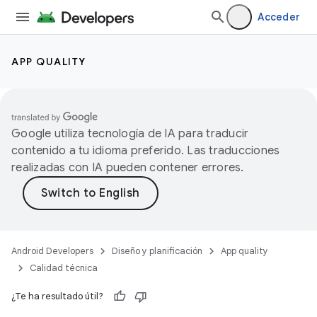
Acceder
APP QUALITY
Google utiliza tecnología de IA para traducir
contenido a tu idioma preferido. Las traducciones
realizadas con IA pueden contener errores.
Android Developers
Diseño y planificación
App quality
Calidad técnica
¿Te ha resultado útil?