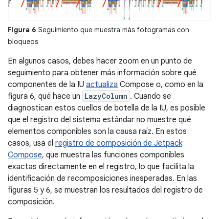
Figura 6
Seguimiento que muestra más fotogramas con
bloqueos
En algunos casos, debes hacer zoom en un punto de
seguimiento para obtener más información sobre qué
componentes de la IU
actualiza
Compose o, como en la
figura 6, qué hace un
LazyColumn
. Cuando se
diagnostican estos cuellos de botella de la IU, es posible
que el registro del sistema estándar no muestre qué
elementos componibles son la causa raíz. En estos
casos, usa el
registro de composición de Jetpack
Compose
, que muestra las funciones componibles
exactas directamente en el registro, lo que facilita la
identificación de recomposiciones inesperadas. En las
figuras 5 y 6, se muestran los resultados del registro de
composición.