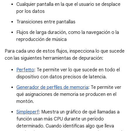
Cualquier pantalla en la que el usuario se desplace
por los datos
Transiciones entre pantallas
Flujos de larga duración, como la navegación o la
reproducción de música
Para cada uno de estos flujos, inspecciona lo que sucede
con las siguientes herramientas de depuración:
Perfetto
: Te permite ver lo que sucede en todo el
dispositivo con datos precisos de latencia.
Generador de perfiles de memoria
: Te permite ver
qué asignaciones de memoria se producen en el
montón.
Simpleperf
: Muestra un gráfico de qué llamadas a
función usan más CPU durante un período
determinado. Cuando identificas algo que lleva