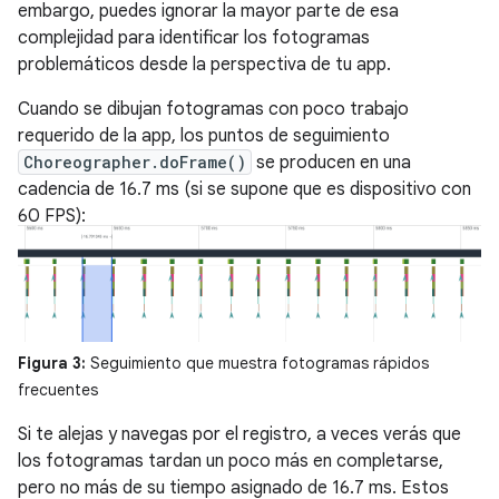
embargo, puedes ignorar la mayor parte de esa
complejidad para identificar los fotogramas
problemáticos desde la perspectiva de tu app.
Cuando se dibujan fotogramas con poco trabajo
requerido de la app, los puntos de seguimiento
Choreographer.doFrame()
se producen en una
cadencia de 16.7 ms (si se supone que es dispositivo con
60 FPS):
Figura 3:
Seguimiento que muestra fotogramas rápidos
frecuentes
Si te alejas y navegas por el registro, a veces verás que
los fotogramas tardan un poco más en completarse,
pero no más de su tiempo asignado de 16.7 ms. Estos