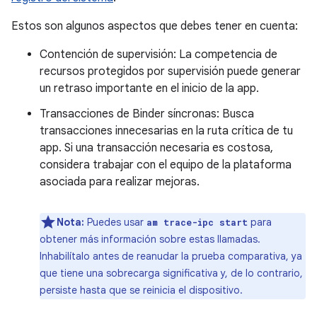
Estos son algunos aspectos que debes tener en cuenta:
Contención de supervisión: La competencia de
recursos protegidos por supervisión puede generar
un retraso importante en el inicio de la app.
Transacciones de Binder síncronas: Busca
transacciones innecesarias en la ruta crítica de tu
app. Si una transacción necesaria es costosa,
considera trabajar con el equipo de la plataforma
asociada para realizar mejoras.
Nota:
Puedes usar
para
am trace-ipc start
obtener más información sobre estas llamadas.
Inhabilítalo antes de reanudar la prueba comparativa, ya
que tiene una sobrecarga significativa y, de lo contrario,
persiste hasta que se reinicia el dispositivo.