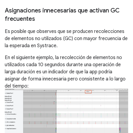
Asignaciones innecesarias que activan GC
frecuentes
Es posible que observes que se producen recolecciones
de elementos no utilizados (GC) con mayor frecuencia de
la esperada en Systrace.
En el siguiente ejemplo, la recolección de elementos no
utilizados cada 10 segundos durante una operación de
larga duración es un indicador de que la app podría
asignar de forma innecesaria pero consistente a lo largo
del tiempo: