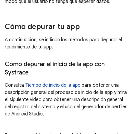
modo que el usuario no tenga que esperar datos.
Cómo depurar tu app
A continuación, se indican los métodos para depurar el
rendimiento de tu app.
Cómo depurar el inicio de la app con
Systrace
Consulta
Tiempo de inicio de la app
para obtener una
descripción general del proceso de inicio de la app y mira
el siguiente video para obtener una descripción general
del registro del sistema y el uso del generador de perfiles
de Android Studio.