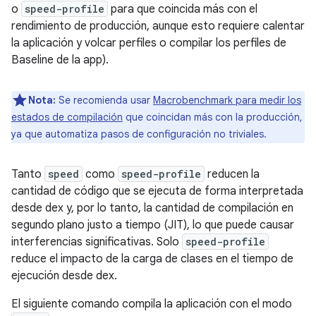
o
speed-profile
para que coincida más con el
rendimiento de producción, aunque esto requiere calentar
la aplicación y volcar perfiles o compilar los perfiles de
Baseline de la app).
Nota:
Se recomienda usar
Macrobenchmark para medir los
estados de compilación
que coincidan más con la producción,
ya que automatiza pasos de configuración no triviales.
Tanto
speed
como
speed-profile
reducen la
cantidad de código que se ejecuta de forma interpretada
desde dex y, por lo tanto, la cantidad de compilación en
segundo plano justo a tiempo (JIT), lo que puede causar
interferencias significativas. Solo
speed-profile
reduce el impacto de la carga de clases en el tiempo de
ejecución desde dex.
El siguiente comando compila la aplicación con el modo