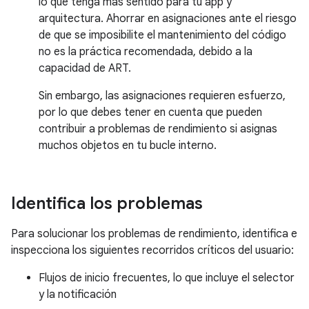
lo que tenga más sentido para tu app y
arquitectura. Ahorrar en asignaciones ante el riesgo
de que se imposibilite el mantenimiento del código
no es la práctica recomendada, debido a la
capacidad de ART.
Sin embargo, las asignaciones requieren esfuerzo,
por lo que debes tener en cuenta que pueden
contribuir a problemas de rendimiento si asignas
muchos objetos en tu bucle interno.
Identifica los problemas
Para solucionar los problemas de rendimiento, identifica e
inspecciona los siguientes recorridos críticos del usuario:
Flujos de inicio frecuentes, lo que incluye el selector
y la notificación