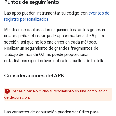
Puntos de seguimiento
Las apps pueden instrumentar su código con
eventos de
registro personalizados
.
Mientras se capturan los seguimientos, estos generan
una pequeña sobrecarga de aproximadamente 5 μs por
sección, así que no los encierres en cada método.
Realizar un seguimiento de grandes fragmentos de
trabajo de más de 0.1 ms puede proporcionar
estadísticas significativas sobre los cuellos de botella.
Consideraciones del APK
Precaución:
No midas el rendimiento en una
compilación
de depuración
.
Las variantes de depuración pueden ser útiles para