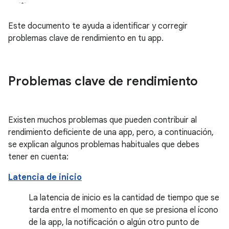
Este documento te ayuda a identificar y corregir
problemas clave de rendimiento en tu app.
Problemas clave de rendimiento
Existen muchos problemas que pueden contribuir al
rendimiento deficiente de una app, pero, a continuación,
se explican algunos problemas habituales que debes
tener en cuenta:
Latencia de inicio
La latencia de inicio es la cantidad de tiempo que se
tarda entre el momento en que se presiona el ícono
de la app, la notificación o algún otro punto de