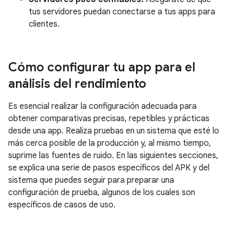
tus servidores puedan conectarse a tus apps para
clientes.
Cómo configurar tu app para el
análisis del rendimiento
Es esencial realizar la configuración adecuada para
obtener comparativas precisas, repetibles y prácticas
desde una app. Realiza pruebas en un sistema que esté lo
más cerca posible de la producción y, al mismo tiempo,
suprime las fuentes de ruido. En las siguientes secciones,
se explica una serie de pasos específicos del APK y del
sistema que puedes seguir para preparar una
configuración de prueba, algunos de los cuales son
específicos de casos de uso.