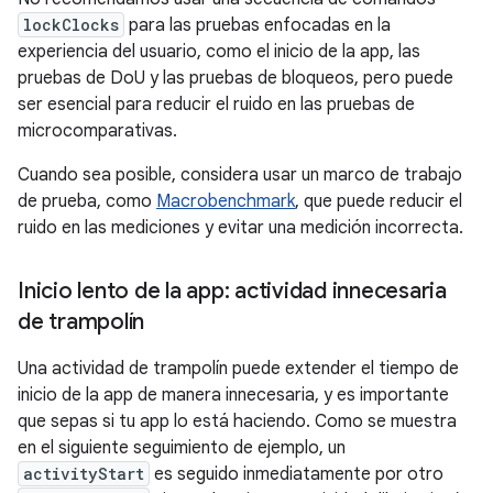
lockClocks
para las pruebas enfocadas en la
experiencia del usuario, como el inicio de la app, las
pruebas de DoU y las pruebas de bloqueos, pero puede
ser esencial para reducir el ruido en las pruebas de
microcomparativas.
Cuando sea posible, considera usar un marco de trabajo
de prueba, como
Macrobenchmark
, que puede reducir el
ruido en las mediciones y evitar una medición incorrecta.
Inicio lento de la app: actividad innecesaria
de trampolín
Una actividad de trampolín puede extender el tiempo de
inicio de la app de manera innecesaria, y es importante
que sepas si tu app lo está haciendo. Como se muestra
en el siguiente seguimiento de ejemplo, un
activityStart
es seguido inmediatamente por otro