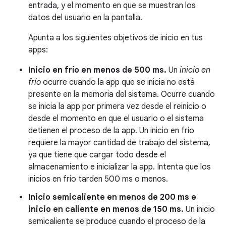
entrada, y el momento en que se muestran los
datos del usuario en la pantalla.
Apunta a los siguientes objetivos de inicio en tus
apps:
Inicio en frío en menos de 500 ms.
Un
inicio en
frío
ocurre cuando la app que se inicia no está
presente en la memoria del sistema. Ocurre cuando
se inicia la app por primera vez desde el reinicio o
desde el momento en que el usuario o el sistema
detienen el proceso de la app. Un inicio en frío
requiere la mayor cantidad de trabajo del sistema,
ya que tiene que cargar todo desde el
almacenamiento e inicializar la app. Intenta que los
inicios en frío tarden 500 ms o menos.
Inicio semicaliente en menos de 200 ms e
inicio en caliente en menos de 150 ms.
Un inicio
semicaliente se produce cuando el proceso de la