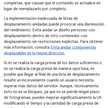
completas, que causan que el contenido se actualice en
lugar de reemplazarlo por completo.
La implementación inadecuada de listas de
desplazamiento anidadas puede provocar una disminución
del rendimiento. Evita anidar un diseño perezoso con
desplazamiento dentro de otro contenedor con
desplazamiento sin restricciones explícitas. Para obtener
más información, consulta
Evita anidar componentes
desplazables en la misma dirección
.
Si no se realiza la carga previa de los datos suficientes o
no se realiza la carga previa de manera oportuna, es
posible que llegar al final de una lista de desplazamiento
resulte un inconveniente cuando un usuario necesita
esperar más datos del servidor. Aunque, técnicamente,
esto no es un bloqueo, ya que no se pierde ningún plazo
de fotogramas, puedes mejorar significativamente la UX
modificando el tiempo y la cantidad de carga previa de