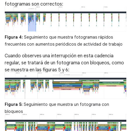
fotogramas son correctos:
Figura 4:
Seguimiento que muestra fotogramas rápidos
frecuentes con aumentos periódicos de actividad de trabajo
Cuando observes una interrupción en esta cadencia
regular, se tratará de un fotograma con bloqueos, como
se muestra en las figuras 5 y 6:
Figura 5:
Seguimiento que muestra un fotograma con
bloqueos