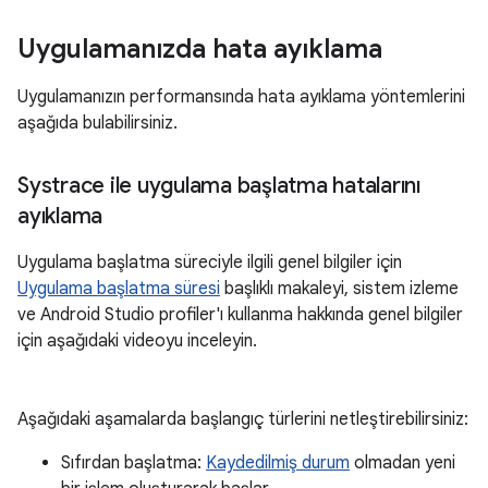
Uygulamanızda hata ayıklama
Uygulamanızın performansında hata ayıklama yöntemlerini
aşağıda bulabilirsiniz.
Systrace ile uygulama başlatma hatalarını
ayıklama
Uygulama başlatma süreciyle ilgili genel bilgiler için
Uygulama başlatma süresi
başlıklı makaleyi, sistem izleme
ve Android Studio profiler'ı kullanma hakkında genel bilgiler
için aşağıdaki videoyu inceleyin.
Aşağıdaki aşamalarda başlangıç türlerini netleştirebilirsiniz:
Sıfırdan başlatma:
Kaydedilmiş durum
olmadan yeni