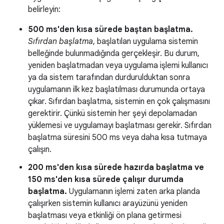
belirleyin:
500 ms'den kısa sürede baştan başlatma.
Sıfırdan başlatma
, başlatılan uygulama sistemin
belleğinde bulunmadığında gerçekleşir. Bu durum,
yeniden başlatmadan veya uygulama işlemi kullanıcı
ya da sistem tarafından durdurulduktan sonra
uygulamanın ilk kez başlatılması durumunda ortaya
çıkar. Sıfırdan başlatma, sistemin en çok çalışmasını
gerektirir. Çünkü sistemin her şeyi depolamadan
yüklemesi ve uygulamayı başlatması gerekir. Sıfırdan
başlatma süresini 500 ms veya daha kısa tutmaya
çalışın.
200 ms'den kısa sürede hazırda başlatma ve
150 ms'den kısa sürede çalışır durumda
başlatma.
Uygulamanın işlemi zaten arka planda
çalışırken sistemin kullanıcı arayüzünü yeniden
başlatması veya etkinliği ön plana getirmesi