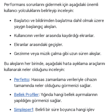
Performans sorunlarını gidermek için aşağıdaki önemli
kullanıcı yolculuklarını belirleyip inceleyin:
Başlatıcı ve bildirimden başlatma dahil olmak üzere
yaygın başlangıç akışları.
Kullanıcının veriler arasında kaydırdığı ekranlar.
Ekranlar arasındaki geçişler.
Gezinme veya müzik çalma gibi uzun süren akışlar.
Bu akışların her birinde, aşağıdaki hata ayıklama araçlarını
kullanarak neler olduğunu inceleyin:
Perfetto
: Hassas zamanlama verileriyle cihazın
tamamında neler olduğunu görmenizi sağlar.
Bellek Profiler
: Yığında hangi bellek ayırmalarının
yapıldığını görmenizi sağlar.
Simpleperf
: Belirli bir süre boyunca hangi işlev