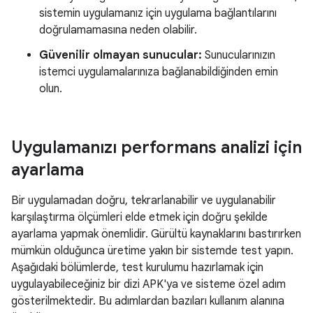
sistemin uygulamanız için uygulama bağlantılarını
doğrulamamasına neden olabilir.
Güvenilir olmayan sunucular:
Sunucularınızın
istemci uygulamalarınıza bağlanabildiğinden emin
olun.
Uygulamanızı performans analizi için
ayarlama
Bir uygulamadan doğru, tekrarlanabilir ve uygulanabilir
karşılaştırma ölçümleri elde etmek için doğru şekilde
ayarlama yapmak önemlidir. Gürültü kaynaklarını bastırırken
mümkün olduğunca üretime yakın bir sistemde test yapın.
Aşağıdaki bölümlerde, test kurulumu hazırlamak için
uygulayabileceğiniz bir dizi APK'ya ve sisteme özel adım
gösterilmektedir. Bu adımlardan bazıları kullanım alanına