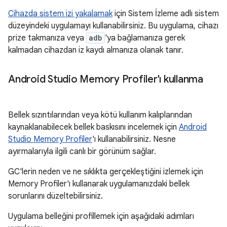
Cihazda sistem izi yakalamak
için Sistem İzleme adlı sistem
düzeyindeki uygulamayı kullanabilirsiniz. Bu uygulama, cihazı
prize takmanıza veya
adb
'ya bağlamanıza gerek
kalmadan cihazdan iz kaydı almanıza olanak tanır.
Android Studio Memory Profiler'ı kullanma
Bellek sızıntılarından veya kötü kullanım kalıplarından
kaynaklanabilecek bellek baskısını incelemek için
Android
Studio Memory Profiler
'ı kullanabilirsiniz. Nesne
ayırmalarıyla ilgili canlı bir görünüm sağlar.
GC'lerin neden ve ne sıklıkta gerçekleştiğini izlemek için
Memory Profiler'ı kullanarak uygulamanızdaki bellek
sorunlarını düzeltebilirsiniz.
Uygulama belleğini profillemek için aşağıdaki adımları