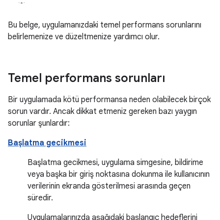
Bu belge, uygulamanızdaki temel performans sorunlarını
belirlemenize ve düzeltmenize yardımcı olur.
Temel performans sorunları
Bir uygulamada kötü performansa neden olabilecek birçok
sorun vardır. Ancak dikkat etmeniz gereken bazı yaygın
sorunlar şunlardır:
Başlatma gecikmesi
Başlatma gecikmesi, uygulama simgesine, bildirime
veya başka bir giriş noktasına dokunma ile kullanıcının
verilerinin ekranda gösterilmesi arasında geçen
süredir.
Uygulamalarınızda aşağıdaki başlangıç hedeflerini