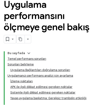
Uygulama
performansını
ölçmeye genel bakış
Bu sayfada
Temel performans sorunları
Sorunları belirleme
Uygulama Bağlantıları doğrulama sorunları
Uygulamanızı performans analizi için ayarlama
İzleme noktaları
APK ile ilgili dikkat edilmesi gereken noktalar
Sistemle ilgili dikkat edilmesi gereken noktalar
Yavaş uygulama başlatma: Gereksiz trambolin etkinliği