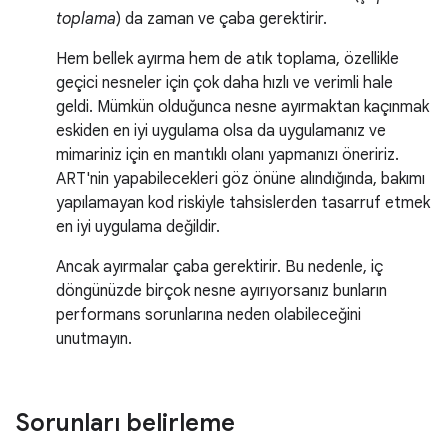
toplama
) da zaman ve çaba gerektirir.
Hem bellek ayırma hem de atık toplama, özellikle
geçici nesneler için çok daha hızlı ve verimli hale
geldi. Mümkün olduğunca nesne ayırmaktan kaçınmak
eskiden en iyi uygulama olsa da uygulamanız ve
mimariniz için en mantıklı olanı yapmanızı öneririz.
ART'nin yapabilecekleri göz önüne alındığında, bakımı
yapılamayan kod riskiyle tahsislerden tasarruf etmek
en iyi uygulama değildir.
Ancak ayırmalar çaba gerektirir. Bu nedenle, iç
döngünüzde birçok nesne ayırıyorsanız bunların
performans sorunlarına neden olabileceğini
unutmayın.
Sorunları belirleme