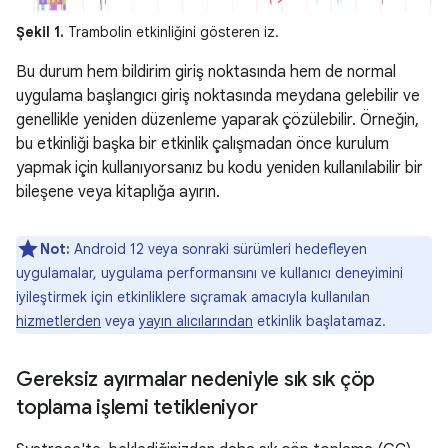
Şekil 1.
Trambolin etkinliğini gösteren iz.
Bu durum hem bildirim giriş noktasında hem de normal
uygulama başlangıcı giriş noktasında meydana gelebilir ve
genellikle yeniden düzenleme yaparak çözülebilir. Örneğin,
bu etkinliği başka bir etkinlik çalışmadan önce kurulum
yapmak için kullanıyorsanız bu kodu yeniden kullanılabilir bir
bileşene veya kitaplığa ayırın.
Not:
Android 12 veya sonraki sürümleri hedefleyen
uygulamalar, uygulama performansını ve kullanıcı deneyimini
iyileştirmek için etkinliklere sıçramak amacıyla kullanılan
hizmetlerden
veya
yayın alıcılarından
etkinlik başlatamaz.
Gereksiz ayırmalar nedeniyle sık sık çöp
toplama işlemi tetikleniyor