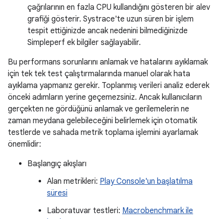
çağrılarının en fazla CPU kullandığını gösteren bir alev
grafiği gösterir. Systrace'te uzun süren bir işlem
tespit ettiğinizde ancak nedenini bilmediğinizde
Simpleperf ek bilgiler sağlayabilir.
Bu performans sorunlarını anlamak ve hatalarını ayıklamak
için tek tek test çalıştırmalarında manuel olarak hata
ayıklama yapmanız gerekir. Toplanmış verileri analiz ederek
önceki adımların yerine geçemezsiniz. Ancak kullanıcıların
gerçekten ne gördüğünü anlamak ve gerilemelerin ne
zaman meydana gelebileceğini belirlemek için otomatik
testlerde ve sahada metrik toplama işlemini ayarlamak
önemlidir:
Başlangıç akışları
Alan metrikleri:
Play Console'un başlatılma
süresi
Laboratuvar testleri:
Macrobenchmark ile