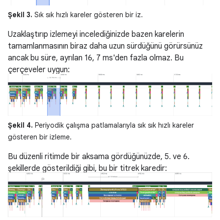
Şekil 3.
Sık sık hızlı kareler gösteren bir iz.
Uzaklaştırıp izlemeyi incelediğinizde bazen karelerin
tamamlanmasının biraz daha uzun sürdüğünü görürsünüz
ancak bu süre, ayrılan 16, 7 ms'den fazla olmaz. Bu
çerçeveler uygun:
Şekil 4.
Periyodik çalışma patlamalarıyla sık sık hızlı kareler
gösteren bir izleme.
Bu düzenli ritimde bir aksama gördüğünüzde, 5. ve 6.
şekillerde gösterildiği gibi, bu bir titrek karedir: