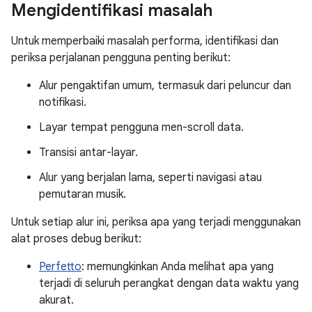
Mengidentifikasi masalah
Untuk memperbaiki masalah performa, identifikasi dan
periksa perjalanan pengguna penting berikut:
Alur pengaktifan umum, termasuk dari peluncur dan
notifikasi.
Layar tempat pengguna men-scroll data.
Transisi antar-layar.
Alur yang berjalan lama, seperti navigasi atau
pemutaran musik.
Untuk setiap alur ini, periksa apa yang terjadi menggunakan
alat proses debug berikut:
Perfetto
: memungkinkan Anda melihat apa yang
terjadi di seluruh perangkat dengan data waktu yang
akurat.