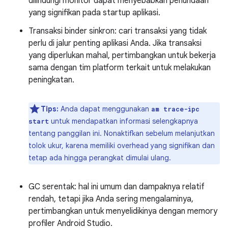
dilindungi monitor dapat menyebabkan penundaan
yang signifikan pada startup aplikasi.
Transaksi binder sinkron: cari transaksi yang tidak
perlu di jalur penting aplikasi Anda. Jika transaksi
yang diperlukan mahal, pertimbangkan untuk bekerja
sama dengan tim platform terkait untuk melakukan
peningkatan.
Tips:
Anda dapat menggunakan
am trace-ipc
untuk mendapatkan informasi selengkapnya
start
tentang panggilan ini. Nonaktifkan sebelum melanjutkan
tolok ukur, karena memiliki overhead yang signifikan dan
tetap ada hingga perangkat dimulai ulang.
GC serentak: hal ini umum dan dampaknya relatif
rendah, tetapi jika Anda sering mengalaminya,
pertimbangkan untuk menyelidikinya dengan memory
profiler Android Studio.