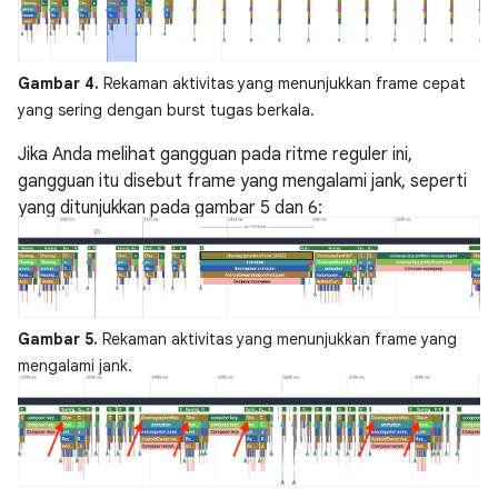
Gambar 4.
Rekaman aktivitas yang menunjukkan frame cepat
yang sering dengan burst tugas berkala.
Jika Anda melihat gangguan pada ritme reguler ini,
gangguan itu disebut frame yang mengalami jank, seperti
yang ditunjukkan pada gambar 5 dan 6:
Gambar 5.
Rekaman aktivitas yang menunjukkan frame yang
mengalami jank.