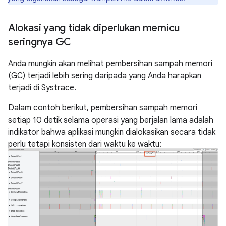
Alokasi yang tidak diperlukan memicu
seringnya GC
Anda mungkin akan melihat pembersihan sampah memori
(GC) terjadi lebih sering daripada yang Anda harapkan
terjadi di Systrace.
Dalam contoh berikut, pembersihan sampah memori
setiap 10 detik selama operasi yang berjalan lama adalah
indikator bahwa aplikasi mungkin dialokasikan secara tidak
perlu tetapi konsisten dari waktu ke waktu: