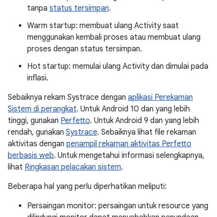
tanpa
status tersimpan
.
Warm startup: membuat ulang Activity saat
menggunakan kembali proses atau membuat ulang
proses dengan status tersimpan.
Hot startup: memulai ulang Activity dan dimulai pada
inflasi.
Sebaiknya rekam Systrace dengan
aplikasi Perekaman
Sistem di perangkat
. Untuk Android 10 dan yang lebih
tinggi, gunakan
Perfetto
. Untuk Android 9 dan yang lebih
rendah, gunakan
Systrace
. Sebaiknya lihat file rekaman
aktivitas dengan
penampil rekaman aktivitas Perfetto
berbasis web
. Untuk mengetahui informasi selengkapnya,
lihat
Ringkasan pelacakan sistem
.
Beberapa hal yang perlu diperhatikan meliputi:
Persaingan monitor: persaingan untuk resource yang