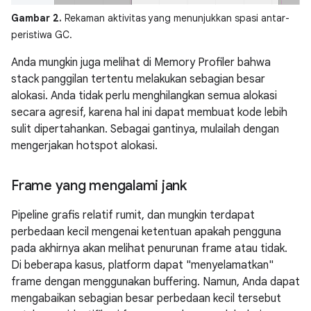
Gambar 2.
Rekaman aktivitas yang menunjukkan spasi antar-
peristiwa GC.
Anda mungkin juga melihat di Memory Profiler bahwa
stack panggilan tertentu melakukan sebagian besar
alokasi. Anda tidak perlu menghilangkan semua alokasi
secara agresif, karena hal ini dapat membuat kode lebih
sulit dipertahankan. Sebagai gantinya, mulailah dengan
mengerjakan hotspot alokasi.
Frame yang mengalami jank
Pipeline grafis relatif rumit, dan mungkin terdapat
perbedaan kecil mengenai ketentuan apakah pengguna
pada akhirnya akan melihat penurunan frame atau tidak.
Di beberapa kasus, platform dapat "menyelamatkan"
frame dengan menggunakan buffering. Namun, Anda dapat
mengabaikan sebagian besar perbedaan kecil tersebut