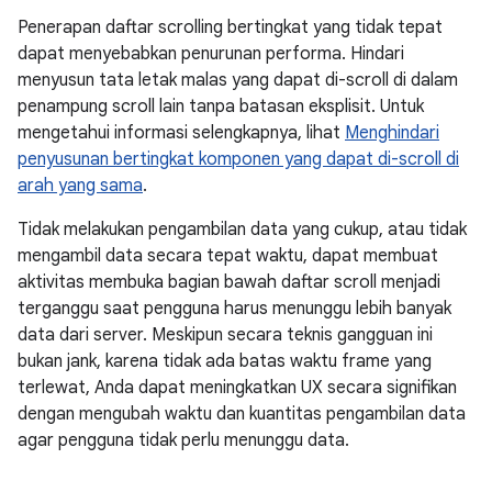
Penerapan daftar scrolling bertingkat yang tidak tepat
dapat menyebabkan penurunan performa. Hindari
menyusun tata letak malas yang dapat di-scroll di dalam
penampung scroll lain tanpa batasan eksplisit. Untuk
mengetahui informasi selengkapnya, lihat
Menghindari
penyusunan bertingkat komponen yang dapat di-scroll di
arah yang sama
.
Tidak melakukan pengambilan data yang cukup, atau tidak
mengambil data secara tepat waktu, dapat membuat
aktivitas membuka bagian bawah daftar scroll menjadi
terganggu saat pengguna harus menunggu lebih banyak
data dari server. Meskipun secara teknis gangguan ini
bukan jank, karena tidak ada batas waktu frame yang
terlewat, Anda dapat meningkatkan UX secara signifikan
dengan mengubah waktu dan kuantitas pengambilan data
agar pengguna tidak perlu menunggu data.