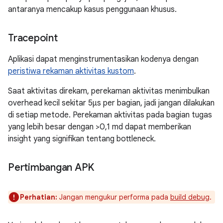
antaranya mencakup kasus penggunaan khusus.
Tracepoint
Aplikasi dapat menginstrumentasikan kodenya dengan
peristiwa rekaman aktivitas kustom
.
Saat aktivitas direkam, perekaman aktivitas menimbulkan
overhead kecil sekitar 5μs per bagian, jadi jangan dilakukan
di setiap metode. Perekaman aktivitas pada bagian tugas
yang lebih besar dengan >0,1 md dapat memberikan
insight yang signifikan tentang bottleneck.
Pertimbangan APK
Perhatian:
Jangan mengukur performa pada
build debug
.