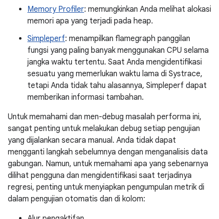
Memory Profiler
: memungkinkan Anda melihat alokasi
memori apa yang terjadi pada heap.
Simpleperf
: menampilkan flamegraph panggilan
fungsi yang paling banyak menggunakan CPU selama
jangka waktu tertentu. Saat Anda mengidentifikasi
sesuatu yang memerlukan waktu lama di Systrace,
tetapi Anda tidak tahu alasannya, Simpleperf dapat
memberikan informasi tambahan.
Untuk memahami dan men-debug masalah performa ini,
sangat penting untuk melakukan debug setiap pengujian
yang dijalankan secara manual. Anda tidak dapat
mengganti langkah sebelumnya dengan menganalisis data
gabungan. Namun, untuk memahami apa yang sebenarnya
dilihat pengguna dan mengidentifikasi saat terjadinya
regresi, penting untuk menyiapkan pengumpulan metrik di
dalam pengujian otomatis dan di kolom:
Alur pengaktifan