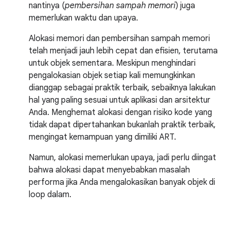
nantinya (
pembersihan sampah memori
) juga
memerlukan waktu dan upaya.
Alokasi memori dan pembersihan sampah memori
telah menjadi jauh lebih cepat dan efisien, terutama
untuk objek sementara. Meskipun menghindari
pengalokasian objek setiap kali memungkinkan
dianggap sebagai praktik terbaik, sebaiknya lakukan
hal yang paling sesuai untuk aplikasi dan arsitektur
Anda. Menghemat alokasi dengan risiko kode yang
tidak dapat dipertahankan bukanlah praktik terbaik,
mengingat kemampuan yang dimiliki ART.
Namun, alokasi memerlukan upaya, jadi perlu diingat
bahwa alokasi dapat menyebabkan masalah
performa jika Anda mengalokasikan banyak objek di
loop dalam.