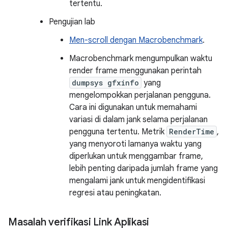
tertentu.
Pengujian lab
Men-scroll dengan Macrobenchmark
.
Macrobenchmark mengumpulkan waktu
render frame menggunakan perintah
dumpsys gfxinfo
yang
mengelompokkan perjalanan pengguna.
Cara ini digunakan untuk memahami
variasi di dalam jank selama perjalanan
pengguna tertentu. Metrik
RenderTime
,
yang menyoroti lamanya waktu yang
diperlukan untuk menggambar frame,
lebih penting daripada jumlah frame yang
mengalami jank untuk mengidentifikasi
regresi atau peningkatan.
Masalah verifikasi Link Aplikasi