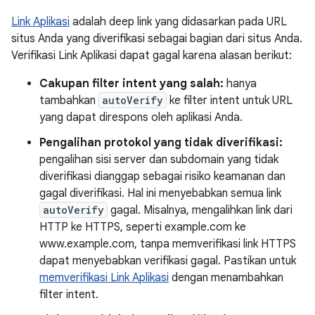
Link Aplikasi
adalah deep link yang didasarkan pada URL
situs Anda yang diverifikasi sebagai bagian dari situs Anda.
Verifikasi Link Aplikasi dapat gagal karena alasan berikut:
Cakupan filter intent yang salah:
hanya
tambahkan
autoVerify
ke filter intent untuk URL
yang dapat direspons oleh aplikasi Anda.
Pengalihan protokol yang tidak diverifikasi:
pengalihan sisi server dan subdomain yang tidak
diverifikasi dianggap sebagai risiko keamanan dan
gagal diverifikasi. Hal ini menyebabkan semua link
autoVerify
gagal. Misalnya, mengalihkan link dari
HTTP ke HTTPS, seperti example.com ke
www.example.com, tanpa memverifikasi link HTTPS
dapat menyebabkan verifikasi gagal. Pastikan untuk
memverifikasi Link Aplikasi
dengan menambahkan
filter intent.