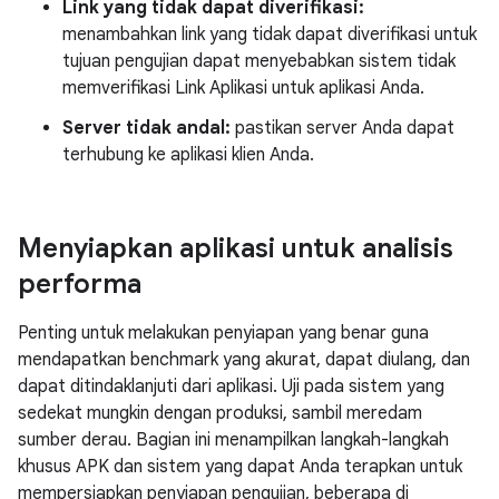
Link yang tidak dapat diverifikasi:
menambahkan link yang tidak dapat diverifikasi untuk
tujuan pengujian dapat menyebabkan sistem tidak
memverifikasi Link Aplikasi untuk aplikasi Anda.
Server tidak andal:
pastikan server Anda dapat
terhubung ke aplikasi klien Anda.
Menyiapkan aplikasi untuk analisis
performa
Penting untuk melakukan penyiapan yang benar guna
mendapatkan benchmark yang akurat, dapat diulang, dan
dapat ditindaklanjuti dari aplikasi. Uji pada sistem yang
sedekat mungkin dengan produksi, sambil meredam
sumber derau. Bagian ini menampilkan langkah-langkah
khusus APK dan sistem yang dapat Anda terapkan untuk
mempersiapkan penyiapan pengujian, beberapa di