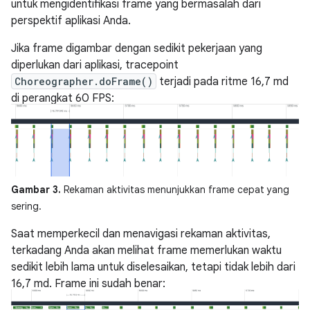
untuk mengidentifikasi frame yang bermasalah dari
perspektif aplikasi Anda.
Jika frame digambar dengan sedikit pekerjaan yang
diperlukan dari aplikasi, tracepoint
Choreographer.doFrame()
terjadi pada ritme 16,7 md
di perangkat 60 FPS:
Gambar 3.
Rekaman aktivitas menunjukkan frame cepat yang
sering.
Saat memperkecil dan menavigasi rekaman aktivitas,
terkadang Anda akan melihat frame memerlukan waktu
sedikit lebih lama untuk diselesaikan, tetapi tidak lebih dari
16,7 md. Frame ini sudah benar: