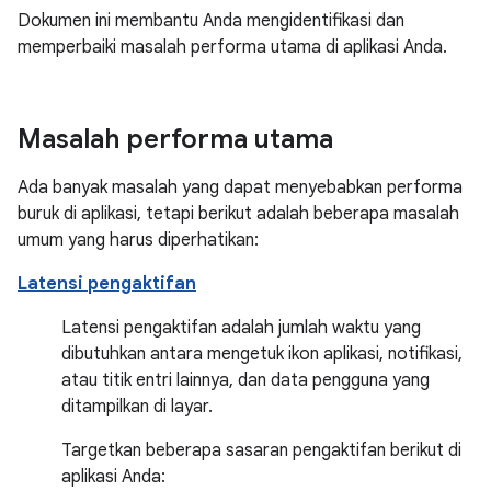
Dokumen ini membantu Anda mengidentifikasi dan
memperbaiki masalah performa utama di aplikasi Anda.
Masalah performa utama
Ada banyak masalah yang dapat menyebabkan performa
buruk di aplikasi, tetapi berikut adalah beberapa masalah
umum yang harus diperhatikan:
Latensi pengaktifan
Latensi pengaktifan adalah jumlah waktu yang
dibutuhkan antara mengetuk ikon aplikasi, notifikasi,
atau titik entri lainnya, dan data pengguna yang
ditampilkan di layar.
Targetkan beberapa sasaran pengaktifan berikut di
aplikasi Anda: