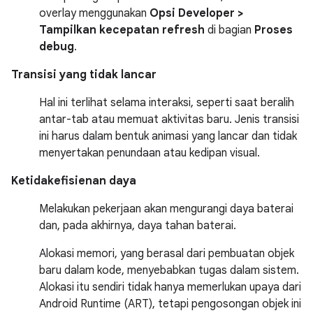
overlay menggunakan
Opsi Developer >
Tampilkan kecepatan refresh
di bagian
Proses
debug
.
Transisi yang tidak lancar
Hal ini terlihat selama interaksi, seperti saat beralih
antar-tab atau memuat aktivitas baru. Jenis transisi
ini harus dalam bentuk animasi yang lancar dan tidak
menyertakan penundaan atau kedipan visual.
Ketidakefisienan daya
Melakukan pekerjaan akan mengurangi daya baterai
dan, pada akhirnya, daya tahan baterai.
Alokasi memori, yang berasal dari pembuatan objek
baru dalam kode, menyebabkan tugas dalam sistem.
Alokasi itu sendiri tidak hanya memerlukan upaya dari
Android Runtime (ART), tetapi pengosongan objek ini