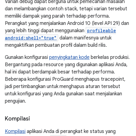
Varian debug dapat berguna untuk pemecahan masalah
dan melambangkan contoh stack, tetapi varian tersebut
memiliki dampak yang parah terhadap performa.
Perangkat yang menjalankan Android 10 (level API 29) dan
yang lebih tinggi dapat menggunakan
profileable
android:shell="true"
dalam manifesnya untuk
mengaktifkan pembuatan profil dalam build rilis.
Gunakan konfigurasi
penyingkatan kode
berkelas produksi.
Bergantung pada resource yang digunakan aplikasi Anda,
hal ini dapat berdampak besar terhadap performa.
Beberapa konfigurasi ProGuard menghapus tracepoint,
jadi pertimbangkan untuk menghapus aturan tersebut
untuk konfigurasi yang Anda gunakan saat menjalankan
pengujian.
Kompilasi
Kompilasi
aplikasi Anda di perangkat ke status yang