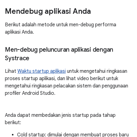
Mendebug aplikasi Anda
Berikut adalah metode untuk men-debug performa
aplikasi Anda.
Men-debug peluncuran aplikasi dengan
Systrace
Lihat
Waktu startup aplikasi
untuk mengetahui ringkasan
proses startup aplikasi, dan lihat video berikut untuk
mengetahui ringkasan pelacakan sistem dan penggunaan
profiler Android Studio.
Anda dapat membedakan jenis startup pada tahap
berikut:
Cold startup: dimulai dengan membuat proses baru