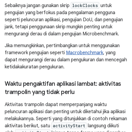
Sebaiknya jangan gunakan skrip
lockClocks
untuk
pengujian yang berfokus pada pengalaman pengguna
seperti peluncuran aplikasi, pengujian DoU, dan pengujian
jank, tetapi penggunaan skrip mungkin penting untuk
mengurangi derau di dalam pengujian Microbenchmark.
Jika memungkinkan, pertimbangkan untuk menggunakan
framework pengujian seperti
Macrobenchmark
, yang
dapat mengurangi derau dalam pengukuran dan mencegah
ketidakakuratan pengukuran.
Waktu pengaktifan aplikasi lambat: aktivitas
trampolin yang tidak perlu
Aktivitas trampolin dapat memperpanjang waktu
peluncuran aplikasi dan penting untuk diketahui jika aplikasi
melakukannya. Seperti yang ditunjukkan di contoh rekaman
aktivitas berikut, satu
activityStart
langsung diikuti