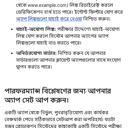
থেকে www.example.com) লিঙ্ক রিডাইরেক্ট করলে
ভেরিফিকেশন ব্যর্থ হতে পারে। ইন্টেন্ট ফিল্টার যোগ করে
অ্যাপ লিঙ্কগুলো যাচাই করে নেওয়া
নিশ্চিত করুন।
যাচাই-অযোগ্য লিঙ্ক:
পরীক্ষার উদ্দেশ্যে যাচাই-অযোগ্য
লিঙ্ক যোগ করলে সিস্টেম আপনার অ্যাপের অ্যাপ
লিঙ্কগুলো যাচাই নাও করতে পারে।
অনির্ভরযোগ্য সার্ভার:
নিশ্চিত করুন যে আপনার
সার্ভারগুলো আপনার ক্লায়েন্ট অ্যাপগুলোর সাথে সংযোগ
স্থাপন করতে পারে।
পারফরম্যান্স বিশ্লেষণের জন্য আপনার
অ্যাপ সেট আপ করুন।
একটি অ্যাপ থেকে নির্ভুল, পুনরাবৃত্তিযোগ্য এবং কার্যকর
বেঞ্চমার্ক পেতে সঠিকভাবে সেটআপ করা অপরিহার্য। যতটা
সম্ভব প্রোডাকশন সিস্টেমের কাছাকাছি একটি সিস্টেমে পরীক্ষা