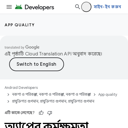
সাইন-ইন করুন
APP QUALITY
এই পৃষ্ঠাটি
Cloud Translation API
অনুবাদ করেছে।
Android Developers
নকশা ও পরিকল্পনা, নকশা ও পরিকল্পনা, নকশা ও পরিকল্পনা
App quality
প্রযুক্তিগত গুণমান, প্রযুক্তিগত গুণমান, প্রযুক্তিগত গুণমান
এটি কাজে লেগেছে?
অ্যাপের কর্মক্ষমতা