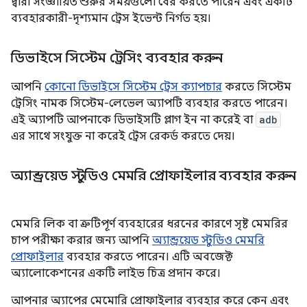
দ্বারা সংজ্ঞায়িত শুরুর সময়গুলো বের করতে পারেন এবং একটি
ব্যবহারকারী-দৃশ্যমান ট্রেস ইভেন্ট নির্গত হয়।
ডিভাইসে সিস্টেম ট্রেসিং ব্যবহার করুন
আপনি
কোনো ডিভাইসে সিস্টেম ট্রেস ক্যাপচার
করতে সিস্টেম
ট্রেসিং নামক সিস্টেম-লেভেল অ্যাপটি ব্যবহার করতে পারেন।
এই অ্যাপটি আপনাকে ডিভাইসটি প্লাগ ইন না করেই বা
adb
এর সাথে সংযুক্ত না করেই ট্রেস রেকর্ড করতে দেয়।
অ্যান্ড্রয়েড স্টুডিও মেমরি প্রোফাইলার ব্যবহার করুন
মেমরি লিক বা ত্রুটিপূর্ণ ব্যবহারের ধরনের কারণে সৃষ্ট মেমরির
চাপ পরীক্ষা করার জন্য আপনি
অ্যান্ড্রয়েড স্টুডিও মেমরি
প্রোফাইলার
ব্যবহার করতে পারেন। এটি অবজেক্ট
অ্যালোকেশনের একটি লাইভ চিত্র প্রদান করে।
আপনার অ্যাপের মেমোরি প্রোফাইলার ব্যবহার করে কেন এবং