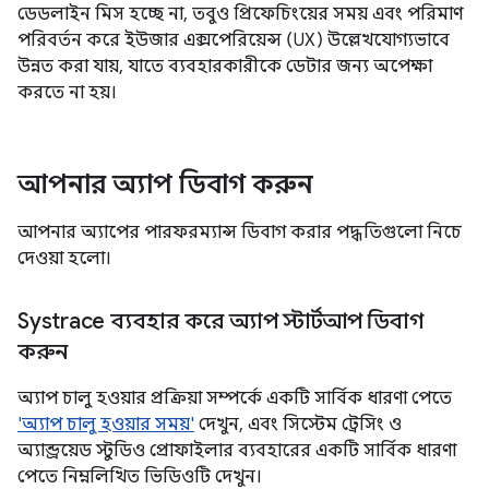
ডেডলাইন মিস হচ্ছে না, তবুও প্রিফেচিংয়ের সময় এবং পরিমাণ
পরিবর্তন করে ইউজার এক্সপেরিয়েন্স (UX) উল্লেখযোগ্যভাবে
উন্নত করা যায়, যাতে ব্যবহারকারীকে ডেটার জন্য অপেক্ষা
করতে না হয়।
আপনার অ্যাপ ডিবাগ করুন
আপনার অ্যাপের পারফরম্যান্স ডিবাগ করার পদ্ধতিগুলো নিচে
দেওয়া হলো।
Systrace ব্যবহার করে অ্যাপ স্টার্টআপ ডিবাগ
করুন
অ্যাপ চালু হওয়ার প্রক্রিয়া সম্পর্কে একটি সার্বিক ধারণা পেতে
'অ্যাপ চালু হওয়ার সময়'
দেখুন, এবং সিস্টেম ট্রেসিং ও
অ্যান্ড্রয়েড স্টুডিও প্রোফাইলার ব্যবহারের একটি সার্বিক ধারণা
পেতে নিম্নলিখিত ভিডিওটি দেখুন।