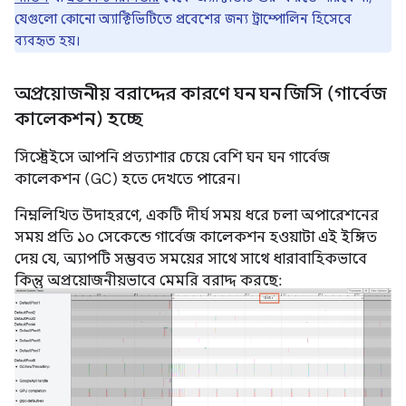
যেগুলো কোনো অ্যাক্টিভিটিতে প্রবেশের জন্য ট্রাম্পোলিন হিসেবে
ব্যবহৃত হয়।
অপ্রয়োজনীয় বরাদ্দের কারণে ঘন ঘন জিসি (গার্বেজ
কালেকশন) হচ্ছে
সিস্ট্রেইসে আপনি প্রত্যাশার চেয়ে বেশি ঘন ঘন গার্বেজ
কালেকশন (GC) হতে দেখতে পারেন।
নিম্নলিখিত উদাহরণে, একটি দীর্ঘ সময় ধরে চলা অপারেশনের
সময় প্রতি ১০ সেকেন্ডে গার্বেজ কালেকশন হওয়াটা এই ইঙ্গিত
দেয় যে, অ্যাপটি সম্ভবত সময়ের সাথে সাথে ধারাবাহিকভাবে
কিন্তু অপ্রয়োজনীয়ভাবে মেমরি বরাদ্দ করছে: