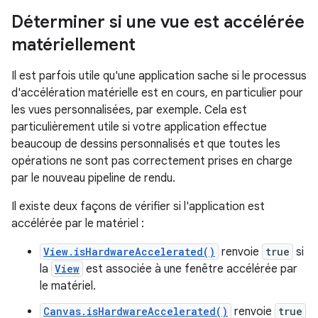
Déterminer si une vue est accélérée
matériellement
Il est parfois utile qu'une application sache si le processus
d'accélération matérielle est en cours, en particulier pour
les vues personnalisées, par exemple. Cela est
particulièrement utile si votre application effectue
beaucoup de dessins personnalisés et que toutes les
opérations ne sont pas correctement prises en charge
par le nouveau pipeline de rendu.
Il existe deux façons de vérifier si l'application est
accélérée par le matériel :
View.isHardwareAccelerated()
renvoie
true
si
la
View
est associée à une fenêtre accélérée par
le matériel.
Canvas.isHardwareAccelerated()
renvoie
true