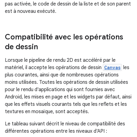
pas activée, le code de dessin de la liste et de son parent
est à nouveau exécuté.
Compatibilité avec les opérations
de dessin
Lorsque le pipeline de rendu 2D est accéléré par le
matériel, il accepte les opérations de dessin
Canvas
les
plus courantes, ainsi que de nombreuses opérations
moins utilisées. Toutes les opérations de dessin utilisées
pour le rendu d'applications qui sont fournies avec
Android, les mises en page et les widgets par défaut, ainsi
que les effets visuels courants tels que les reflets et les
textures en mosaïque, sont acceptés.
Le tableau suivant décrit le niveau de compatibilité des
différentes opérations entre les niveaux d'API :