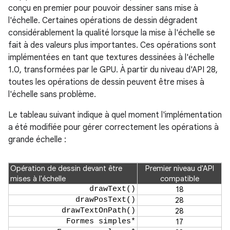
conçu en premier pour pouvoir dessiner sans mise à
l'échelle. Certaines opérations de dessin dégradent
considérablement la qualité lorsque la mise à l'échelle se
fait à des valeurs plus importantes. Ces opérations sont
implémentées en tant que textures dessinées à l'échelle
1.0, transformées par le GPU. À partir du niveau d'API 28,
toutes les opérations de dessin peuvent être mises à
l'échelle sans problème.
Le tableau suivant indique à quel moment l'implémentation
a été modifiée pour gérer correctement les opérations à
grande échelle :
Opération de dessin devant être
Premier niveau d'API
mises à l'échelle
compatible
drawText()
18
drawPosText()
28
drawTextOnPath()
28
Formes simples*
17