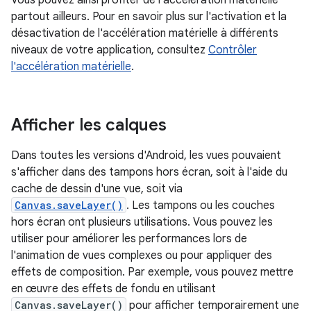
Vous pouvez ainsi profiter de l'accélération matérielle
partout ailleurs. Pour en savoir plus sur l'activation et la
désactivation de l'accélération matérielle à différents
niveaux de votre application, consultez
Contrôler
l'accélération matérielle
.
Afficher les calques
Dans toutes les versions d'Android, les vues pouvaient
s'afficher dans des tampons hors écran, soit à l'aide du
cache de dessin d'une vue, soit via
Canvas.saveLayer()
. Les tampons ou les couches
hors écran ont plusieurs utilisations. Vous pouvez les
utiliser pour améliorer les performances lors de
l'animation de vues complexes ou pour appliquer des
effets de composition. Par exemple, vous pouvez mettre
en œuvre des effets de fondu en utilisant
Canvas.saveLayer()
pour afficher temporairement une