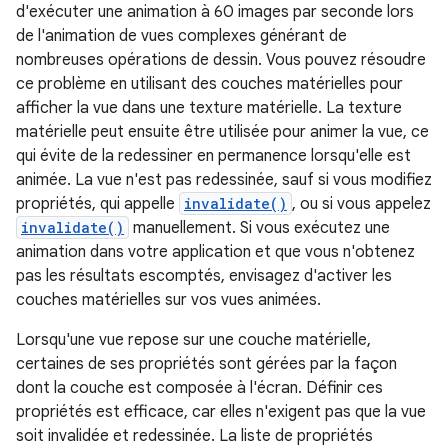
d'exécuter une animation à 60 images par seconde lors
de l'animation de vues complexes générant de
nombreuses opérations de dessin. Vous pouvez résoudre
ce problème en utilisant des couches matérielles pour
afficher la vue dans une texture matérielle. La texture
matérielle peut ensuite être utilisée pour animer la vue, ce
qui évite de la redessiner en permanence lorsqu'elle est
animée. La vue n'est pas redessinée, sauf si vous modifiez
propriétés, qui appelle
invalidate()
, ou si vous appelez
invalidate()
manuellement. Si vous exécutez une
animation dans votre application et que vous n'obtenez
pas les résultats escomptés, envisagez d'activer les
couches matérielles sur vos vues animées.
Lorsqu'une vue repose sur une couche matérielle,
certaines de ses propriétés sont gérées par la façon
dont la couche est composée à l'écran. Définir ces
propriétés est efficace, car elles n'exigent pas que la vue
soit invalidée et redessinée. La liste de propriétés