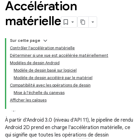
Accélération
matérielle
Sur cette page
Contrôler l'accélération matérielle
Déterminer si une vue est accélérée matériellement
Modèles de dessin Android
Modèle de dessin basé sur logiciel
Modèle de dessin accéléré par le matériel
Compatibilité avec les opérations de dessin
Mise à l'échelle du canevas
Afficher les calques
À partir d'Android 3.0 (niveau d'API 11), le pipeline de rendu
Android 2D prend en charge l'accélération matérielle, ce
qui signifie que toutes les opérations de dessin