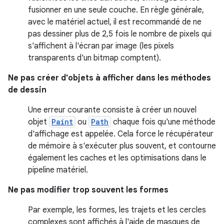
fusionner en une seule couche. En règle générale,
avec le matériel actuel, il est recommandé de ne
pas dessiner plus de 2,5 fois le nombre de pixels qui
s'affichent à l'écran par image (les pixels
transparents d'un bitmap comptent).
Ne pas créer d'objets à afficher dans les méthodes
de dessin
Une erreur courante consiste à créer un nouvel
objet
Paint
ou
Path
chaque fois qu'une méthode
d'affichage est appelée. Cela force le récupérateur
de mémoire à s'exécuter plus souvent, et contourne
également les caches et les optimisations dans le
pipeline matériel.
Ne pas modifier trop souvent les formes
Par exemple, les formes, les trajets et les cercles
complexes sont affichés à l'aide de masques de