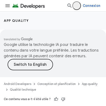
Connexion
APP QUALITY
Google utilise la technologie IA pour traduire le
contenu dans votre langue préférée. Les traductions
générées par IA peuvent contenir des erreurs.
Android Developers
Conception et planification
App quality
Qualité technique
Ce contenu vous a-t-il été utile ?