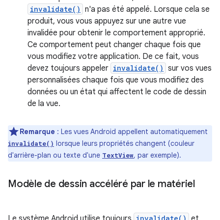
invalidate()
n'a pas été appelé. Lorsque cela se
produit, vous vous appuyez sur une autre vue
invalidée pour obtenir le comportement approprié.
Ce comportement peut changer chaque fois que
vous modifiez votre application. De ce fait, vous
devez toujours appeler
invalidate()
sur vos vues
personnalisées chaque fois que vous modifiez des
données ou un état qui affectent le code de dessin
de la vue.
Remarque
: Les vues Android appellent automatiquement
lorsque leurs propriétés changent (couleur
invalidate()
d'arrière-plan ou texte d'une
, par exemple).
TextView
Modèle de dessin accéléré par le matériel
Le système Android utilise toujours
invalidate()
et