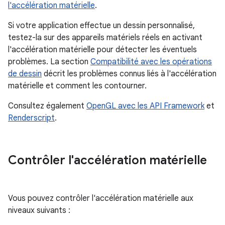
l'accélération matérielle
.
Si votre application effectue un dessin personnalisé,
testez-la sur des appareils matériels réels en activant
l'accélération matérielle pour détecter les éventuels
problèmes. La section
Compatibilité avec les opérations
de dessin
décrit les problèmes connus liés à l'accélération
matérielle et comment les contourner.
Consultez également
OpenGL avec les API Framework
et
Renderscript
.
Contrôler l'accélération matérielle
Vous pouvez contrôler l'accélération matérielle aux
niveaux suivants :