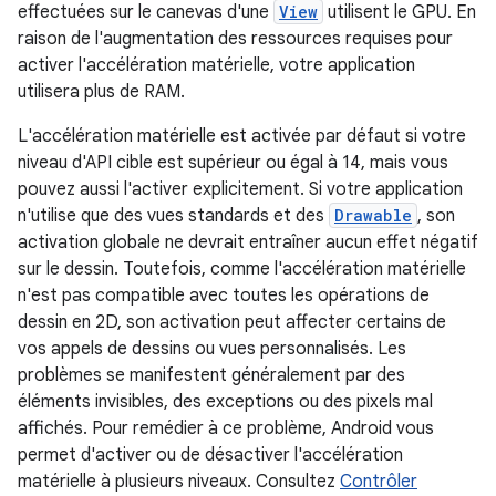
effectuées sur le canevas d'une
View
utilisent le GPU. En
raison de l'augmentation des ressources requises pour
activer l'accélération matérielle, votre application
utilisera plus de RAM.
L'accélération matérielle est activée par défaut si votre
niveau d'API cible est supérieur ou égal à 14, mais vous
pouvez aussi l'activer explicitement. Si votre application
n'utilise que des vues standards et des
Drawable
, son
activation globale ne devrait entraîner aucun effet négatif
sur le dessin. Toutefois, comme l'accélération matérielle
n'est pas compatible avec toutes les opérations de
dessin en 2D, son activation peut affecter certains de
vos appels de dessins ou vues personnalisés. Les
problèmes se manifestent généralement par des
éléments invisibles, des exceptions ou des pixels mal
affichés. Pour remédier à ce problème, Android vous
permet d'activer ou de désactiver l'accélération
matérielle à plusieurs niveaux. Consultez
Contrôler