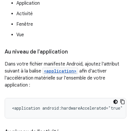
Application
Activité
Fenêtre
Vue
Au niveau de l'application
Dans votre fichier manifeste Android, ajoutez l'attribut
suivant à la balise
<application>
afin d'activer
l'accélération matérielle sur l'ensemble de votre
application :
<application
android:hardwareAccelerated="true"
..