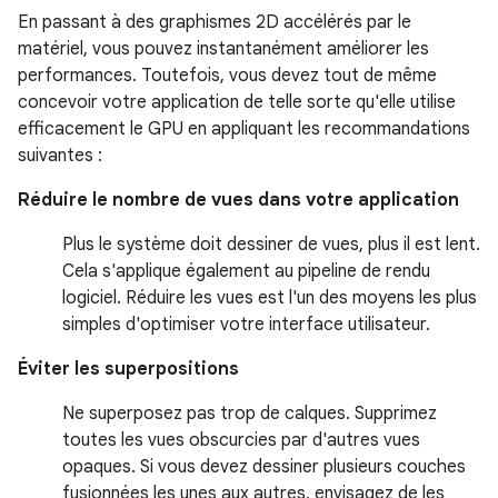
En passant à des graphismes 2D accélérés par le
matériel, vous pouvez instantanément améliorer les
performances. Toutefois, vous devez tout de même
concevoir votre application de telle sorte qu'elle utilise
efficacement le GPU en appliquant les recommandations
suivantes :
Réduire le nombre de vues dans votre application
Plus le système doit dessiner de vues, plus il est lent.
Cela s'applique également au pipeline de rendu
logiciel. Réduire les vues est l'un des moyens les plus
simples d'optimiser votre interface utilisateur.
Éviter les superpositions
Ne superposez pas trop de calques. Supprimez
toutes les vues obscurcies par d'autres vues
opaques. Si vous devez dessiner plusieurs couches
fusionnées les unes aux autres, envisagez de les