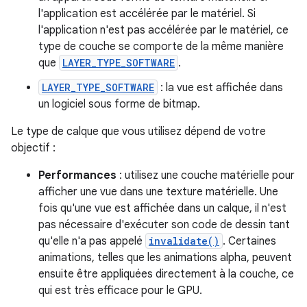
l'application est accélérée par le matériel. Si
l'application n'est pas accélérée par le matériel, ce
type de couche se comporte de la même manière
que
LAYER_TYPE_SOFTWARE
.
LAYER_TYPE_SOFTWARE
: la vue est affichée dans
un logiciel sous forme de bitmap.
Le type de calque que vous utilisez dépend de votre
objectif :
Performances
: utilisez une couche matérielle pour
afficher une vue dans une texture matérielle. Une
fois qu'une vue est affichée dans un calque, il n'est
pas nécessaire d'exécuter son code de dessin tant
qu'elle n'a pas appelé
invalidate()
. Certaines
animations, telles que les animations alpha, peuvent
ensuite être appliquées directement à la couche, ce
qui est très efficace pour le GPU.