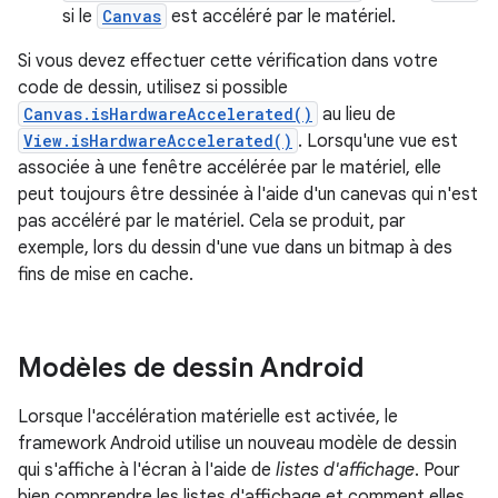
si le
Canvas
est accéléré par le matériel.
Si vous devez effectuer cette vérification dans votre
code de dessin, utilisez si possible
Canvas.isHardwareAccelerated()
au lieu de
View.isHardwareAccelerated()
. Lorsqu'une vue est
associée à une fenêtre accélérée par le matériel, elle
peut toujours être dessinée à l'aide d'un canevas qui n'est
pas accéléré par le matériel. Cela se produit, par
exemple, lors du dessin d'une vue dans un bitmap à des
fins de mise en cache.
Modèles de dessin Android
Lorsque l'accélération matérielle est activée, le
framework Android utilise un nouveau modèle de dessin
qui s'affiche à l'écran à l'aide de
listes d'affichage
. Pour
bien comprendre les listes d'affichage et comment elles