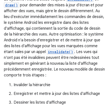
draw()
pour demander des mises à jour d'écran et pour
afficher des vues, mais gère le dessin différemment. Au
lieu d'exécuter immédiatement les commandes de dessin,
le système Android les enregistre dans des listes
d'affichage, qui contiennent la sortie du code de dessin
de la hiérarchie des vues. Autre optimisation : le système
Android n'a besoin d'enregistrer et de mettre à jour que
des listes d'affichage pour les vues marquées comme
étant sales par un appel
invalidate()
. Les vues qui
n'ont pas été invalidées peuvent être redessinées tout
simplement en générant à nouveau la liste d'affichage
précédemment enregistrée. Le nouveau modèle de dessin
comporte trois étapes :
Invalider la hiérarchie
Enregistrer et mettre à jour des listes d'affichage
Dessiner les listes d'affichage