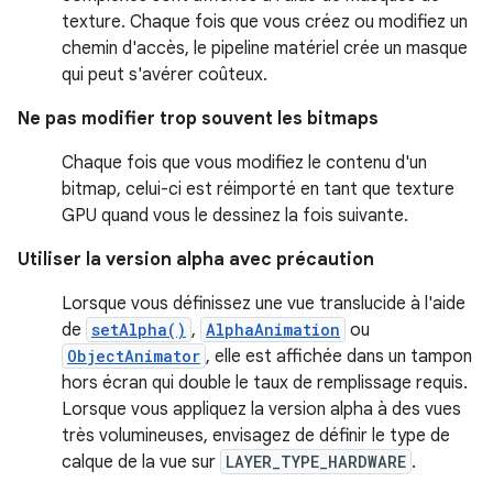
texture. Chaque fois que vous créez ou modifiez un
chemin d'accès, le pipeline matériel crée un masque
qui peut s'avérer coûteux.
Ne pas modifier trop souvent les bitmaps
Chaque fois que vous modifiez le contenu d'un
bitmap, celui-ci est réimporté en tant que texture
GPU quand vous le dessinez la fois suivante.
Utiliser la version alpha avec précaution
Lorsque vous définissez une vue translucide à l'aide
de
setAlpha()
,
AlphaAnimation
ou
ObjectAnimator
, elle est affichée dans un tampon
hors écran qui double le taux de remplissage requis.
Lorsque vous appliquez la version alpha à des vues
très volumineuses, envisagez de définir le type de
calque de la vue sur
LAYER_TYPE_HARDWARE
.