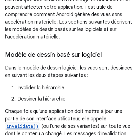
peuvent affecter votre application, il est utile de
comprendre comment Android génère des vues sans
accélération matérielle. Les sections suivantes décrivent
les modèles de dessin basés sur les logiciels et sur
l'accélération matérielle.
Modèle de dessin basé sur logiciel
Dans le modèle de dessin logiciel, les vues sont dessinées
en suivant les deux étapes suivantes :
Invalider la hiérarchie
Dessiner la hiérarchie
Chaque fois qu'une application doit mettre à jour une
partie de son interface utilisateur, elle appelle
invalidate()
(ou l'une de ses variantes) sur toute vue
dont le contenu a changé. Les messages d'invalidation