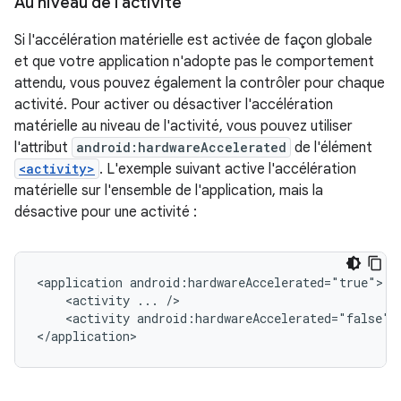
Au niveau de l'activité
Si l'accélération matérielle est activée de façon globale
et que votre application n'adopte pas le comportement
attendu, vous pouvez également la contrôler pour chaque
activité. Pour activer ou désactiver l'accélération
matérielle au niveau de l'activité, vous pouvez utiliser
l'attribut
android:hardwareAccelerated
de l'élément
<activity>
. L'exemple suivant active l'accélération
matérielle sur l'ensemble de l'application, mais la
désactive pour une activité :
<application
<activity
...
<activity
android:hardwareAccelerated="false"
</application>