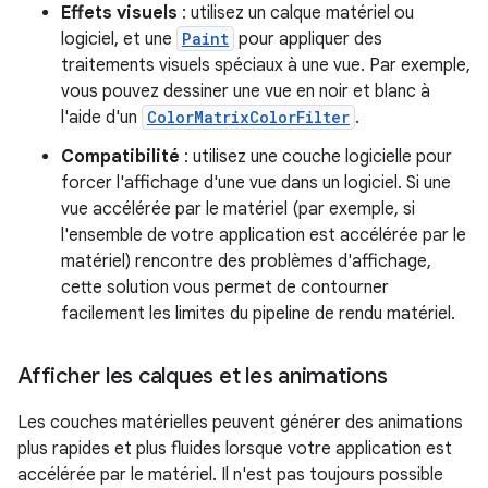
Effets visuels
: utilisez un calque matériel ou
logiciel, et une
Paint
pour appliquer des
traitements visuels spéciaux à une vue. Par exemple,
vous pouvez dessiner une vue en noir et blanc à
l'aide d'un
ColorMatrixColorFilter
.
Compatibilité
: utilisez une couche logicielle pour
forcer l'affichage d'une vue dans un logiciel. Si une
vue accélérée par le matériel (par exemple, si
l'ensemble de votre application est accélérée par le
matériel) rencontre des problèmes d'affichage,
cette solution vous permet de contourner
facilement les limites du pipeline de rendu matériel.
Afficher les calques et les animations
Les couches matérielles peuvent générer des animations
plus rapides et plus fluides lorsque votre application est
accélérée par le matériel. Il n'est pas toujours possible