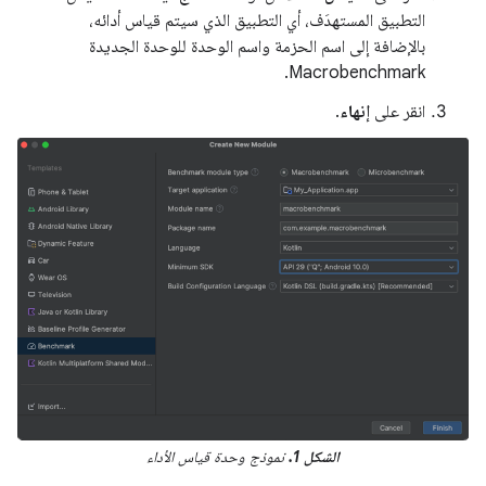
التطبيق المستهدَف، أي التطبيق الذي سيتم قياس أدائه،
بالإضافة إلى اسم الحزمة واسم الوحدة للوحدة الجديدة
Macrobenchmark.
انقر على
إنهاء
.
الشكل 1.
نموذج وحدة قياس الأداء