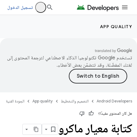
تسجيل الدخول
APP QUALITY
تستخدم Google تكنولوجيا الذكاء الاصطناعي لترجمة المحتوى إلى
لغتك المفضّلة، وقد تتضمّن بعض الأخطاء.
Android Developers
التصميم والتخطيط
App quality
الجودة الفنية
هل كان المحتوى مفيدًا؟
كتابة معيار ماكرو