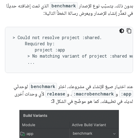
بدون ذلك، يتسبّب نوع الإصدار
benchmark
الذي تمت إضافته حديثًا
في تعذُّر إنشاء الإصدار ويعرض رسالة الخطأ التالية:
> Could not resolve project :shared.

     Required by:

         project :app

      > No matching variant of project :shared was 
عند اختيار صيغ الإنشاء في مشروعك، اختَر
benchmark
لوحدتَي
:app
و
:macrobenchmark
، و
release
لأي وحدات أخرى
لديك في تطبيقك، كما هو موضّح في الشكل 3: