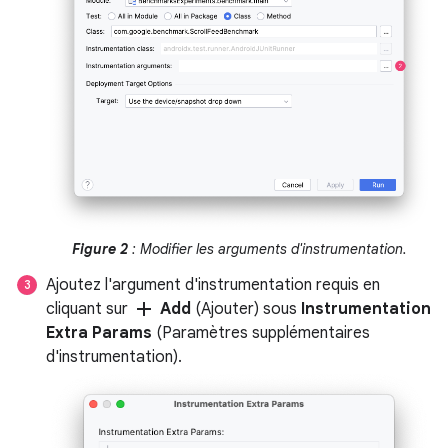
Figure 2
: Modifier les arguments d'instrumentation.
Ajoutez l'argument d'instrumentation requis en
add
cliquant sur
Add
(Ajouter) sous
Instrumentation
Extra Params
(Paramètres supplémentaires
d'instrumentation).