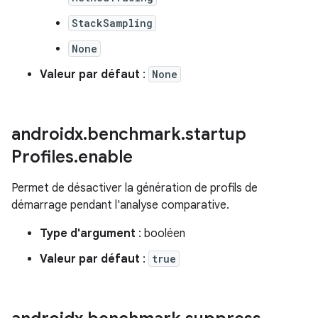
StackSampling
None
Valeur par défaut
:
None
androidx
.
benchmark
.
startup
Profiles
.
enable
Permet de désactiver la génération de profils de
démarrage pendant l'analyse comparative.
Type d'argument
: booléen
Valeur par défaut
:
true