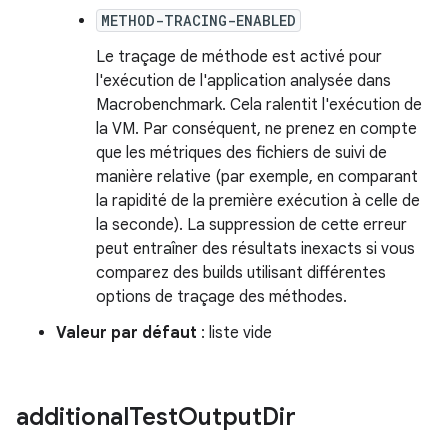
METHOD-TRACING-ENABLED
Le traçage de méthode est activé pour
l'exécution de l'application analysée dans
Macrobenchmark. Cela ralentit l'exécution de
la VM. Par conséquent, ne prenez en compte
que les métriques des fichiers de suivi de
manière relative (par exemple, en comparant
la rapidité de la première exécution à celle de
la seconde). La suppression de cette erreur
peut entraîner des résultats inexacts si vous
comparez des builds utilisant différentes
options de traçage des méthodes.
Valeur par défaut
: liste vide
additional
Test
Output
Dir