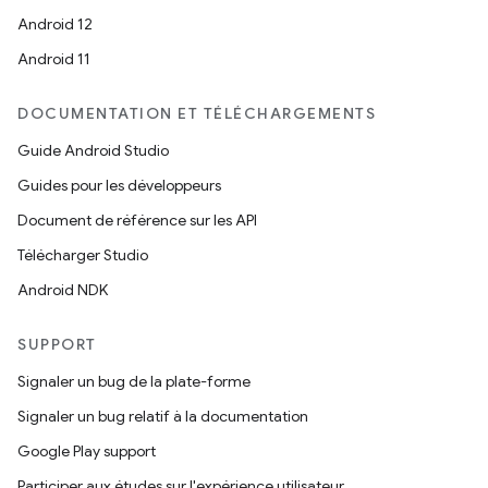
Android 12
Android 11
DOCUMENTATION ET TÉLÉCHARGEMENTS
Guide Android Studio
Guides pour les développeurs
Document de référence sur les API
Télécharger Studio
Android NDK
SUPPORT
Signaler un bug de la plate-forme
Signaler un bug relatif à la documentation
Google Play support
Participer aux études sur l'expérience utilisateur