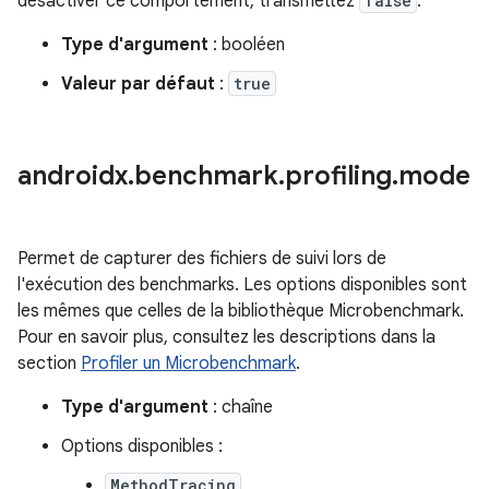
désactiver ce comportement, transmettez
false
.
Type d'argument
: booléen
Valeur par défaut
:
true
androidx
.
benchmark
.
profiling
.
mode
Permet de capturer des fichiers de suivi lors de
l'exécution des benchmarks. Les options disponibles sont
les mêmes que celles de la bibliothèque Microbenchmark.
Pour en savoir plus, consultez les descriptions dans la
section
Profiler un Microbenchmark
.
Type d'argument
: chaîne
Options disponibles :
MethodTracing