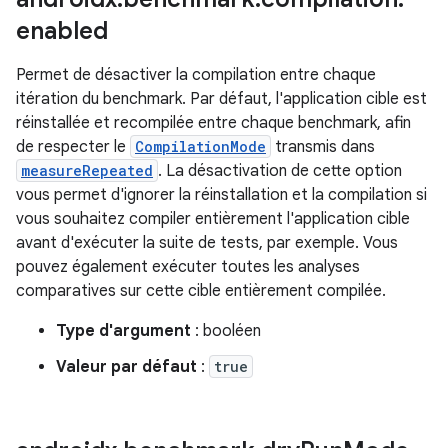
enabled
Permet de désactiver la compilation entre chaque
itération du benchmark. Par défaut, l'application cible est
réinstallée et recompilée entre chaque benchmark, afin
de respecter le
CompilationMode
transmis dans
measureRepeated
. La désactivation de cette option
vous permet d'ignorer la réinstallation et la compilation si
vous souhaitez compiler entièrement l'application cible
avant d'exécuter la suite de tests, par exemple. Vous
pouvez également exécuter toutes les analyses
comparatives sur cette cible entièrement compilée.
Type d'argument
: booléen
Valeur par défaut
:
true