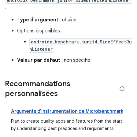
androidx.benchmark.junit4.SideEffectRunListener
.
Type d'argument
: chaîne
Options disponibles :
androidx.benchmark.junit4.SideEffectRu
nListener
Valeur par défaut
: non spécifié
Recommandations
personnalisées
Arguments d'instrumentation de Microbenchmark
Plan to create quality apps and features from the start
by understanding best practices and requirements.