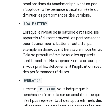
améliorations du benchmark peuvent ne pas
s'appliquer à l'expérience utilisateur réelle ou
diminuer les performances des versions.
LOW-BATTERY
Lorsque le niveau de la batterie est faible, les
appareils réduisent souvent les performances
pour économiser la batterie restante, par
exemple en désactivant les cœurs importants.
Cela se produit même lorsque les appareils
sont branchés. Ne supprimez cette erreur que
si vous profilez délibérément l'application avec
des performances réduites.
EMULATOR
L'erreur
EMULATOR
vous indique que le
benchmark s'exécute sur un émulateur, ce qui
n'est pas représentatif des appareils réels des