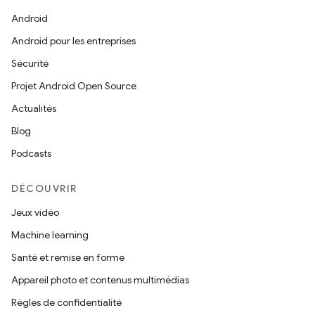
Android
Android pour les entreprises
Sécurité
Projet Android Open Source
Actualités
Blog
Podcasts
DÉCOUVRIR
Jeux vidéo
Machine learning
Santé et remise en forme
Appareil photo et contenus multimédias
Règles de confidentialité