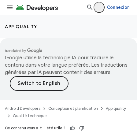
Connexion
APP QUALITY
Google utilise la technologie IA pour traduire le
contenu dans votre langue préférée. Les traductions
générées par IA peuvent contenir des erreurs.
Android Developers
Conception et planification
App quality
Qualité technique
Ce contenu vous a-t-il été utile ?