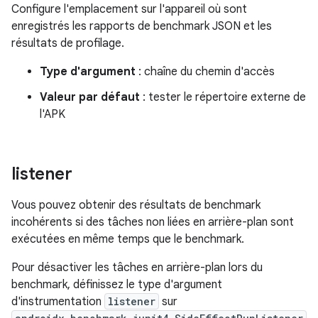
Configure l'emplacement sur l'appareil où sont
enregistrés les rapports de benchmark JSON et les
résultats de profilage.
Type d'argument
: chaîne du chemin d'accès
Valeur par défaut
: tester le répertoire externe de
l'APK
listener
Vous pouvez obtenir des résultats de benchmark
incohérents si des tâches non liées en arrière-plan sont
exécutées en même temps que le benchmark.
Pour désactiver les tâches en arrière-plan lors du
benchmark, définissez le type d'argument
d'instrumentation
listener
sur