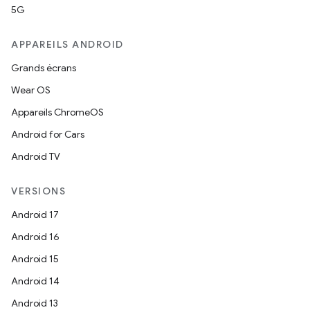
5G
APPAREILS ANDROID
Grands écrans
Wear OS
Appareils ChromeOS
Android for Cars
Android TV
VERSIONS
Android 17
Android 16
Android 15
Android 14
Android 13