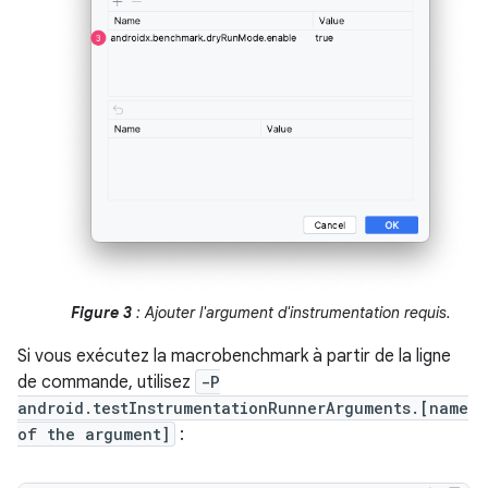
Figure 3
: Ajouter l'argument d'instrumentation requis.
Si vous exécutez la macrobenchmark à partir de la ligne
de commande, utilisez
-P
android.testInstrumentationRunnerArguments.[name
of the argument]
: