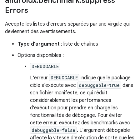
androidx
.
benchmark
.
suppress
Errors
Accepte les listes d'erreurs séparées par une virgule qui
deviennent des avertissements.
Type d'argument
: liste de chaînes
Options disponibles :
DEBUGGABLE
L'erreur
DEBUGGABLE
indique que le package
cible s'exécute avec
debuggable=true
dans
son fichier manifeste, ce qui réduit
considérablement les performances
d'exécution pour prendre en charge les
fonctionnalités de débogage. Pour éviter
cette erreur, exécutez des benchmarks avec
debuggable=false
. L'argument débogable
affecte la vitesse d'exécution de sorte que les