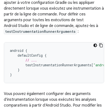
ajouter à votre configuration Gradle ou les appliquer
directement lorsque vous exécutez une instrumentation à
partir de la ligne de commande. Pour définir ces
arguments pour toutes les exécutions de test
Android Studio et de ligne de commande, ajoutez-les à
testInstrumentationRunnerArguments
:
android
{
defaultConfig
{
// ...
testInstrumentationRunnerArguments
[
"androi
}
}
Vous pouvez également configurer des arguments
d'instrumentation lorsque vous exécutez les analyses
comparatives à partir d'Android Studio. Pour modifier les