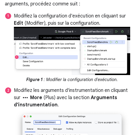
arguments, procédez comme suit :
Modifiez la configuration d'exécution en cliquant sur
Edit
(Modifier), puis sur la configuration.
Figure 1
: Modifier la configuration d'exécution.
Modifiez les arguments d'instrumentation en cliquant
more_horiz
sur
More
(Plus) avec la section
Arguments
d'instrumentation
.