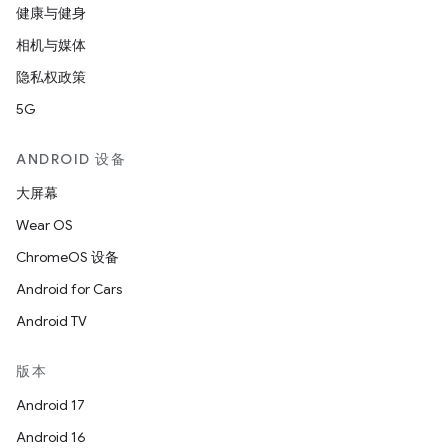
健康与健身
相机与媒体
隐私权政策
5G
ANDROID 设备
大屏幕
Wear OS
ChromeOS 设备
Android for Cars
Android TV
版本
Android 17
Android 16