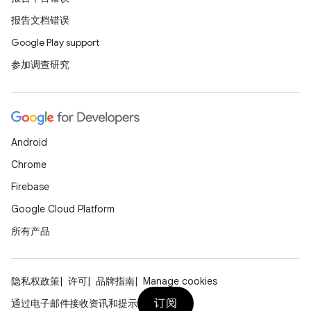
报告文档错误
Google Play support
参加调查研究
Android
Chrome
Firebase
Google Cloud Platform
所有产品
隐私权政策
许可
品牌指南
Manage cookies
订阅
通过电子邮件接收资讯和提示