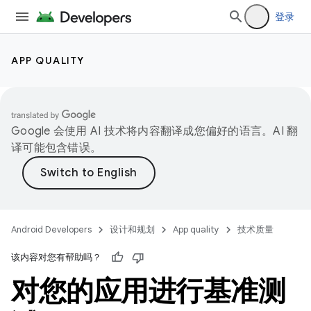
登录
APP QUALITY
Google 会使用 AI 技术将内容翻译成您偏好的语言。AI 翻
译可能包含错误。
Android Developers
设计和规划
App quality
技术质量
该内容对您有帮助吗？
对您的应用进行基准测