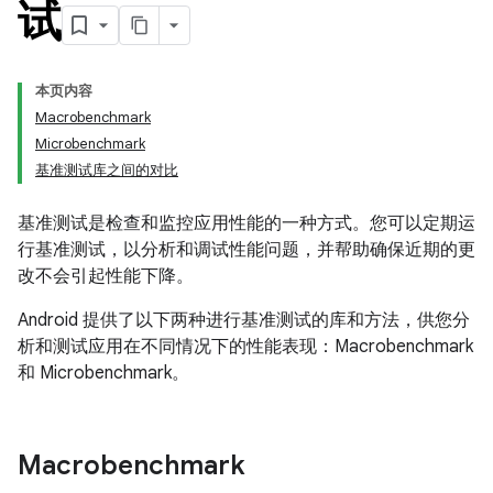
试
本页内容
Macrobenchmark
Microbenchmark
基准测试库之间的对比
基准测试是检查和监控应用性能的一种方式。您可以定期运
行基准测试，以分析和调试性能问题，并帮助确保近期的更
改不会引起性能下降。
Android 提供了以下两种进行基准测试的库和方法，供您分
析和测试应用在不同情况下的性能表现：Macrobenchmark
和 Microbenchmark。
Macrobenchmark