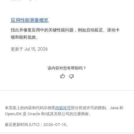
应用性能测量概览
找出并修复应用中的关键性能问题，例如启动延迟、滚动卡
顿和能耗低效。
更新于
Jul 15, 2026
该内容对您有帮助吗？
本页面上的内容和代码示例受
内容许可
部分所述许可的限制。Java 和
OpenJDK 是 Oracle 和/或其关联公司的注册商标。
最后更新时间 (UTC)：2026-07-15。