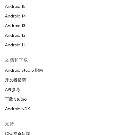
Android 15
Android 14
Android 13
Android 12
Android 11
文档和下载
Android Studio 指南
开发者指南
API 参考
下载 Studio
Android NDK
支持
报告平台错误