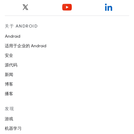
关于 ANDROID
Android
适用于企业的 Android
安全
源代码
新闻
博客
播客
发现
游戏
机器学习