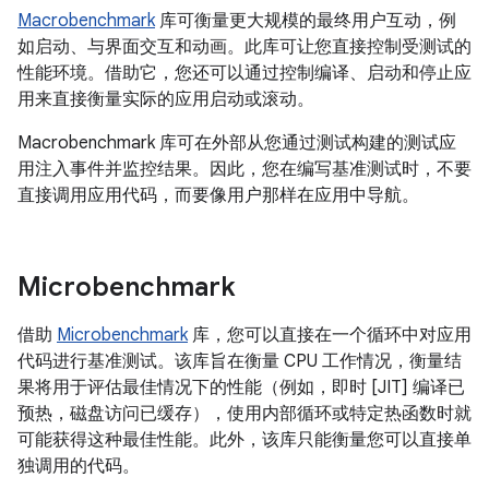
Macrobenchmark
库可衡量更大规模的最终用户互动，例
如启动、与界面交互和动画。此库可让您直接控制受测试的
性能环境。借助它，您还可以通过控制编译、启动和停止应
用来直接衡量实际的应用启动或滚动。
Macrobenchmark 库可在外部从您通过测试构建的测试应
用注入事件并监控结果。因此，您在编写基准测试时，不要
直接调用应用代码，而要像用户那样在应用中导航。
Microbenchmark
借助
Microbenchmark
库，您可以直接在一个循环中对应用
代码进行基准测试。该库旨在衡量 CPU 工作情况，衡量结
果将用于评估最佳情况下的性能（例如，即时 [JIT] 编译已
预热，磁盘访问已缓存），使用内部循环或特定热函数时就
可能获得这种最佳性能。此外，该库只能衡量您可以直接单
独调用的代码。