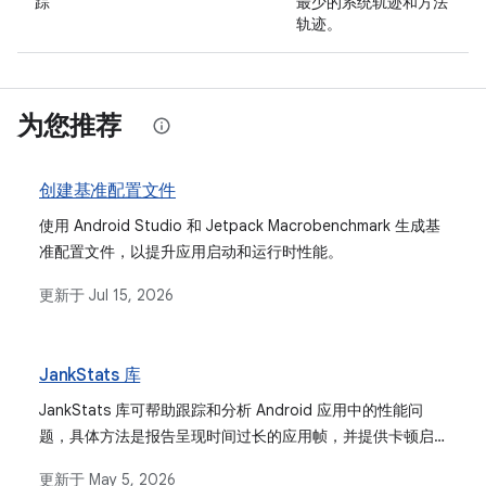
踪
最少的系统轨迹和方法
轨迹。
为您推荐
创建基准配置文件
使用 Android Studio 和 Jetpack Macrobenchmark 生成基
准配置文件，以提升应用启动和运行时性能。
更新于
Jul 15, 2026
JankStats 库
JankStats 库可帮助跟踪和分析 Android 应用中的性能问
题，具体方法是报告呈现时间过长的应用帧，并提供卡顿启
发法和界面状态上下文等功能。
更新于
May 5, 2026